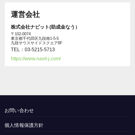
運営会社
株式会社ナビット(助成金なう）
〒102-0074
東京都千代田区九段南1-5-5
九段サウスサイドスクエア8F
TEL：03-5215-5713
https://www.navit-j.com/
お問い合わせ
個人情報保護方針