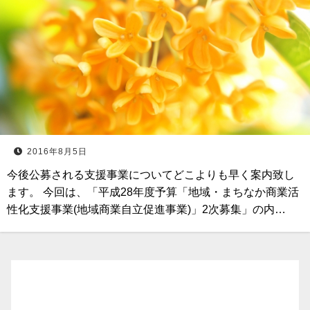
2016年8月5日
今後公募される支援事業についてどこよりも早く案内致し
ます。 今回は、「平成28年度予算「地域・まちなか商業活
性化支援事業(地域商業自立促進事業)」2次募集」の内…