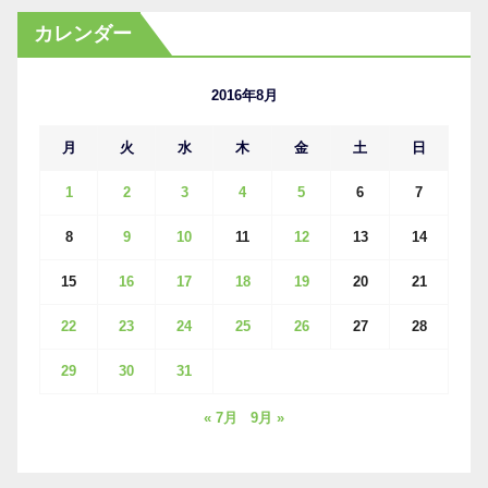
カ
カレンダー
イ
ブ
2016年8月
月
火
水
木
金
土
日
1
2
3
4
5
6
7
8
9
10
11
12
13
14
15
16
17
18
19
20
21
22
23
24
25
26
27
28
29
30
31
« 7月
9月 »