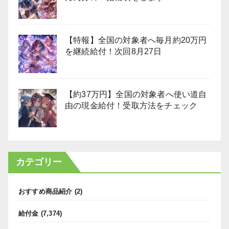
【特報】全国の対象者へ毎月約20万円
を継続給付！次回8月27日
【約37万円】全国の対象者へ使い道自
由の現金給付！受取方法をチェック
カテゴリー
おすすめ商品紹介
(2)
給付金
(7,374)