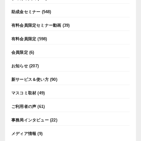
助成金セミナー
(548)
有料会員限定セミナー動画
(39)
有料会員限定
(598)
会員限定
(6)
お知らせ
(207)
新サービス＆使い方
(90)
マスコミ取材
(49)
ご利用者の声
(61)
事務局インタビュー
(22)
メディア情報
(9)