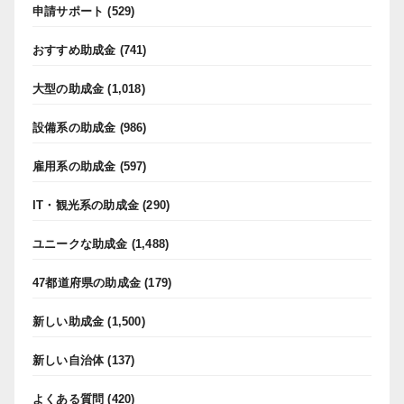
申請サポート
(529)
おすすめ助成金
(741)
大型の助成金
(1,018)
設備系の助成金
(986)
雇用系の助成金
(597)
IT・観光系の助成金
(290)
ユニークな助成金
(1,488)
47都道府県の助成金
(179)
新しい助成金
(1,500)
新しい自治体
(137)
よくある質問
(420)