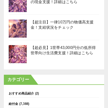
の現金支援！詳細はこちら
【超注目】一律10万円の物価高支援
金！支給状況をチェック
【超必見】1世帯43,000円分の低所得
世帯向け生活費支援！詳細はこちら
カテゴリー
おすすめ商品紹介
(2)
給付金
(7,388)