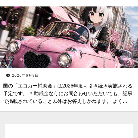
2026年6月8日
国の「エコカー補助金」は2026年度も引き続き実施される
予定です。 ＊助成金なうにお問合わせいただいても、記事
で掲載されていること以外はお答えしかねます。 よく…