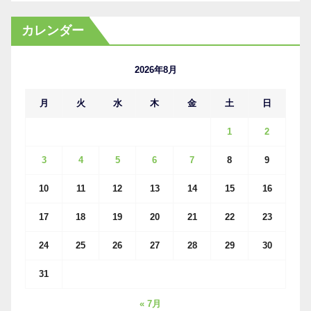
ー
カ
カレンダー
イ
ブ
2026年8月
月
火
水
木
金
土
日
1
2
3
4
5
6
7
8
9
10
11
12
13
14
15
16
17
18
19
20
21
22
23
24
25
26
27
28
29
30
31
« 7月