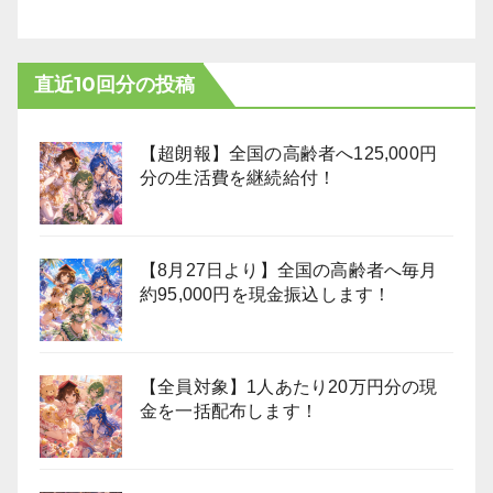
直近10回分の投稿
【超朗報】全国の高齢者へ125,000円
分の生活費を継続給付！
【8月27日より】全国の高齢者へ毎月
約95,000円を現金振込します！
【全員対象】1人あたり20万円分の現
金を一括配布します！