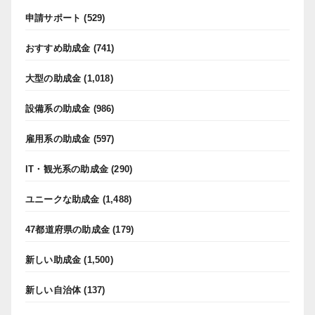
申請サポート
(529)
おすすめ助成金
(741)
大型の助成金
(1,018)
設備系の助成金
(986)
雇用系の助成金
(597)
IT・観光系の助成金
(290)
ユニークな助成金
(1,488)
47都道府県の助成金
(179)
新しい助成金
(1,500)
新しい自治体
(137)