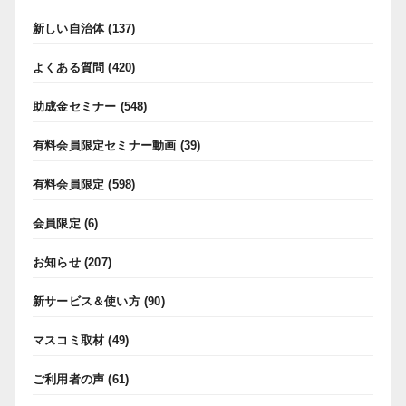
新しい自治体
(137)
よくある質問
(420)
助成金セミナー
(548)
有料会員限定セミナー動画
(39)
有料会員限定
(598)
会員限定
(6)
お知らせ
(207)
新サービス＆使い方
(90)
マスコミ取材
(49)
ご利用者の声
(61)