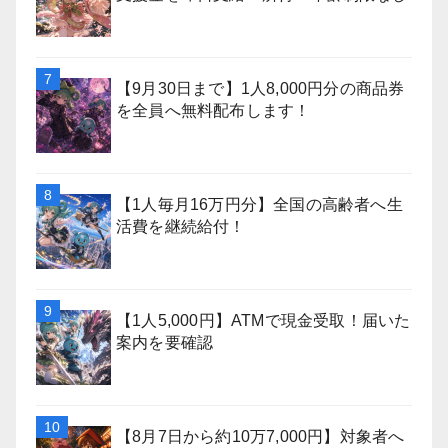
【9月30日まで】1人8,000円分の商品券
を全員へ無料配布します！
【1人毎月16万円分】全国の高齢者へ生
活費を継続給付！
【1人5,000円】ATMで現金受取！届いた
案内を要確認
【8月7日から約10万7,000円】対象者へ