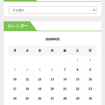
ア
ー
カ
カレンダー
イ
ブ
2026年8月
月
火
水
木
金
土
日
1
2
3
4
5
6
7
8
9
10
11
12
13
14
15
16
17
18
19
20
21
22
23
24
25
26
27
28
29
30