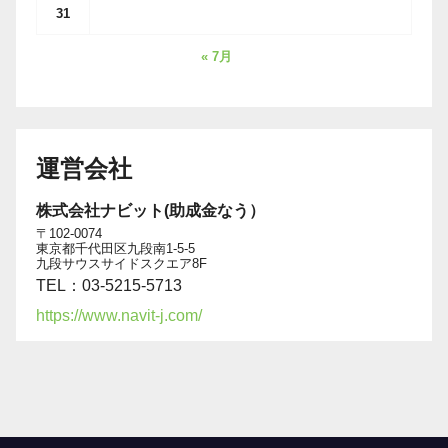
31
« 7月
運営会社
株式会社ナビット(助成金なう）
〒102-0074
東京都千代田区九段南1-5-5
九段サウスサイドスクエア8F
TEL：03-5215-5713
https://www.navit-j.com/