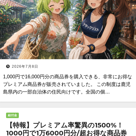
2026年7月8日
1,000円で16,000円分の商品券を購入できる、非常にお得な
プレミアム商品券が販売されていました。 この制度は鹿児
島県内の一部自治体の住民向けです。全国の個…
給付金
【特報】プレミアム率驚異の1500%！
1000円で1万6000円分/超お得な商品券