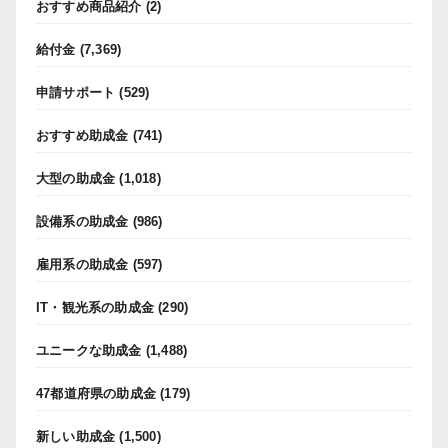
おすすめ商品紹介
(2)
給付金
(7,369)
申請サポート
(529)
おすすめ助成金
(741)
大型の助成金
(1,018)
設備系の助成金
(986)
雇用系の助成金
(597)
IT・観光系の助成金
(290)
ユニークな助成金
(1,488)
47都道府県の助成金
(179)
新しい助成金
(1,500)