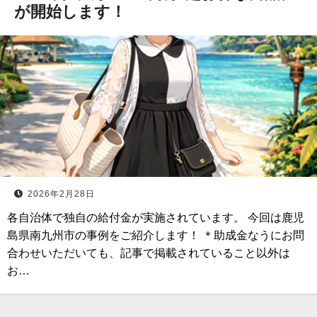
が開始します！
2026年2月28日
各自治体で独自の給付金が実施されています。 今回は鹿児
島県南九州市の事例をご紹介します！ ＊助成金なうにお問
合わせいただいても、記事で掲載されていること以外は
お…