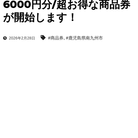
6000円分/超お得な商品券
が開始します！
,
#商品券
#鹿児島県南九州市
2026年2月28日