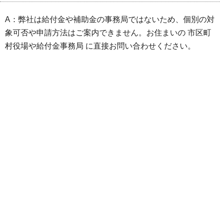
A：弊社は給付金や補助金の事務局ではないため、個別の対
象可否や申請方法はご案内できません。お住まいの 市区町
村役場や給付金事務局 に直接お問い合わせください。