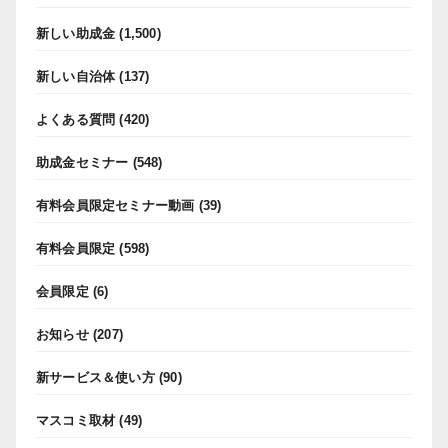
新しい助成金
(1,500)
新しい自治体
(137)
よくある質問
(420)
助成金セミナー
(548)
有料会員限定セミナー動画
(39)
有料会員限定
(598)
会員限定
(6)
お知らせ
(207)
新サービス＆使い方
(90)
マスコミ取材
(49)