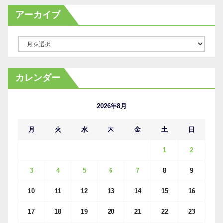
アーカイブ
ア
ー
カ
カレンダー
イ
ブ
2026年8月
月
火
水
木
金
土
日
1
2
3
4
5
6
7
8
9
10
11
12
13
14
15
16
17
18
19
20
21
22
23