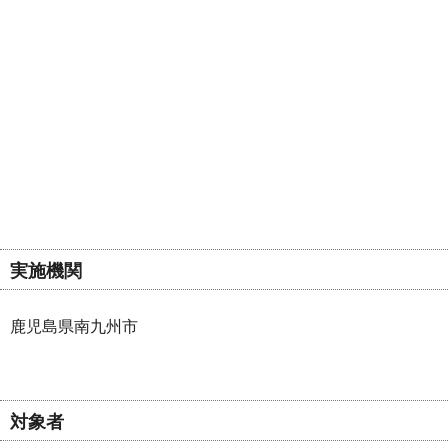
実施機関
鹿児島県南九州市
対象者