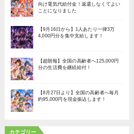
向け電気代給付金！返還しなくてよい
ことになりました
【9月16日から】1人あたり一律3万
4,000円分を集中支給します！
【超朗報】全国の高齢者へ125,000円
分の生活費を継続給付！
【8月27日より】全国の高齢者へ毎月
約95,000円を現金振込します！
カテゴリー