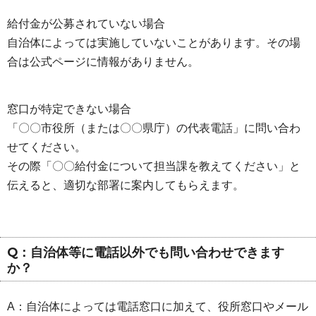
給付金が公募されていない場合
自治体によっては実施していないことがあります。その場
合は公式ページに情報がありません。
窓口が特定できない場合
「〇〇市役所（または〇〇県庁）の代表電話」に問い合わ
せてください。
その際「〇〇給付金について担当課を教えてください」と
伝えると、適切な部署に案内してもらえます。
Q：自治体等に電話以外でも問い合わせできます
か？
A：自治体によっては電話窓口に加えて、役所窓口やメール