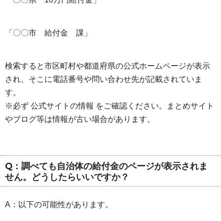
「〇〇市 給付金 課」
検索すると市区町村や都道府県の公式ホームページが表示
され、そこに電話番号や問い合わせ先が記載されていま
す。
※必ず 公式サイトの情報 をご確認ください。まとめサイト
やブログ等は情報が古い場合があります。
Q：調べても自治体の給付金のページが表示されま
せん。どうしたらいいですか？
A：以下の可能性があります。