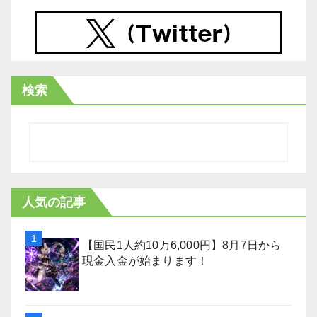
検索
人気の記事
【国民1人約10万6,000円】8月7日から
現金入金が始まります！