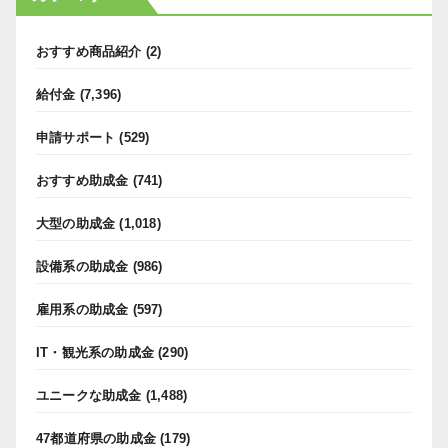
おすすめ商品紹介
(2)
給付金
(7,396)
申請サポート
(529)
おすすめ助成金
(741)
大型の助成金
(1,018)
設備系の助成金
(986)
雇用系の助成金
(597)
IT・観光系の助成金
(290)
ユニークな助成金
(1,488)
47都道府県の助成金
(179)