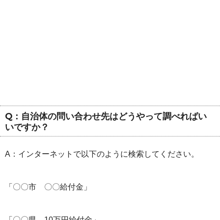
Q：自治体の問い合わせ先はどうやって調べればい
いですか？
A：インターネットで以下のように検索してください。
「〇〇市 〇〇給付金」
「〇〇県 10万円給付金」