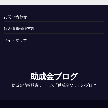
お問い合わせ
個人情報保護方針
サイトマップ
助成金ブログ
助成金情報検索サービス「助成金なう」のブログ