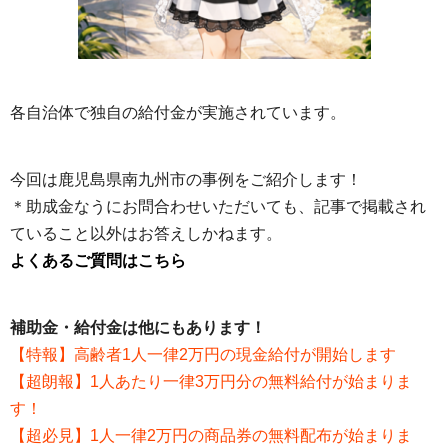
各自治体で独自の給付金が実施されています。
今回は鹿児島県南九州市の事例をご紹介します！
＊助成金なうにお問合わせいただいても、記事で掲載され
ていること以外はお答えしかねます。
よくあるご質問はこちら
補助金・給付金は他にもあります！
【特報】高齢者1人一律2万円の現金給付が開始します
【超朗報】1人あたり一律3万円分の無料給付が始まりま
す！
【超必見】1人一律2万円の商品券の無料配布が始まりま