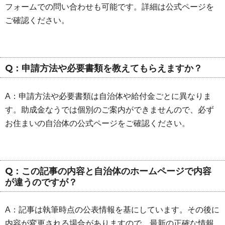
フォームでの問い合わせも可能です。詳細は公式ページを
ご確認ください。
Q：申請方法や必要書類を教えてもらえますか？
A：申請方法や必要書類は自治体や給付金ごとに異なりま
す。助成金なうでは個別のご案内ができませんので、必ず
お住まいの自治体の公式ページをご確認ください。
Q：この記事の内容と自治体のホームページで内容
が違うのですが？
A：記事は執筆時点の公表情報を基にしています。その後に
内容が変更される場合がありますので、最新の正確な情報