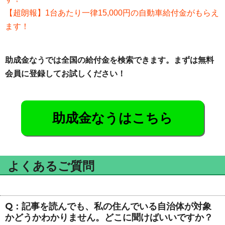
【超朗報】1台あたり一律15,000円の自動車給付金がもらえ
ます！
助成金なうでは全国の給付金を検索できます。まずは無料
会員に登録してお試しください！
助成金なうはこちら
よくあるご質問
Q：記事を読んでも、私の住んでいる自治体が対象
かどうかわかりません。どこに聞けばいいですか？