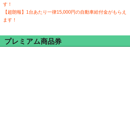
す！
【超朗報】1台あたり一律15,000円の自動車給付金がもらえ
ます！
プレミアム商品券