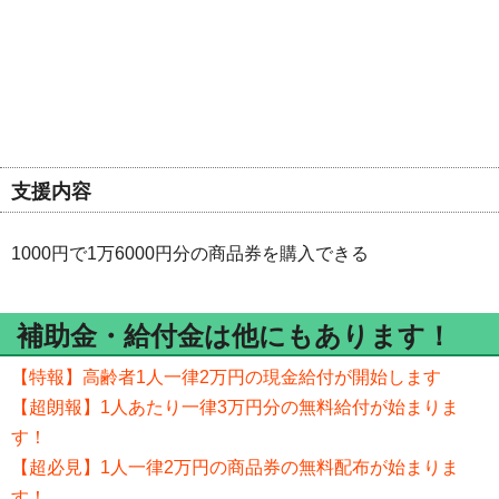
支援内容
1000円で1万6000円分の商品券を購入できる
補助金・給付金は他にもあります！
【特報】高齢者1人一律2万円の現金給付が開始します
【超朗報】1人あたり一律3万円分の無料給付が始まりま
す！
【超必見】1人一律2万円の商品券の無料配布が始まりま
す！