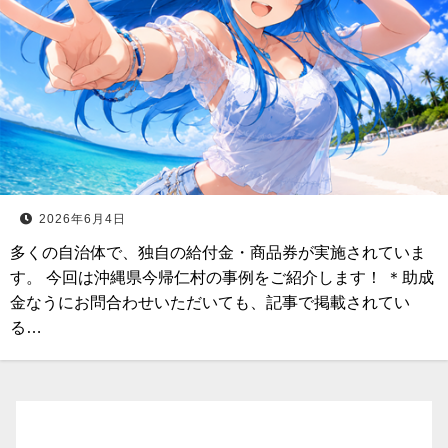
2026年6月4日
多くの自治体で、独自の給付金・商品券が実施されていま
す。 今回は沖縄県今帰仁村の事例をご紹介します！ ＊助成
金なうにお問合わせいただいても、記事で掲載されてい
る…