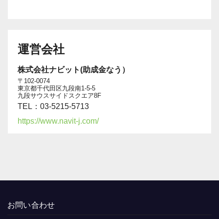
運営会社
株式会社ナビット(助成金なう）
〒102-0074
東京都千代田区九段南1-5-5
九段サウスサイドスクエア8F
TEL：03-5215-5713
https://www.navit-j.com/
お問い合わせ