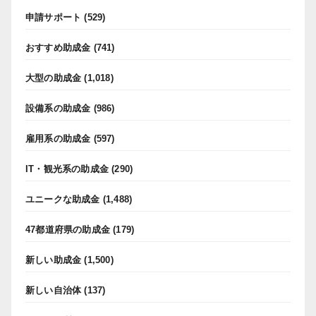
申請サポート
(529)
おすすめ助成金
(741)
大型の助成金
(1,018)
設備系の助成金
(986)
雇用系の助成金
(597)
IT・観光系の助成金
(290)
ユニークな助成金
(1,488)
47都道府県の助成金
(179)
新しい助成金
(1,500)
新しい自治体
(137)