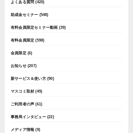
よくある質問
(420)
助成金セミナー
(548)
有料会員限定セミナー動画
(39)
有料会員限定
(598)
会員限定
(6)
お知らせ
(207)
新サービス＆使い方
(90)
マスコミ取材
(49)
ご利用者の声
(61)
事務局インタビュー
(22)
メディア情報
(9)