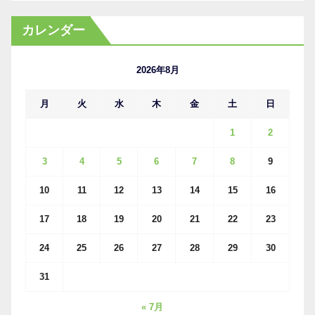
ー
カ
カレンダー
イ
ブ
2026年8月
月
火
水
木
金
土
日
1
2
3
4
5
6
7
8
9
10
11
12
13
14
15
16
17
18
19
20
21
22
23
24
25
26
27
28
29
30
31
« 7月