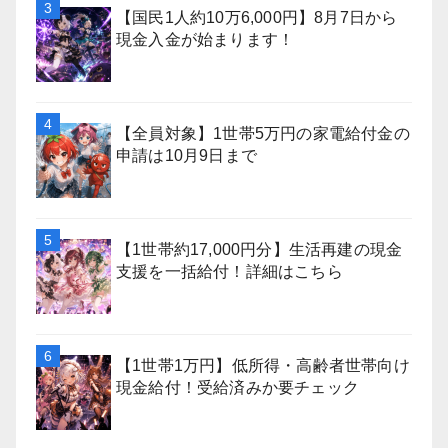
【国民1人約10万6,000円】8月7日から
現金入金が始まります！
【全員対象】1世帯5万円の家電給付金の
申請は10月9日まで
【1世帯約17,000円分】生活再建の現金
支援を一括給付！詳細はこちら
【1世帯1万円】低所得・高齢者世帯向け
現金給付！受給済みか要チェック