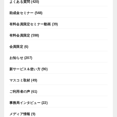
よくある質問
(420)
助成金セミナー
(548)
有料会員限定セミナー動画
(39)
有料会員限定
(598)
会員限定
(6)
お知らせ
(207)
新サービス＆使い方
(90)
マスコミ取材
(49)
ご利用者の声
(61)
事務局インタビュー
(22)
メディア情報
(9)