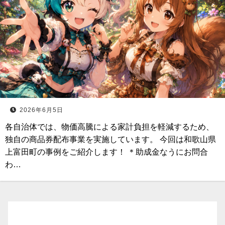
2026年6月5日
各自治体では、物価高騰による家計負担を軽減するため、
独自の商品券配布事業を実施しています。 今回は和歌山県
上富田町の事例をご紹介します！ ＊助成金なうにお問合
わ…