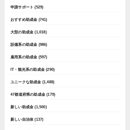
申請サポート
(529)
おすすめ助成金
(741)
大型の助成金
(1,018)
設備系の助成金
(986)
雇用系の助成金
(597)
IT・観光系の助成金
(290)
ユニークな助成金
(1,488)
47都道府県の助成金
(179)
新しい助成金
(1,500)
新しい自治体
(137)