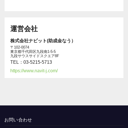
運営会社
株式会社ナビット(助成金なう）
〒102-0074
東京都千代田区九段南1-5-5
九段サウスサイドスクエア8F
TEL：03-5215-5713
https://www.navit-j.com/
お問い合わせ