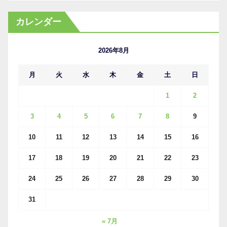
ー
カ
カレンダー
イ
ブ
2026年8月
月
火
水
木
金
土
日
1
2
3
4
5
6
7
8
9
10
11
12
13
14
15
16
17
18
19
20
21
22
23
24
25
26
27
28
29
30
31
« 7月