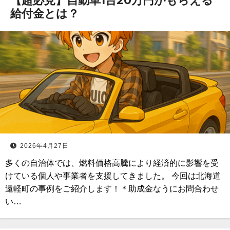
【超必見】自動車1台20万円がもらえる
給付金とは？
2026年4月27日
多くの自治体では、燃料価格高騰により経済的に影響を受
けている個人や事業者を支援してきました。 今回は北海道
遠軽町の事例をご紹介します！＊助成金なうにお問合わせ
い…