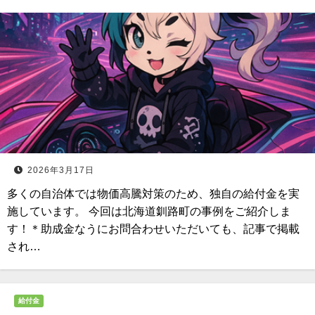
2026年3月17日
多くの自治体では物価高騰対策のため、独自の給付金を実
施しています。 今回は北海道釧路町の事例をご紹介しま
す！＊助成金なうにお問合わせいただいても、記事で掲載
され…
給付金