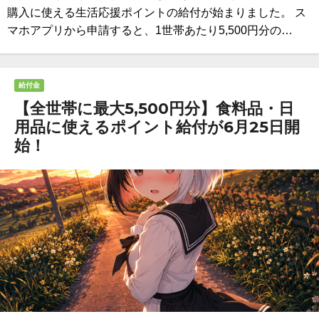
購入に使える生活応援ポイントの給付が始まりました。 ス
マホアプリから申請すると、1世帯あたり5,500円分の…
給付金
【全世帯に最大5,500円分】食料品・日
用品に使えるポイント給付が6月25日開
始！