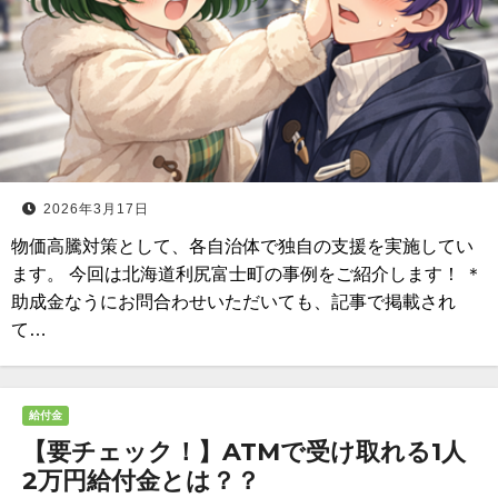
2026年3月17日
物価高騰対策として、各自治体で独自の支援を実施してい
ます。 今回は北海道利尻富士町の事例をご紹介します！ ＊
助成金なうにお問合わせいただいても、記事で掲載され
て…
給付金
【要チェック！】ATMで受け取れる1人
2万円給付金とは？？