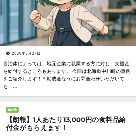
2026年5月27日
自治体によっては、地元企業に就業する方に対し、支援金
を給付するところもあります。 今回は北海道中川町の事例
をご紹介します！＊助成金なうにお問合わせいただいて
も、…
給付金
【朗報】1人あたり13,000円の食料品給
付金がもらえます！