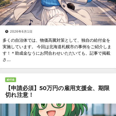
2026年6月1日
多くの自治体では、物価高騰対策として、独自の給付金を
実施しています。 今回は北海道札幌市の事例をご紹介しま
す！＊助成金なうにお問合わせいただいても、記事で掲載
さ…
給付金
【申請必須】50万円の雇用支援金、期限
切れ注意！