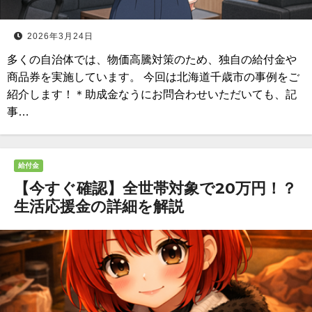
2026年3月24日
多くの自治体では、物価高騰対策のため、独自の給付金や
商品券を実施しています。 今回は北海道千歳市の事例をご
紹介します！＊助成金なうにお問合わせいただいても、記
事…
給付金
【今すぐ確認】全世帯対象で20万円！？
生活応援金の詳細を解説