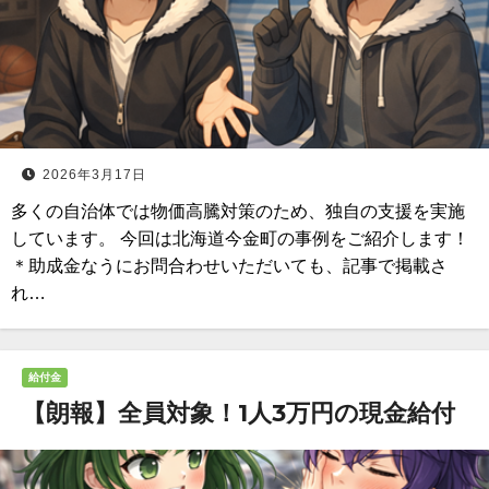
2026年3月17日
多くの自治体では物価高騰対策のため、独自の支援を実施
しています。 今回は北海道今金町の事例をご紹介します！
＊助成金なうにお問合わせいただいても、記事で掲載さ
れ…
給付金
【朗報】全員対象！1人3万円の現金給付