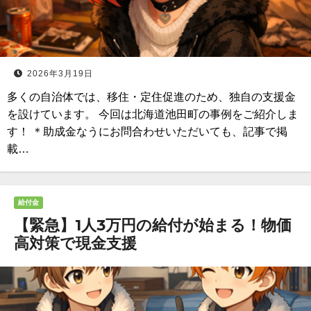
2026年3月19日
多くの自治体では、移住・定住促進のため、独自の支援金
を設けています。 今回は北海道池田町の事例をご紹介しま
す！ ＊助成金なうにお問合わせいただいても、記事で掲
載…
給付金
【緊急】1人3万円の給付が始まる！物価
高対策で現金支援