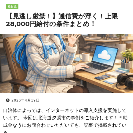
給付金
【見逃し厳禁！】通信費が浮く！上限
28,000円給付の条件まとめ！
2026年4月19日
自治体によっては、インターネットの導入支援を実施して
います。 今回は北海道夕張市の事例をご紹介します！＊助
成金なうにお問合わせいただいても、記事で掲載されてい
る…