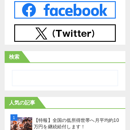
検索
人気の記事
【特報】全国の低所得世帯へ月平均約10
万円を継続給付します！