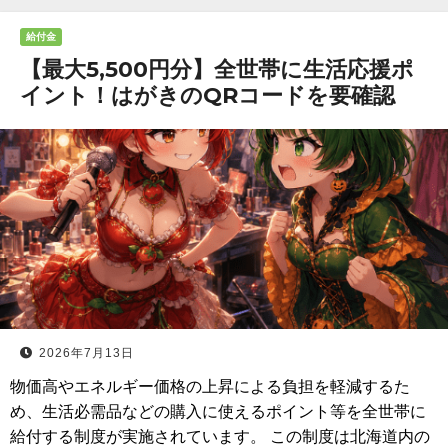
給付金
【最大5,500円分】全世帯に生活応援ポ
イント！はがきのQRコードを要確認
2026年7月13日
物価高やエネルギー価格の上昇による負担を軽減するた
め、生活必需品などの購入に使えるポイント等を全世帯に
給付する制度が実施されています。 この制度は北海道内の