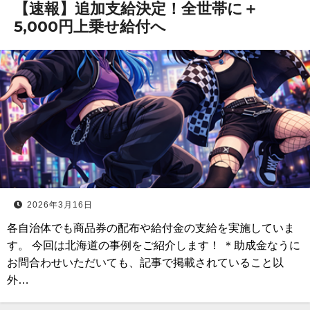
【速報】追加支給決定！全世帯に＋
5,000円上乗せ給付へ
2026年3月16日
各自治体でも商品券の配布や給付金の支給を実施していま
す。 今回は北海道の事例をご紹介します！ ＊助成金なうに
お問合わせいただいても、記事で掲載されていること以
外…