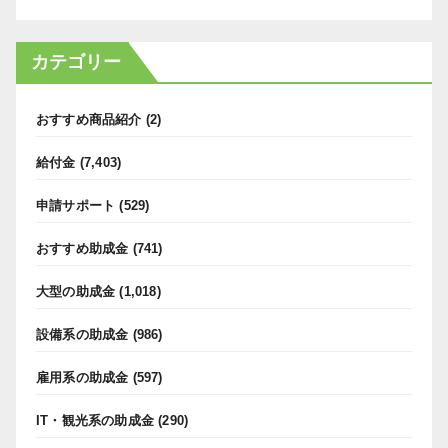
カテゴリー
おすすめ商品紹介
(2)
給付金
(7,403)
申請サポート
(529)
おすすめ助成金
(741)
大型の助成金
(1,018)
設備系の助成金
(986)
雇用系の助成金
(597)
IT・観光系の助成金
(290)