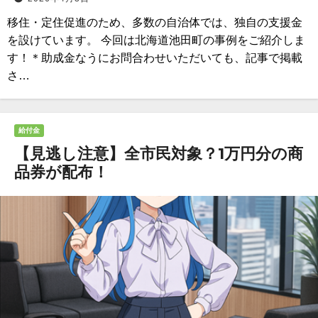
移住・定住促進のため、多数の自治体では、独自の支援金
を設けています。 今回は北海道池田町の事例をご紹介しま
す！＊助成金なうにお問合わせいただいても、記事で掲載
さ…
給付金
【見逃し注意】全市民対象？1万円分の商
品券が配布！