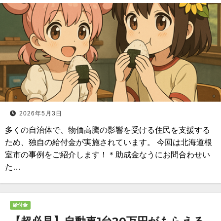
2026年5月3日
多くの自治体で、物価高騰の影響を受ける住民を支援する
ため、独自の給付金が実施されています。 今回は北海道根
室市の事例をご紹介します！＊助成金なうにお問合わせい
た…
給付金