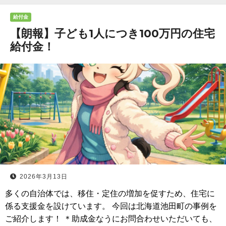
給付金
【朗報】子ども1人につき100万円の住宅
給付金！
2026年3月13日
多くの自治体では、移住・定住の増加を促すため、住宅に
係る支援金を設けています。 今回は北海道池田町の事例を
ご紹介します！ ＊助成金なうにお問合わせいただいても、