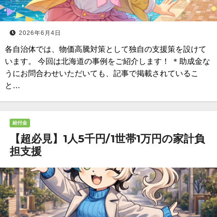
2026年6月4日
各自治体では、物価高騰対策として独自の支援策を設けて
います。 今回は北海道の事例をご紹介します！ ＊助成金な
うにお問合わせいただいても、記事で掲載されているこ
と…
給付金
【超必見】1人5千円/1世帯1万円の家計負
担支援