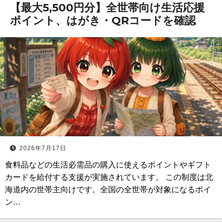
【最大5,500円分】全世帯向け生活応援
ポイント、はがき・QRコードを確認
2026年7月17日
食料品などの生活必需品の購入に使えるポイントやギフト
カードを給付する支援が実施されています。 この制度は北
海道内の世帯主向けです。全国の全世帯が対象になるポイ
ン…