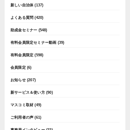
新しい自治体
(137)
よくある質問
(420)
助成金セミナー
(548)
有料会員限定セミナー動画
(39)
有料会員限定
(598)
会員限定
(6)
お知らせ
(207)
新サービス＆使い方
(90)
マスコミ取材
(49)
ご利用者の声
(61)
事務局インタビュー
(22)