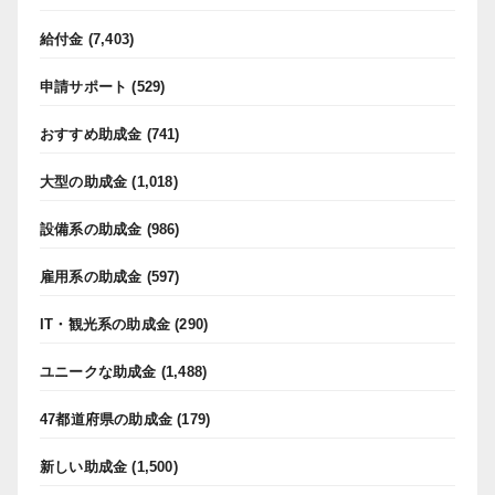
給付金
(7,403)
申請サポート
(529)
おすすめ助成金
(741)
大型の助成金
(1,018)
設備系の助成金
(986)
雇用系の助成金
(597)
IT・観光系の助成金
(290)
ユニークな助成金
(1,488)
47都道府県の助成金
(179)
新しい助成金
(1,500)