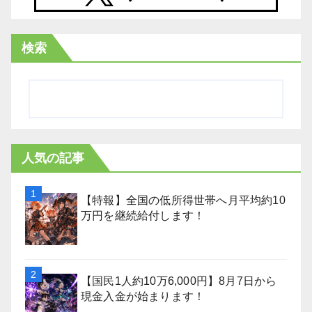
検索
人気の記事
【特報】全国の低所得世帯へ月平均約10
万円を継続給付します！
【国民1人約10万6,000円】8月7日から
現金入金が始まります！