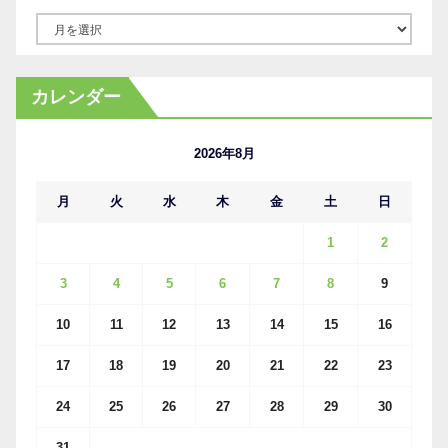
ア
ー
カ
カレンダー
イ
ブ
2026年8月
月
火
水
木
金
土
日
1
2
3
4
5
6
7
8
9
10
11
12
13
14
15
16
17
18
19
20
21
22
23
24
25
26
27
28
29
30
31