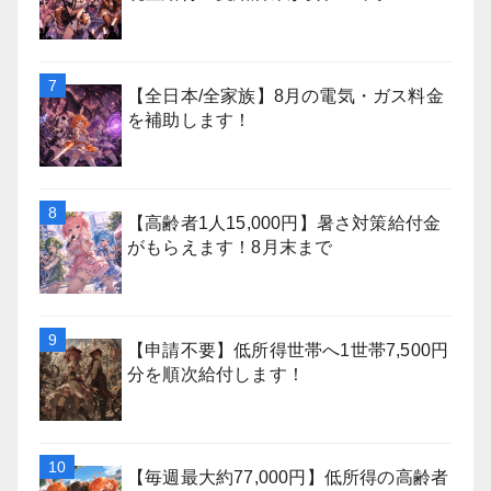
【全日本/全家族】8月の電気・ガス料金
を補助します！
【高齢者1人15,000円】暑さ対策給付金
がもらえます！8月末まで
【申請不要】低所得世帯へ1世帯7,500円
分を順次給付します！
【毎週最大約77,000円】低所得の高齢者