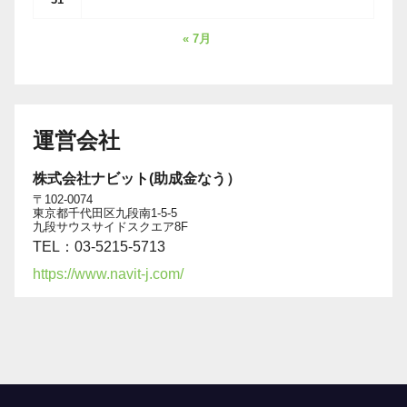
« 7月
運営会社
株式会社ナビット(助成金なう）
〒102-0074
東京都千代田区九段南1-5-5
九段サウスサイドスクエア8F
TEL：03-5215-5713
https://www.navit-j.com/