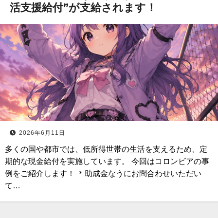
活支援給付”が支給されます！
2026年6月11日
多くの国や都市では、低所得世帯の生活を支えるため、定
期的な現金給付を実施しています。 今回はコロンビアの事
例をご紹介します！ ＊助成金なうにお問合わせいただい
て…