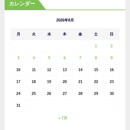
カ
カレンダー
イ
ブ
2026年8月
月
火
水
木
金
土
日
1
2
3
4
5
6
7
8
9
10
11
12
13
14
15
16
17
18
19
20
21
22
23
24
25
26
27
28
29
30
31
« 7月