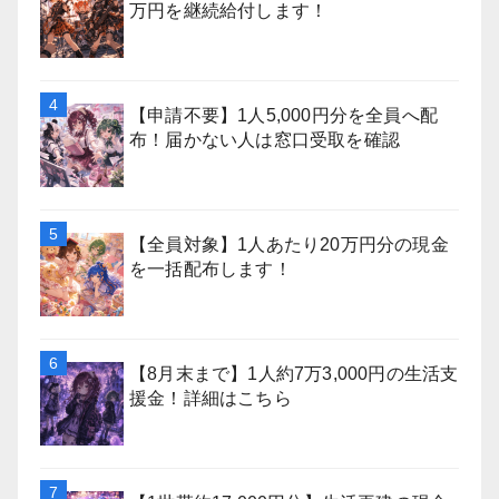
万円を継続給付します！
【申請不要】1人5,000円分を全員へ配
布！届かない人は窓口受取を確認
【全員対象】1人あたり20万円分の現金
を一括配布します！
【8月末まで】1人約7万3,000円の生活支
援金！詳細はこちら