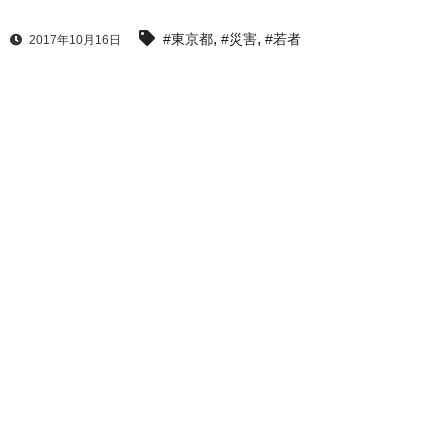
,
,
#東京都
#災害
#若者
2017年10月16日