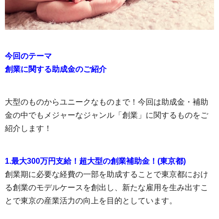
今回のテーマ
創業に関する助成金のご紹介
大型のものからユニークなものまで！今回は助成金・補助
金の中でもメジャーなジャンル「創業」に関するものをご
紹介します！
1.最大300万円支給！超大型の創業補助金！(東京都)
創業期に必要な経費の一部を助成することで東京都におけ
る創業のモデルケースを創出し、新たな雇用を生み出すこ
とで東京の産業活力の向上を目的としています。