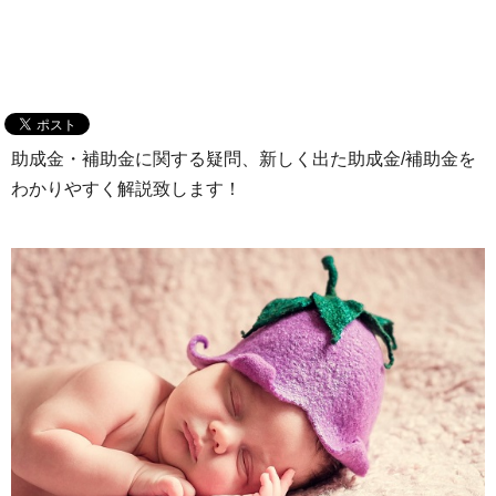
助成金・補助金に関する疑問、新しく出た助成金/補助金を
わかりやすく解説致します！