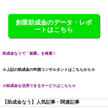
創業助成金のデータ・レポ
ートはこちら
助成金なうで「創業」を検索！
☆上記の助成金の申請コンサルタントはこちらから☆
☆助成金を活用できるサービスはこちら☆
【助成金なう】人気記事・関連記事