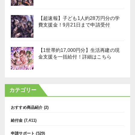
【超速報】子ども1人約28万円分の学
費支援金！9月21日まで申請受付
【1世帯約17,000円分】生活再建の現
金支援を一括給付！詳細はこちら
カテゴリー
おすすめ商品紹介
(2)
給付金
(7,411)
申請サポート
(529)