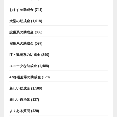
おすすめ助成金
(741)
大型の助成金
(1,018)
設備系の助成金
(986)
雇用系の助成金
(597)
IT・観光系の助成金
(290)
ユニークな助成金
(1,488)
47都道府県の助成金
(179)
新しい助成金
(1,500)
新しい自治体
(137)
よくある質問
(420)