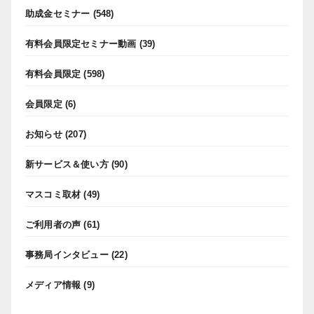
助成金セミナー
(548)
有料会員限定セミナー動画
(39)
有料会員限定
(598)
会員限定
(6)
お知らせ
(207)
新サービス＆使い方
(90)
マスコミ取材
(49)
ご利用者の声
(61)
事務局インタビュー
(22)
メディア情報
(9)