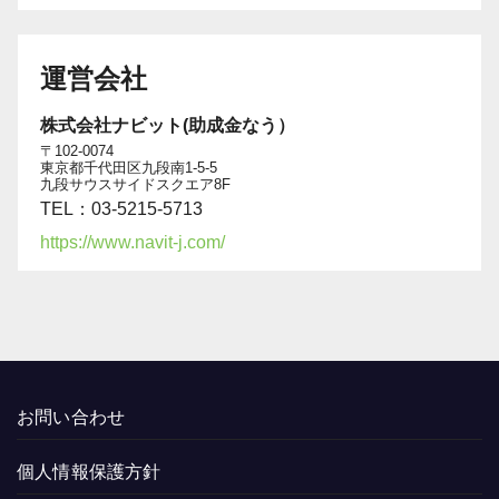
運営会社
株式会社ナビット(助成金なう）
〒102-0074
東京都千代田区九段南1-5-5
九段サウスサイドスクエア8F
TEL：03-5215-5713
https://www.navit-j.com/
お問い合わせ
個人情報保護方針