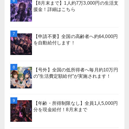
【8月末まで】1人約7万3,000円の生活支
援金！詳細はこちら
【申請不要】全国の高齢者へ約64,000円
を自動給付します！
【号外】全国の低所得者へ毎月約10万円
の”生活費定額給付”が実施されます！
【年齢・所得制限なし】全員1人5,000円
分を現金給付！8月末まで