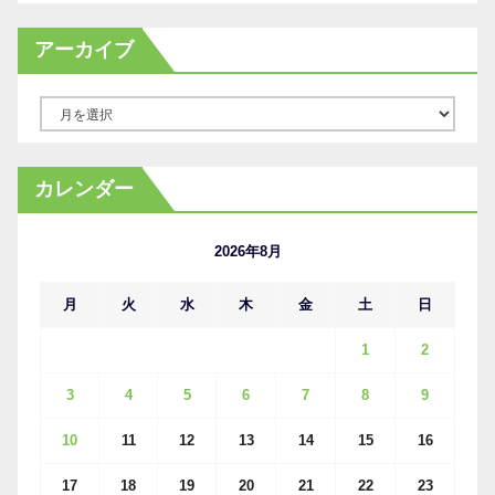
アーカイブ
ア
ー
カ
カレンダー
イ
ブ
2026年8月
月
火
水
木
金
土
日
1
2
3
4
5
6
7
8
9
10
11
12
13
14
15
16
17
18
19
20
21
22
23