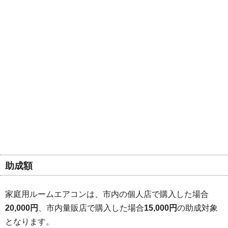
助成額
家庭用ルームエアコンは、市内の個人店で購入した場合
20,000円
、市内量販店で購入した場合
15,000円
の助成対象
となります。