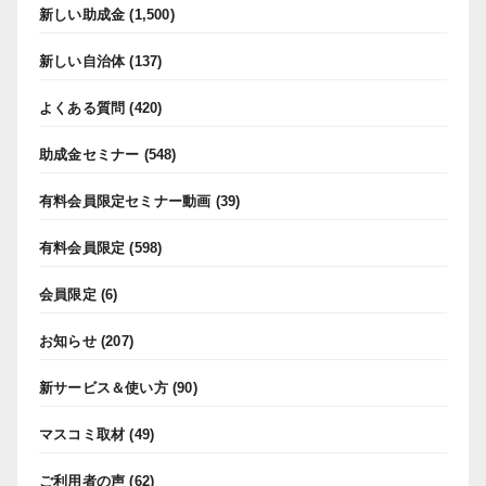
新しい助成金
(1,500)
新しい自治体
(137)
よくある質問
(420)
助成金セミナー
(548)
有料会員限定セミナー動画
(39)
有料会員限定
(598)
会員限定
(6)
お知らせ
(207)
新サービス＆使い方
(90)
マスコミ取材
(49)
ご利用者の声
(62)