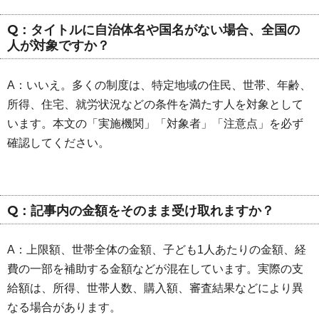
Q：タイトルに自治体名や国名がない場合、全国の
人が対象ですか？
A：いいえ。多くの制度は、特定地域の住民、世帯、年齢、
所得、住宅、就労状況などの条件を満たす人を対象として
います。本文の「実施機関」「対象者」「注意点」を必ず
確認してください。
Q：記事内の金額をそのまま受け取れますか？
A：上限額、世帯全体の金額、子ども1人あたりの金額、経
費の一部を補助する金額などが混在しています。実際の支
給額は、所得、世帯人数、購入額、審査結果などにより異
なる場合があります。