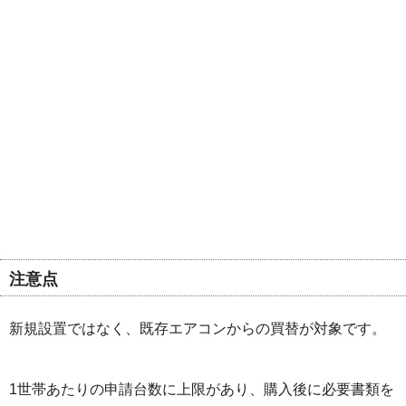
注意点
新規設置ではなく、既存エアコンからの買替が対象です。
1世帯あたりの申請台数に上限があり、購入後に必要書類を