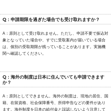
Q：申請期限を過ぎた場合でも受け取れますか？
A：原則として受け取れません。ただし、申請不要で振込対
象となっていた場合や、すでに受取案内が届いている場合
は、個別の受取期限が残っていることがあります。実施機
関へ確認してください。
Q：海外の制度は日本に住んでいても申請できます
か？
A：原則としてできません。海外の制度は、現地の居住、国
籍、在留資格、社会保障番号、所得申告などの要件があり
ます。海外制度を日本の給付金と誤認しないよう注意して