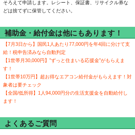
そろえて申請します。レシート、保証書、リサイクル券な
どは捨てずに保管してください。
補助金・給付金は他にもあります！
【7月3日から】国民1人あたり77,000円を年4回に分けて支
給！税申告済みなら自動判定
【1世帯月30,000円】”ずっと住まいる応援金”がもらえま
す！
【1世帯10万円】超お得なエアコン給付金がもらえます！対
象者は要チェック
【全国/低所得】1人94,000円分の生活支援金を自動給付し
ます！
よくあるご質問