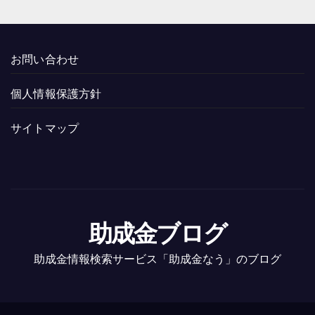
お問い合わせ
個人情報保護方針
サイトマップ
助成金ブログ
助成金情報検索サービス「助成金なう」のブログ