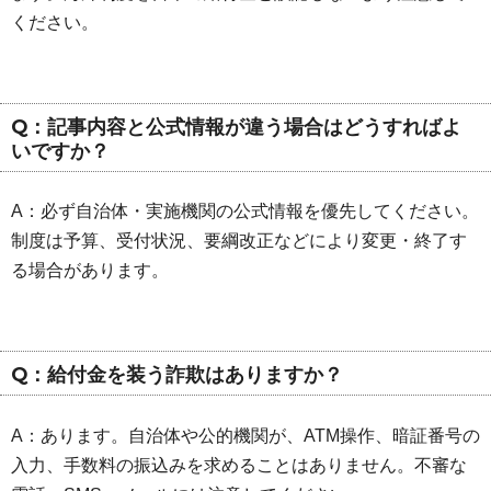
ください。
Q：記事内容と公式情報が違う場合はどうすればよ
いですか？
A：必ず自治体・実施機関の公式情報を優先してください。
制度は予算、受付状況、要綱改正などにより変更・終了す
る場合があります。
Q：給付金を装う詐欺はありますか？
A：あります。自治体や公的機関が、ATM操作、暗証番号の
入力、手数料の振込みを求めることはありません。不審な