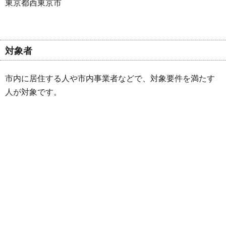
東京都西東京市
対象者
市内に居住する人や市内事業者などで、対象要件を満たす
人が対象です。