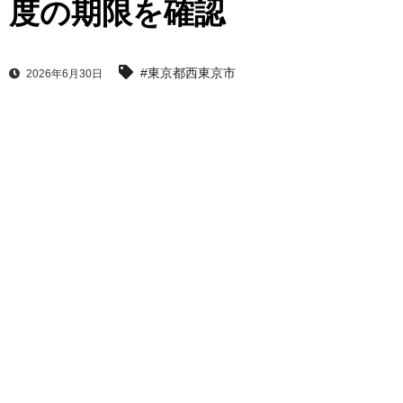
度の期限を確認
#東京都西東京市
2026年6月30日