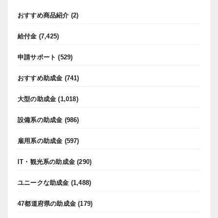
おすすめ商品紹介
(2)
給付金
(7,425)
申請サポート
(529)
おすすめ助成金
(741)
大型の助成金
(1,018)
設備系の助成金
(986)
雇用系の助成金
(597)
IT・観光系の助成金
(290)
ユニークな助成金
(1,488)
47都道府県の助成金
(179)