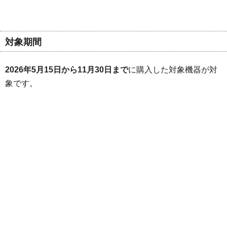
対象期間
2026年5月15日から11月30日まで
に購入した対象機器が対
象です。