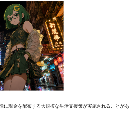
律に現金を配布する大規模な生活支援策が実施されることがあ