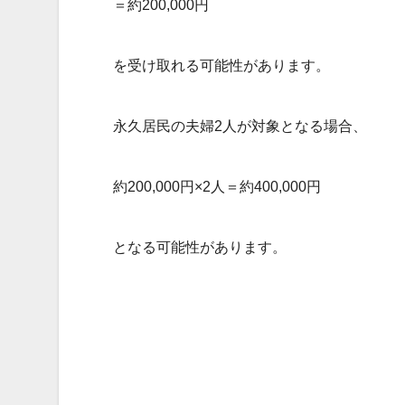
＝約200,000円
を受け取れる可能性があります。
永久居民の夫婦2人が対象となる場合、
約200,000円×2人＝約400,000円
となる可能性があります。