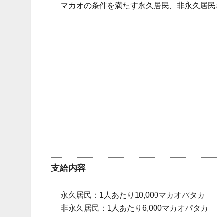
マカオの条件を満たす永久居民、非永久居民
支給内容
永久居民：1人あたり10,000マカオパタカ
非永久居民：1人あたり6,000マカオパタカ