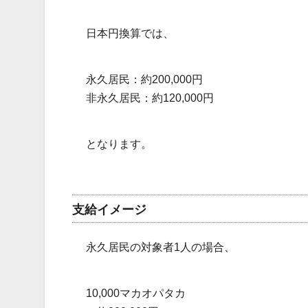
日本円換算では、
永久居民：約200,000円
非永久居民：約120,000円
となります。
支給イメージ
永久居民の対象者1人の場合、
10,000マカオパタカ