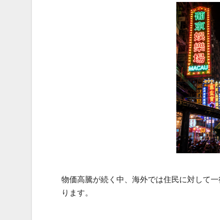
物価高騰が続く中、海外では住民に対して一
ります。