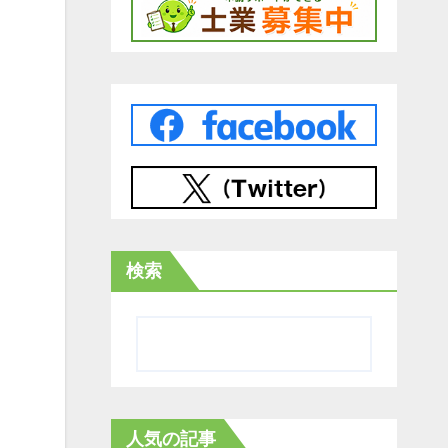
検索
人気の記事