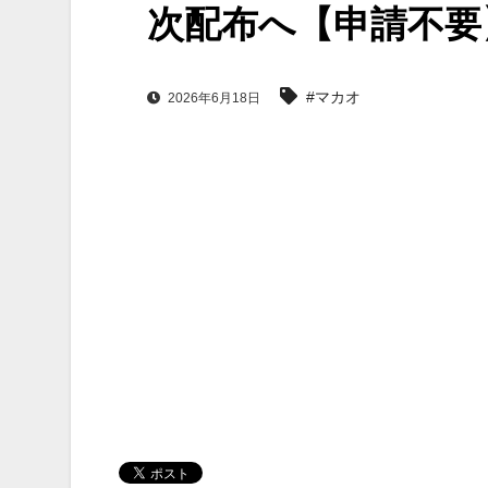
次配布へ【申請不要
#マカオ
2026年6月18日