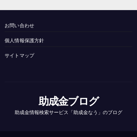
お問い合わせ
個人情報保護方針
サイトマップ
助成金ブログ
助成金情報検索サービス「助成金なう」のブログ