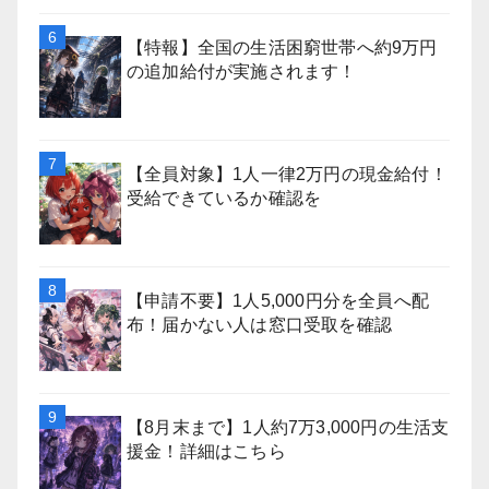
【特報】全国の生活困窮世帯へ約9万円
の追加給付が実施されます！
【全員対象】1人一律2万円の現金給付！
受給できているか確認を
【申請不要】1人5,000円分を全員へ配
布！届かない人は窓口受取を確認
【8月末まで】1人約7万3,000円の生活支
援金！詳細はこちら