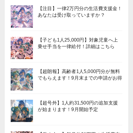
【注目】一律2万円分の生活費支援金！
あなたは受け取っていますか？
【子ども1人25,000円】対象児童へ上
乗せ手当を一律給付！詳細はこちら
【超朗報】高齢者1人5,000円分が無料
でもらえます！9月末までの申請がお得
【超号外】1人約31,500円の追加支援
が始まります！9月開始予定