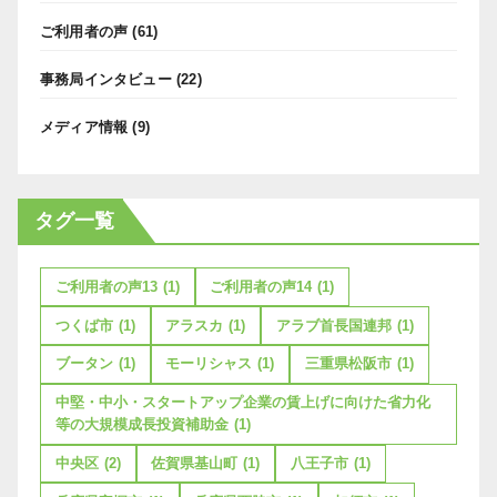
ご利用者の声
(61)
事務局インタビュー
(22)
メディア情報
(9)
タグ一覧
ご利用者の声13
(1)
ご利用者の声14
(1)
つくば市
(1)
アラスカ
(1)
アラブ首長国連邦
(1)
ブータン
(1)
モーリシャス
(1)
三重県松阪市
(1)
中堅・中小・スタートアップ企業の賃上げに向けた省力化
等の大規模成長投資補助金
(1)
中央区
(2)
佐賀県基山町
(1)
八王子市
(1)