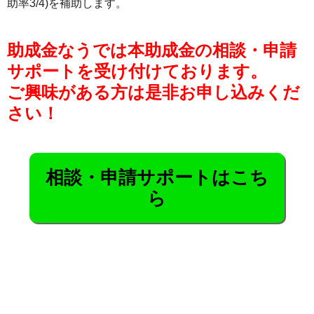
助率3/4)を補助します。
助成金なうでは本助成金の相談・申請
サポートを受け付けております。
ご興味がある方は是非お申し込みくだ
さい！
相談・申請サポートはこち
ら