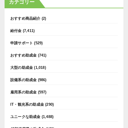
カテゴリー
おすすめ商品紹介
(2)
給付金
(7,411)
申請サポート
(529)
おすすめ助成金
(741)
大型の助成金
(1,018)
設備系の助成金
(986)
雇用系の助成金
(597)
IT・観光系の助成金
(290)
ユニークな助成金
(1,488)