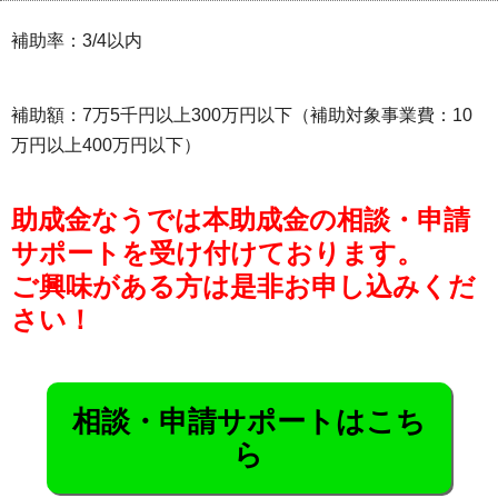
補助率：3/4以内
補助額：7万5千円以上300万円以下（補助対象事業費：10
万円以上400万円以下）
助成金なうでは本助成金の相談・申請
サポートを受け付けております。
ご興味がある方は是非お申し込みくだ
さい！
相談・申請サポートはこち
ら