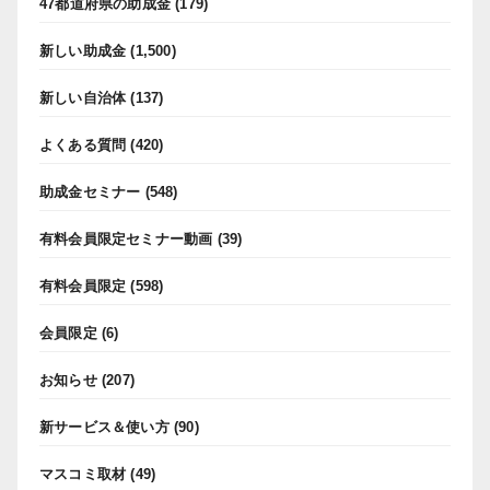
47都道府県の助成金
(179)
新しい助成金
(1,500)
新しい自治体
(137)
よくある質問
(420)
助成金セミナー
(548)
有料会員限定セミナー動画
(39)
有料会員限定
(598)
会員限定
(6)
お知らせ
(207)
新サービス＆使い方
(90)
マスコミ取材
(49)