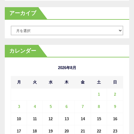
アーカイブ
ア
ー
カ
カレンダー
イ
ブ
2026年8月
月
火
水
木
金
土
日
1
2
3
4
5
6
7
8
9
10
11
12
13
14
15
16
17
18
19
20
21
22
23