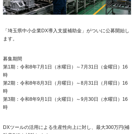
「埼玉県中小企業DX導入支援補助金」がついに公募開始し
ます。
募集期間
第1期：令和8年7月1日（水曜日）～7月31日（金曜日）16
時
第2期：令和8年8月3日（月曜日）～8月31日（月曜日）16
時
第3期：令和8年9月1日（火曜日）～9月30日（水曜日）16
時
DXツールの活用による生産性向上に対し、最大300万円(補