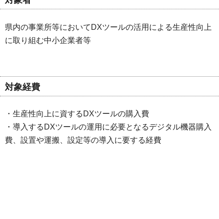
県内の事業所等においてDXツールの活用による生産性向上
に取り組む中小企業者等
対象経費
・生産性向上に資するDXツールの購入費
・導入するDXツールの運用に必要となるデジタル機器購入
費、設置や運搬、設定等の導入に要する経費