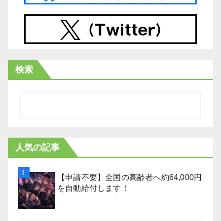
検索
人気の記事
【申請不要】全国の高齢者へ約64,000円
を自動給付します！