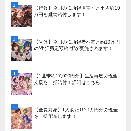
【特報】全国の低所得世帯へ月平均約10
万円を継続給付します！
【号外】全国の低所得者へ毎月約10万円
の”生活費定額給付”が実施されます！
【1世帯約17,000円分】生活再建の現金
支援を一括給付！詳細はこちら
【全員対象】1人あたり20万円分の現金
を一括配布します！