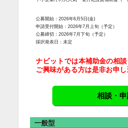
公募開始：2026年6月5日(金)
申請受付開始：2026年7月上旬（予定）
公募締切：2026年7月下旬（予定）
採択発表日：未定
ナビットでは本補助金の相談
ご興味がある方は是非お申し
相談・申
一般型