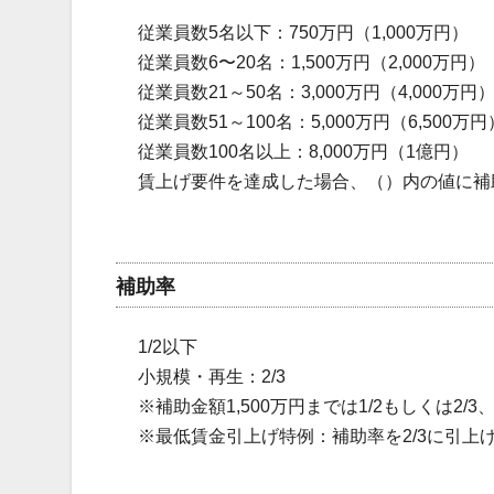
従業員数5名以下：750万円（1,000万円）
従業員数6〜20名：1,500万円（2,000万円）
従業員数21～50名：3,000万円（4,000万円
従業員数51～100名：5,000万円（6,500万円
従業員数100名以上：8,000万円（1億円）
賃上げ要件を達成した場合、（）内の値に補
補助率
1/2以下
小規模・再生：2/3
※補助金額1,500万円までは1/2もしくは2/3、
※最低賃金引上げ特例：補助率を2/3に引上