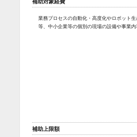
補助対象経費
業務プロセスの自動化・高度化やロボット生産
等、中小企業等の個別の現場の設備や事業内
補助上限額