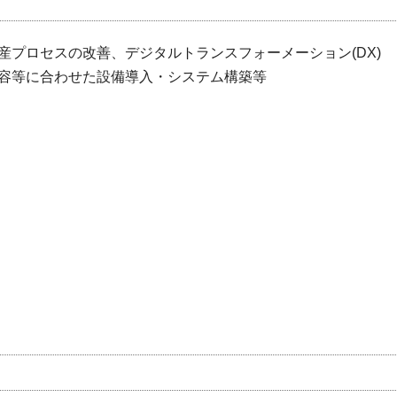
プロセスの改善、デジタルトランスフォーメーション(DX)
容等に合わせた設備導入・システム構築等