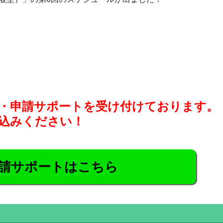
・申請サポートを受け付けております。
込みください！
請サポートはこちら