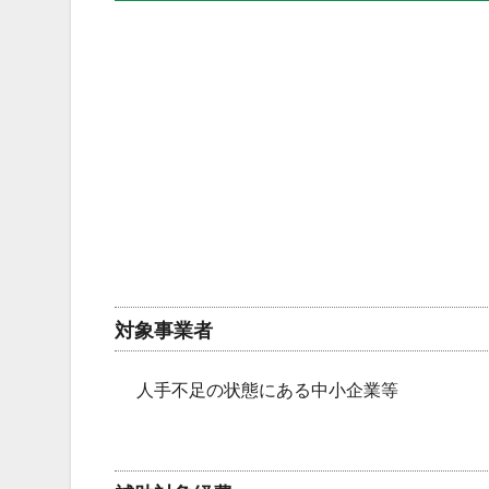
対象事業者
人手不足の状態にある中小企業等