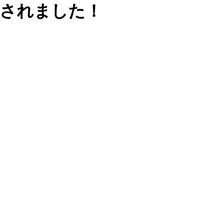
されました！