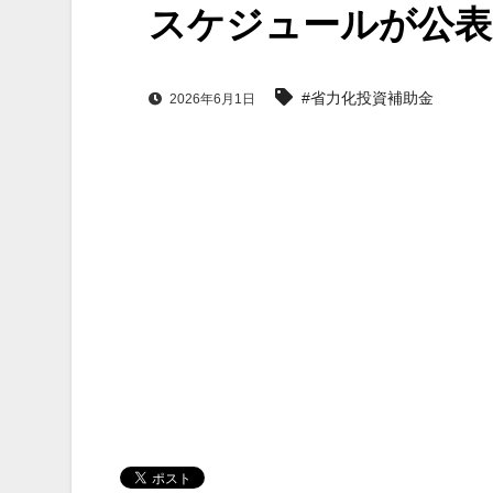
スケジュールが公表
#省力化投資補助金
2026年6月1日