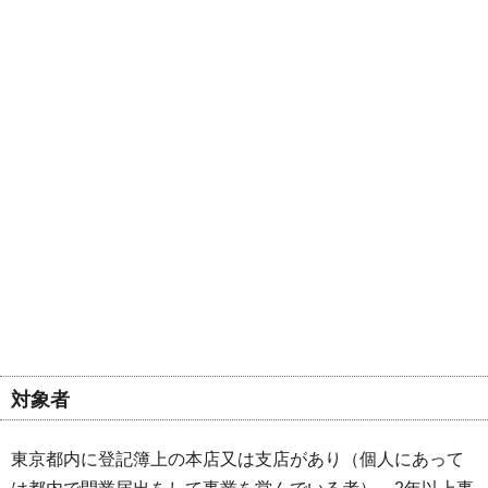
対象者
東京都内に登記簿上の本店又は支店があり（個人にあって