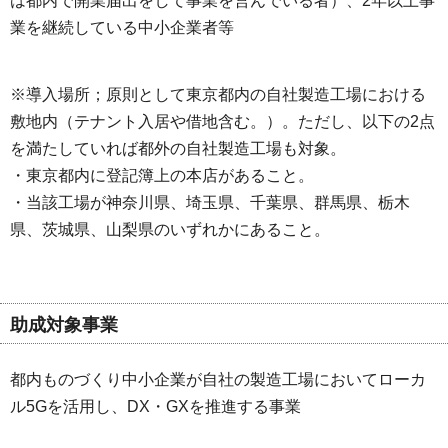
は都内で開業届出をして事業を営んでいる者）、2年以上事
業を継続している中小企業者等
※導入場所；原則として東京都内の自社製造工場における
敷地内（テナント入居や借地含む。）。ただし、以下の2点
を満たしていれば都外の自社製造工場も対象。
・東京都内に登記簿上の本店があること。
・当該工場が神奈川県、埼玉県、千葉県、群馬県、栃木
県、茨城県、山梨県のいずれかにあること。
助成対象事業
都内ものづくり中小企業が自社の製造工場においてローカ
ル5Gを活用し、DX・GXを推進する事業