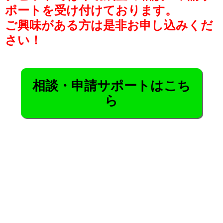
ポートを受け付けております。
ご興味がある方は是非お申し込みくだ
さい！
相談・申請サポートはこち
ら