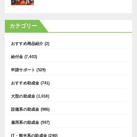
カテゴリー
おすすめ商品紹介
(2)
給付金
(7,403)
申請サポート
(529)
おすすめ助成金
(741)
大型の助成金
(1,018)
設備系の助成金
(986)
雇用系の助成金
(597)
IT・観光系の助成金
(290)