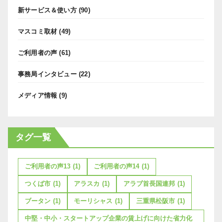
新サービス＆使い方
(90)
マスコミ取材
(49)
ご利用者の声
(61)
事務局インタビュー
(22)
メディア情報
(9)
タグ一覧
ご利用者の声13
(1)
ご利用者の声14
(1)
つくば市
(1)
アラスカ
(1)
アラブ首長国連邦
(1)
ブータン
(1)
モーリシャス
(1)
三重県松阪市
(1)
中堅・中小・スタートアップ企業の賃上げに向けた省力化