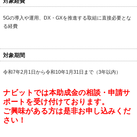
対象経費
5Gの導入や運用、DX・GXを推進する取組に直接必要とな
る経費
対象期間
令和7年2月1日から令和10年1月31日まで（3年以内）
ナビットでは本助成金の相談・申請サ
ポートを受け付けております。
ご興味がある方は是非お申し込みくだ
さい！