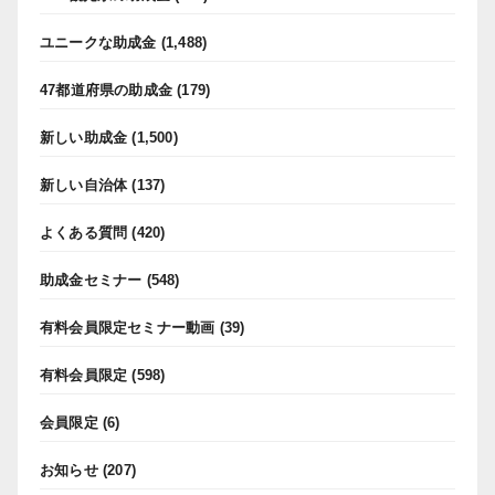
ユニークな助成金
(1,488)
47都道府県の助成金
(179)
新しい助成金
(1,500)
新しい自治体
(137)
よくある質問
(420)
助成金セミナー
(548)
有料会員限定セミナー動画
(39)
有料会員限定
(598)
会員限定
(6)
お知らせ
(207)