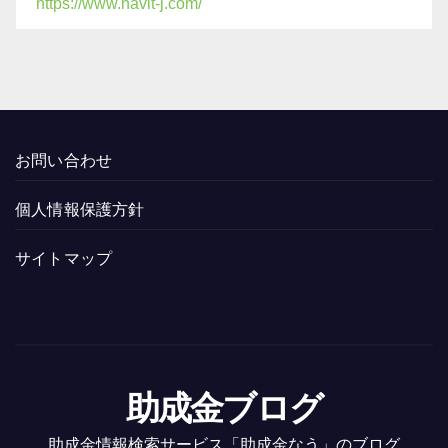
https://www.navit-j.com/
お問い合わせ
個人情報保護方針
サイトマップ
助成金ブログ
助成金情報検索サービス「助成金なう」のブログ