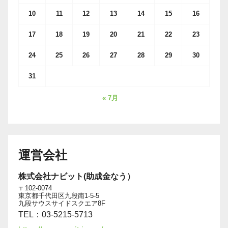
10
11
12
13
14
15
16
17
18
19
20
21
22
23
24
25
26
27
28
29
30
31
« 7月
運営会社
株式会社ナビット(助成金なう）
〒102-0074
東京都千代田区九段南1-5-5
九段サウスサイドスクエア8F
TEL：03-5215-5713