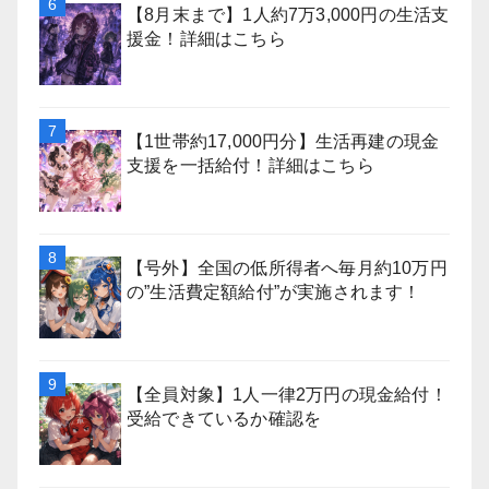
【8月末まで】1人約7万3,000円の生活支
援金！詳細はこちら
【1世帯約17,000円分】生活再建の現金
支援を一括給付！詳細はこちら
【号外】全国の低所得者へ毎月約10万円
の”生活費定額給付”が実施されます！
【全員対象】1人一律2万円の現金給付！
受給できているか確認を