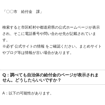
「〇〇市 給付金 課」
検索すると市区町村や都道府県の公式ホームページが表示
され、そこに電話番号や問い合わせ先が記載されていま
す。
※必ず 公式サイトの情報 をご確認ください。まとめサイト
やブログ等は情報が古い場合があります。
Q：調べても自治体の給付金のページが表示されま
せん。どうしたらいいですか？
A：以下の可能性があります。