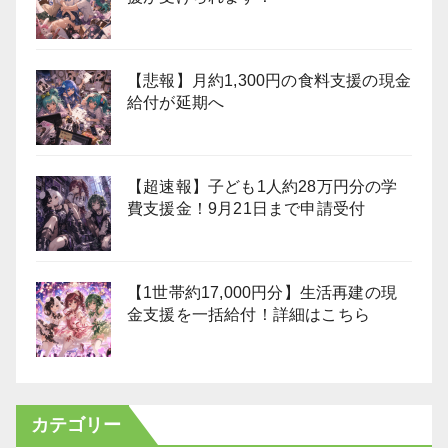
【悲報】月約1,300円の食料支援の現金
給付が延期へ
【超速報】子ども1人約28万円分の学
費支援金！9月21日まで申請受付
【1世帯約17,000円分】生活再建の現
金支援を一括給付！詳細はこちら
カテゴリー