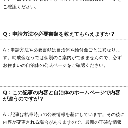
ご確認ください。
Q：申請方法や必要書類を教えてもらえますか？
A：申請方法や必要書類は自治体や給付金ごとに異なりま
す。助成金なうでは個別のご案内ができませんので、必ず
お住まいの自治体の公式ページをご確認ください。
Q：この記事の内容と自治体のホームページで内容
が違うのですが？
A：記事は執筆時点の公表情報を基にしています。その後に
内容が変更される場合がありますので、最新の正確な情報