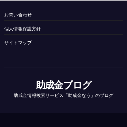
お問い合わせ
個人情報保護方針
サイトマップ
助成金ブログ
助成金情報検索サービス「助成金なう」のブログ