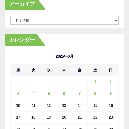
アーカイブ
ア
ー
カ
カレンダー
イ
ブ
2026年8月
月
火
水
木
金
土
日
1
2
3
4
5
6
7
8
9
10
11
12
13
14
15
16
17
18
19
20
21
22
23