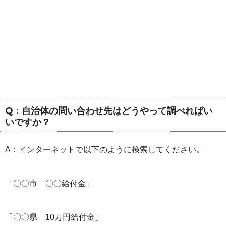
Q：自治体の問い合わせ先はどうやって調べればい
いですか？
A：インターネットで以下のように検索してください。
「〇〇市 〇〇給付金」
「〇〇県 10万円給付金」