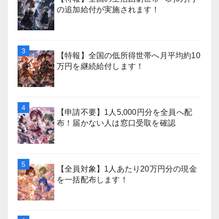
の追加給付が実施されます！
【特報】全国の低所得世帯へ月平均約10
万円を継続給付します！
【申請不要】1人5,000円分を全員へ配
布！届かない人は窓口受取を確認
【全員対象】1人あたり20万円分の現金
を一括配布します！