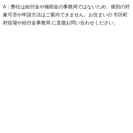
A：弊社は給付金や補助金の事務局ではないため、個別の対
象可否や申請方法はご案内できません。お住まいの 市区町
村役場や給付金事務局 に直接お問い合わせください。