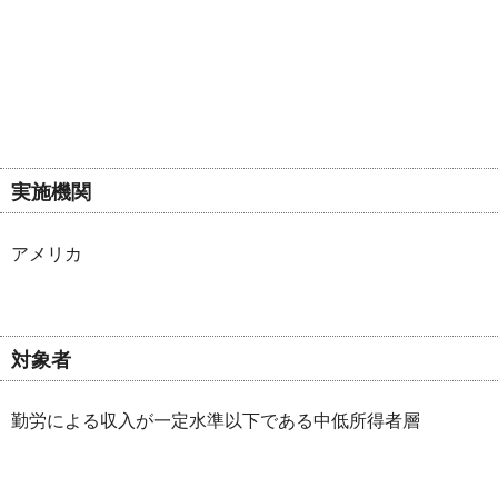
実施機関
アメリカ
対象者
勤労による収入が一定水準以下である中低所得者層