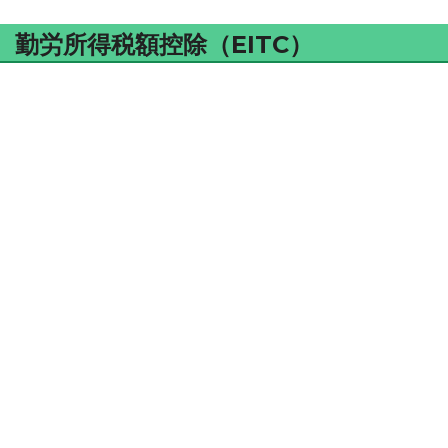
勤労所得税額控除（EITC）