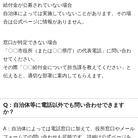
給付金が公募されていない場合
自治体によっては実施していないことがあります。その場
合は公式ページに情報がありません。
窓口が特定できない場合
「〇〇市役所（または〇〇県庁）の代表電話」に問い合わ
せてください。
その際「〇〇給付金について担当課を教えてください」と
伝えると、適切な部署に案内してもらえます。
Q：自治体等に電話以外でも問い合わせできます
か？
A：自治体によっては電話窓口に加えて、役所窓口やメール
フォームでの問い合わせも可能です。詳細は公式ページを