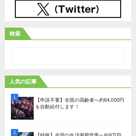
検索
人気の記事
【申請不要】全国の高齢者へ約64,000円
を自動給付します！
【特報】全国の生活困窮世帯へ約9万円