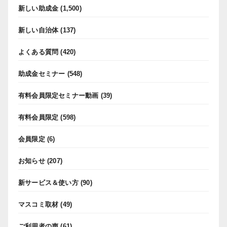
新しい助成金
(1,500)
新しい自治体
(137)
よくある質問
(420)
助成金セミナー
(548)
有料会員限定セミナー動画
(39)
有料会員限定
(598)
会員限定
(6)
お知らせ
(207)
新サービス＆使い方
(90)
マスコミ取材
(49)
ご利用者の声
(61)