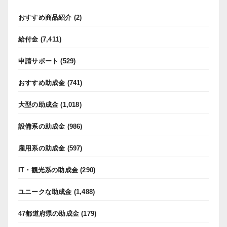
おすすめ商品紹介
(2)
給付金
(7,411)
申請サポート
(529)
おすすめ助成金
(741)
大型の助成金
(1,018)
設備系の助成金
(986)
雇用系の助成金
(597)
IT・観光系の助成金
(290)
ユニークな助成金
(1,488)
47都道府県の助成金
(179)