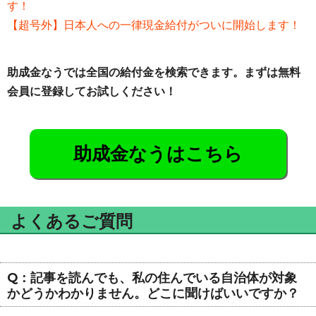
す！
【超号外】日本人への一律現金給付がついに開始します！
助成金なうでは全国の給付金を検索できます。まずは無料
会員に登録してお試しください！
助成金なうはこちら
よくあるご質問
Q：記事を読んでも、私の住んでいる自治体が対象
かどうかわかりません。どこに聞けばいいですか？