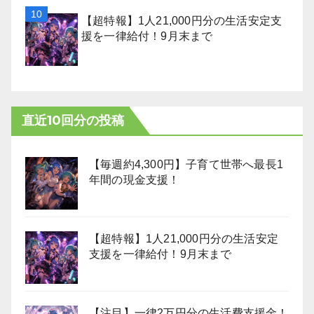
【超特報】1人21,000円分の生活安定支
援を一律給付！9月末まで
直近10回分の投稿
【毎週約4,300円】子育て世帯へ最長1
年間の現金支援！
【超特報】1人21,000円分の生活安定
支援を一律給付！9月末まで
【注目】一律2万円分の生活費支援金！