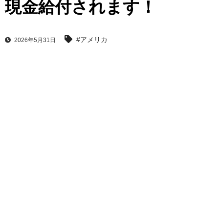
現金給付されます！
#アメリカ
2026年5月31日