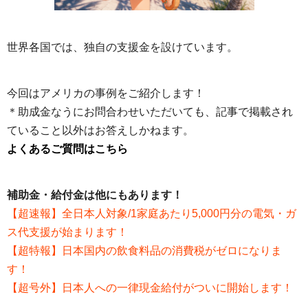
世界各国では、独自の支援金を設けています。
今回はアメリカの事例をご紹介します！
＊助成金なうにお問合わせいただいても、記事で掲載され
ていること以外はお答えしかねます。
よくあるご質問はこちら
補助金・給付金は他にもあります！
【超速報】全日本人対象/1家庭あたり5,000円分の電気・ガ
ス代支援が始まります！
【超特報】日本国内の飲食料品の消費税がゼロになりま
す！
【超号外】日本人への一律現金給付がついに開始します！