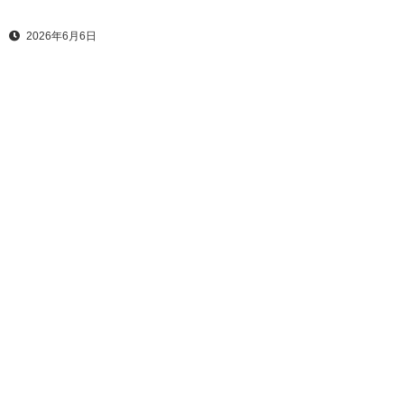
2026年6月6日