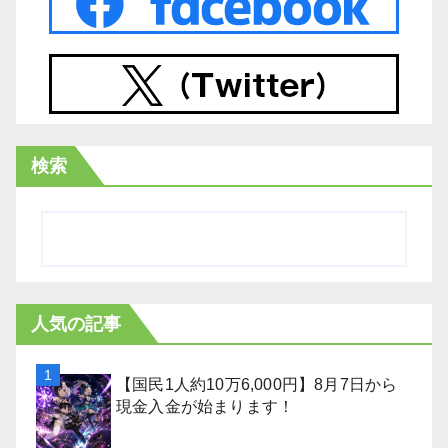
検索
人気の記事
【国民1人約10万6,000円】8月7日から
現金入金が始まります！