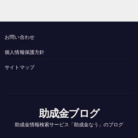
お問い合わせ
個人情報保護方針
サイトマップ
助成金ブログ
助成金情報検索サービス「助成金なう」のブログ