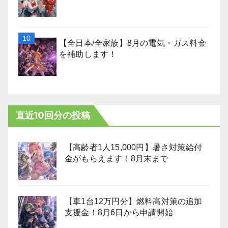
【全日本/全家族】8月の電気・ガス料金
を補助します！
直近10回分の投稿
【高齢者1人15,000円】暑さ対策給付
金がもらえます！8月末まで
【車1台12万円分】燃料高対策の追加
支援金！8月6日から申請開始