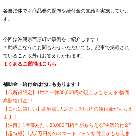
各自治体でも商品券の配布や給付金の支給を実施していま
す。
今回は沖縄県西原町の事例をご紹介します！
＊助成金なうにお問合わせいただいても、記事で掲載され
ていること以外はお答えしかねます。
よくあるご質問はこちら
補助金・給付金は他にもあります！
【低所得限定】1世帯一律30,000円の現金がもらえる”物価
高騰給付金”！
【これは嬉しい】高齢者1人あたり90万円の給付金がもらえ
ます！
【注目】1世帯あたり63,000円相当がもらえる”生活給付金”
【超特報】1人3万円分のスマートフォン給付金がもらえま