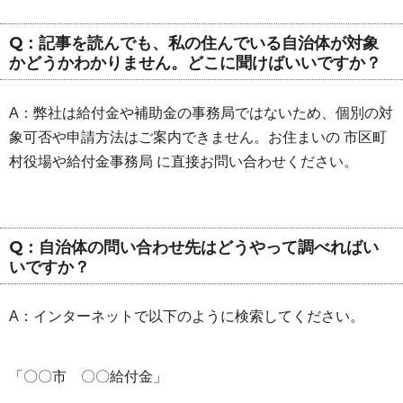
Q：記事を読んでも、私の住んでいる自治体が対象
かどうかわかりません。どこに聞けばいいですか？
A：弊社は給付金や補助金の事務局ではないため、個別の対
象可否や申請方法はご案内できません。お住まいの 市区町
村役場や給付金事務局 に直接お問い合わせください。
Q：自治体の問い合わせ先はどうやって調べればい
いですか？
A：インターネットで以下のように検索してください。
「〇〇市 〇〇給付金」