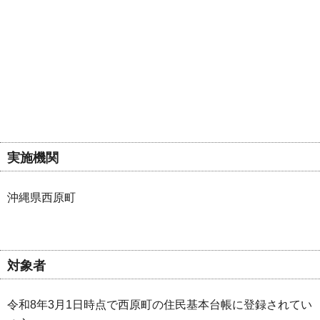
実施機関
沖縄県西原町
対象者
令和8年3月1日時点で西原町の住民基本台帳に登録されてい