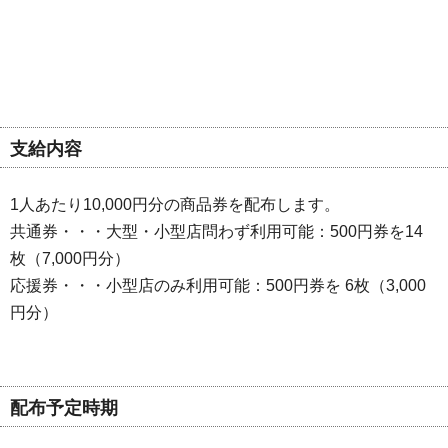
支給内容
1人あたり10,000円分の商品券を配布します。
共通券・・・大型・小型店問わず利用可能：500円券を14
枚（7,000円分）
応援券・・・小型店のみ利用可能：500円券を 6枚（3,000
円分）
配布予定時期