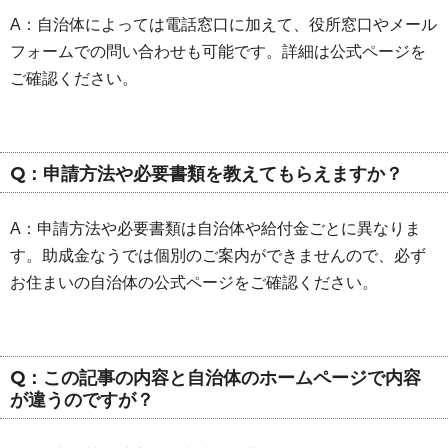
A：自治体によっては電話窓口に加えて、役所窓口やメール
フォームでの問い合わせも可能です。詳細は公式ページを
ご確認ください。
Q：申請方法や必要書類を教えてもらえますか？
A：申請方法や必要書類は自治体や給付金ごとに異なりま
す。助成金なうでは個別のご案内ができませんので、必ず
お住まいの自治体の公式ページをご確認ください。
Q：この記事の内容と自治体のホームページで内容
が違うのですが？