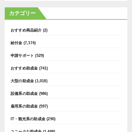
カテゴリー
おすすめ商品紹介
(2)
給付金
(7,374)
申請サポート
(529)
おすすめ助成金
(741)
大型の助成金
(1,018)
設備系の助成金
(986)
雇用系の助成金
(597)
IT・観光系の助成金
(290)
ユニークな助成金
(1,488)