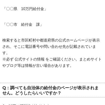
「〇〇県 10万円給付金」
「〇〇市 給付金 課」
検索すると市区町村や都道府県の公式ホームページが表示
され、そこに電話番号や問い合わせ先が記載されていま
す。
※必ず 公式サイトの情報 をご確認ください。まとめサイト
やブログ等は情報が古い場合があります。
Q：調べても自治体の給付金のページが表示されま
せん。どうしたらいいですか？