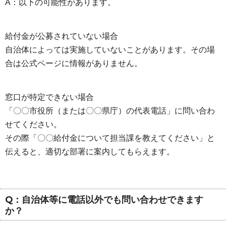
A：以下の可能性があります。
給付金が公募されていない場合
自治体によっては実施していないことがあります。その場
合は公式ページに情報がありません。
窓口が特定できない場合
「〇〇市役所（または〇〇県庁）の代表電話」に問い合わ
せてください。
その際「〇〇給付金について担当課を教えてください」と
伝えると、適切な部署に案内してもらえます。
Q：自治体等に電話以外でも問い合わせできます
か？