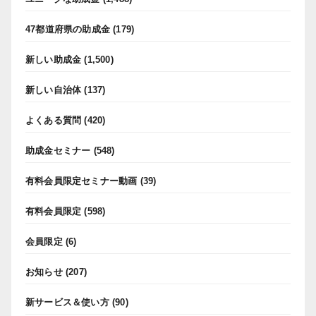
47都道府県の助成金
(179)
新しい助成金
(1,500)
新しい自治体
(137)
よくある質問
(420)
助成金セミナー
(548)
有料会員限定セミナー動画
(39)
有料会員限定
(598)
会員限定
(6)
お知らせ
(207)
新サービス＆使い方
(90)