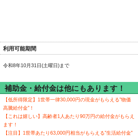
利用可能期間
令和8年10月31日(土曜日)まで
補助金・給付金は他にもあります！
【低所得限定】1世帯一律30,000円の現金がもらえる”物価
高騰給付金”！
【これは嬉しい】高齢者1人あたり90万円の給付金がもらえ
ます！
【注目】1世帯あたり63,000円相当がもらえる”生活給付金”