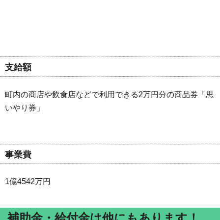
支給額
町内の商店や飲食店などで利用できる2万円分の商品券「思
いやり券」
事業費
1億4542万円
補助金・給付金は他にもあります！