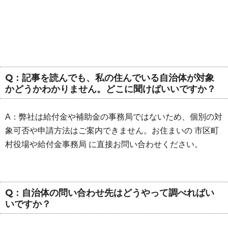
Q：記事を読んでも、私の住んでいる自治体が対象
かどうかわかりません。どこに聞けばいいですか？
A：弊社は給付金や補助金の事務局ではないため、個別の対
象可否や申請方法はご案内できません。お住まいの 市区町
村役場や給付金事務局 に直接お問い合わせください。
Q：自治体の問い合わせ先はどうやって調べればい
いですか？