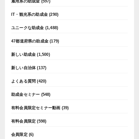
雇用系の助成金
(597)
IT・観光系の助成金
(290)
ユニークな助成金
(1,488)
47都道府県の助成金
(179)
新しい助成金
(1,500)
新しい自治体
(137)
よくある質問
(420)
助成金セミナー
(548)
有料会員限定セミナー動画
(39)
有料会員限定
(598)
会員限定
(6)