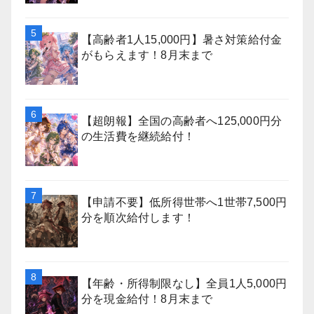
【高齢者1人15,000円】暑さ対策給付金
がもらえます！8月末まで
【超朗報】全国の高齢者へ125,000円分
の生活費を継続給付！
【申請不要】低所得世帯へ1世帯7,500円
分を順次給付します！
【年齢・所得制限なし】全員1人5,000円
分を現金給付！8月末まで