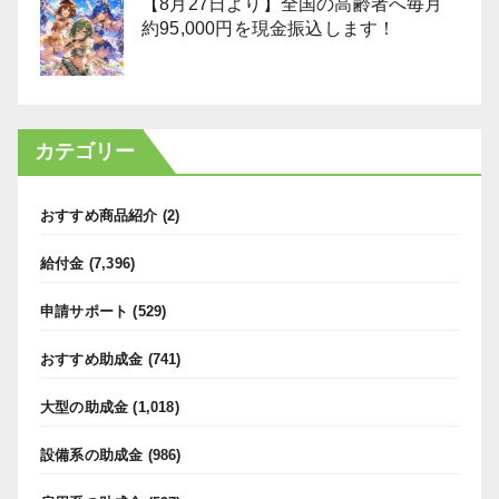
【8月27日より】全国の高齢者へ毎月
約95,000円を現金振込します！
カテゴリー
おすすめ商品紹介
(2)
給付金
(7,396)
申請サポート
(529)
おすすめ助成金
(741)
大型の助成金
(1,018)
設備系の助成金
(986)