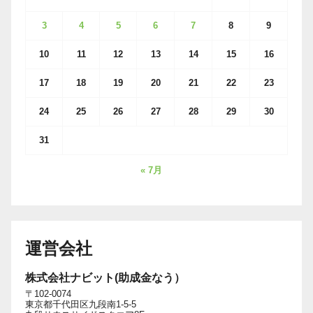
3
4
5
6
7
8
9
10
11
12
13
14
15
16
17
18
19
20
21
22
23
24
25
26
27
28
29
30
31
« 7月
運営会社
株式会社ナビット(助成金なう）
〒102-0074
東京都千代田区九段南1-5-5