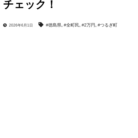
チェック！
,
,
,
#徳島県
#全町民
#2万円
#つるぎ町
2026年6月1日