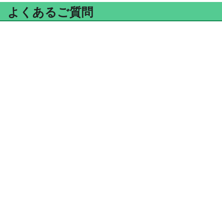
よくあるご質問