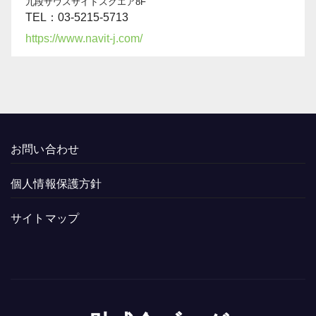
九段サウスサイドスクエア8F
TEL：03-5215-5713
https://www.navit-j.com/
お問い合わせ
個人情報保護方針
サイトマップ