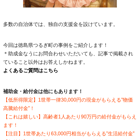
多数の自治体では、独自の支援金を設けています。
今回は徳島県つるぎ町の事例をご紹介します！
＊助成金なうにお問合わせいただいても、記事で掲載され
ていること以外はお答えしかねます。
よくあるご質問はこちら
補助金・給付金は他にもあります！
【低所得限定】1世帯一律30,000円の現金がもらえる”物価
高騰給付金”！
【これは嬉しい】高齢者1人あたり90万円の給付金がもらえ
ます！
【注目】1世帯あたり63,000円相当がもらえる”生活給付金”