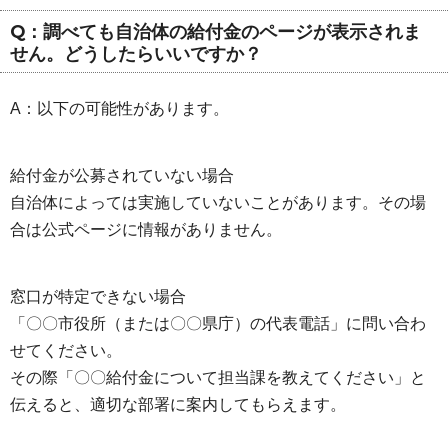
Q：調べても自治体の給付金のページが表示されま
せん。どうしたらいいですか？
A：以下の可能性があります。
給付金が公募されていない場合
自治体によっては実施していないことがあります。その場
合は公式ページに情報がありません。
窓口が特定できない場合
「〇〇市役所（または〇〇県庁）の代表電話」に問い合わ
せてください。
その際「〇〇給付金について担当課を教えてください」と
伝えると、適切な部署に案内してもらえます。