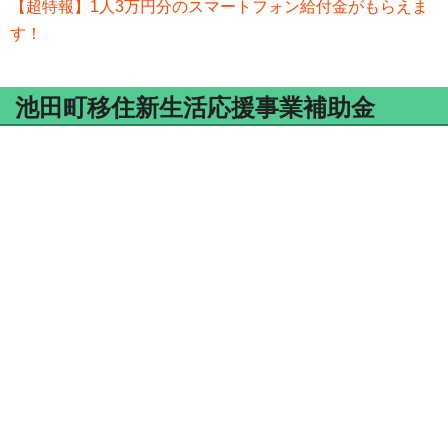
【超特報】1人3万円分のスマートフォン給付金がもらえま
す！
池田町移住新生活応援事業補助金