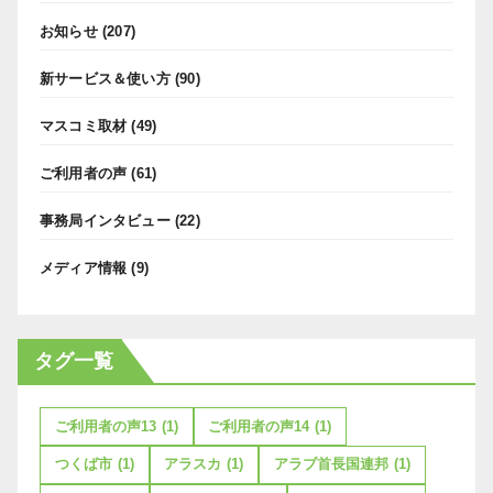
お知らせ
(207)
新サービス＆使い方
(90)
マスコミ取材
(49)
ご利用者の声
(61)
事務局インタビュー
(22)
メディア情報
(9)
タグ一覧
ご利用者の声13
(1)
ご利用者の声14
(1)
つくば市
(1)
アラスカ
(1)
アラブ首長国連邦
(1)