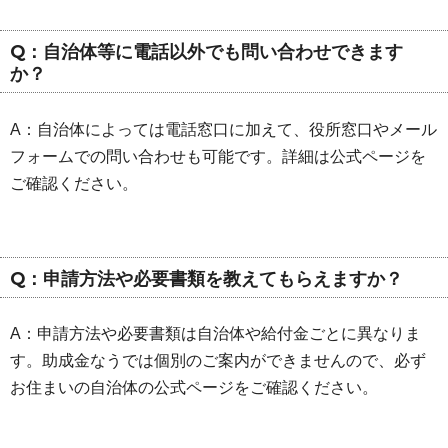
Q：自治体等に電話以外でも問い合わせできます
か？
A：自治体によっては電話窓口に加えて、役所窓口やメール
フォームでの問い合わせも可能です。詳細は公式ページを
ご確認ください。
Q：申請方法や必要書類を教えてもらえますか？
A：申請方法や必要書類は自治体や給付金ごとに異なりま
す。助成金なうでは個別のご案内ができませんので、必ず
お住まいの自治体の公式ページをご確認ください。