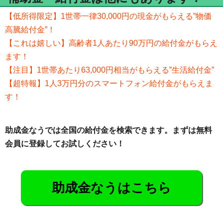
【低所得限定】1世帯一律30,000円の現金がもらえる”物価
高騰給付金”！
【これは嬉しい】高齢者1人あたり90万円の給付金がもらえ
ます！
【注目】1世帯あたり63,000円相当がもらえる”生活給付金”
【超特報】1人3万円分のスマートフォン給付金がもらえま
す！
助成金なうでは全国の給付金を検索できます。まずは無料
会員に登録してお試しください！
助成金なうはこちら