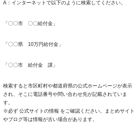
A：インターネットで以下のように検索してください。
「〇〇市 〇〇給付金」
「〇〇県 10万円給付金」
「〇〇市 給付金 課」
検索すると市区町村や都道府県の公式ホームページが表示
され、そこに電話番号や問い合わせ先が記載されていま
す。
※必ず 公式サイトの情報 をご確認ください。まとめサイト
やブログ等は情報が古い場合があります。