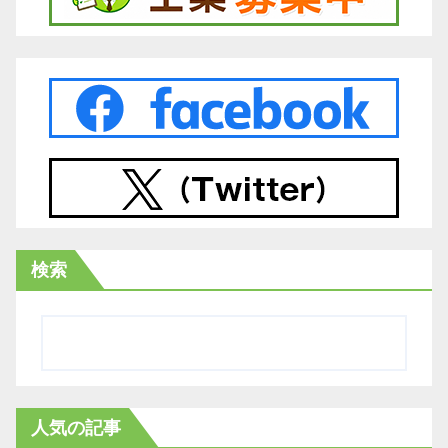
検索
人気の記事