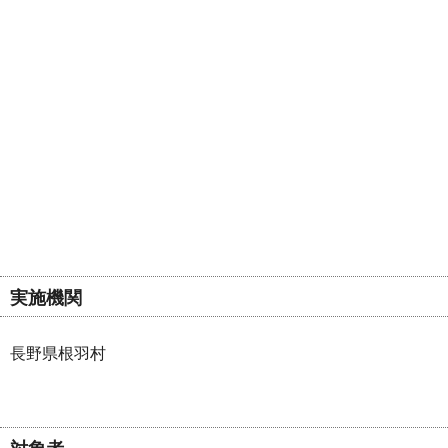
実施機関
長野県根羽村