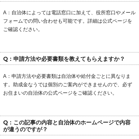
A：自治体によっては電話窓口に加えて、役所窓口やメール
フォームでの問い合わせも可能です。詳細は公式ページを
ご確認ください。
Q：申請方法や必要書類を教えてもらえますか？
A：申請方法や必要書類は自治体や給付金ごとに異なりま
す。助成金なうでは個別のご案内ができませんので、必ず
お住まいの自治体の公式ページをご確認ください。
Q：この記事の内容と自治体のホームページで内容
が違うのですが？