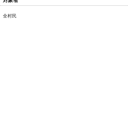
対象者
全村民