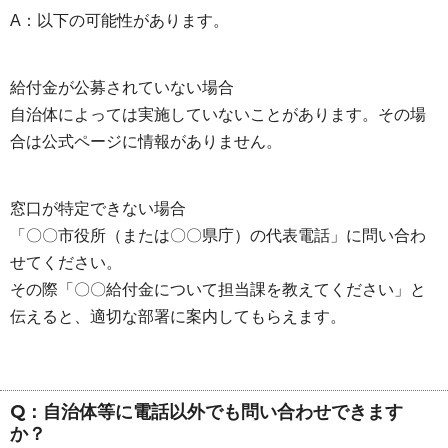
A：以下の可能性があります。
給付金が公募されていない場合
自治体によっては実施していないことがあります。その場
合は公式ページに情報がありません。
窓口が特定できない場合
「〇〇市役所（または〇〇県庁）の代表電話」に問い合わ
せてください。
その際「〇〇給付金について担当課を教えてください」と
伝えると、適切な部署に案内してもらえます。
Q：自治体等に電話以外でも問い合わせできます
か？