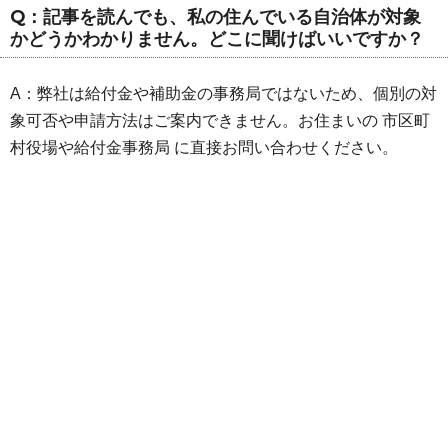
Q：記事を読んでも、私の住んでいる自治体が対象
かどうかわかりません。どこに聞けばいいですか？
A：弊社は給付金や補助金の事務局ではないため、個別の対
象可否や申請方法はご案内できません。お住まいの 市区町
村役場や給付金事務局 に直接お問い合わせください。