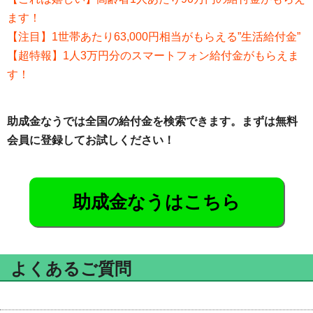
ます！
【注目】1世帯あたり63,000円相当がもらえる”生活給付金”
【超特報】1人3万円分のスマートフォン給付金がもらえま
す！
助成金なうでは全国の給付金を検索できます。まずは無料
会員に登録してお試しください！
助成金なうはこちら
よくあるご質問