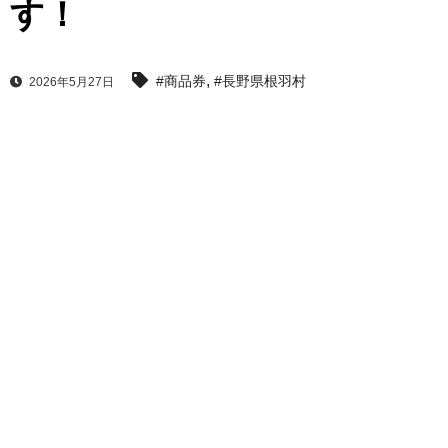
す！
,
#商品券
#長野県根羽村
2026年5月27日