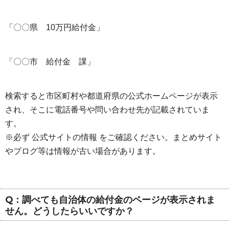
「〇〇県 10万円給付金」
「〇〇市 給付金 課」
検索すると市区町村や都道府県の公式ホームページが表示
され、そこに電話番号や問い合わせ先が記載されていま
す。
※必ず 公式サイトの情報 をご確認ください。まとめサイト
やブログ等は情報が古い場合があります。
Q：調べても自治体の給付金のページが表示されま
せん。どうしたらいいですか？