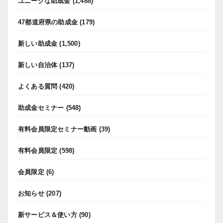
ユニークな助成金
(1,488)
47都道府県の助成金
(179)
新しい助成金
(1,500)
新しい自治体
(137)
よくある質問
(420)
助成金セミナー
(548)
有料会員限定セミナー動画
(39)
有料会員限定
(598)
会員限定
(6)
お知らせ
(207)
新サービス＆使い方
(90)