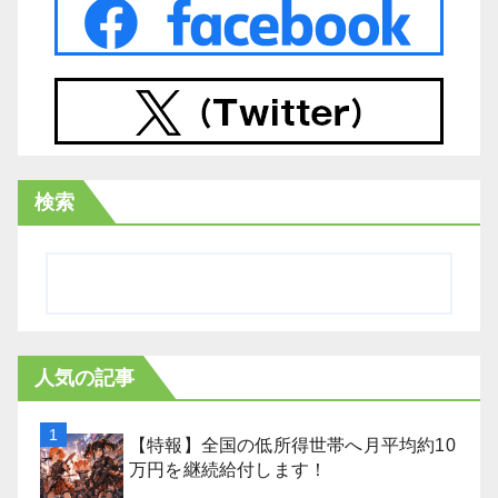
検索
人気の記事
【特報】全国の低所得世帯へ月平均約10
万円を継続給付します！