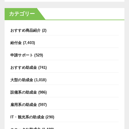
カテゴリー
おすすめ商品紹介
(2)
給付金
(7,403)
申請サポート
(529)
おすすめ助成金
(741)
大型の助成金
(1,018)
設備系の助成金
(986)
雇用系の助成金
(597)
IT・観光系の助成金
(290)