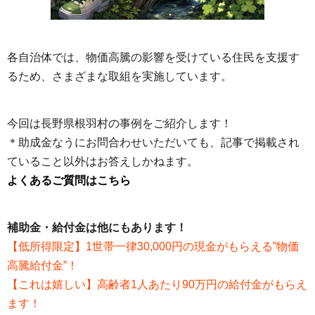
各自治体では、物価高騰の影響を受けている住民を支援す
るため、さまざまな取組を実施しています。
今回は長野県根羽村の事例をご紹介します！
＊助成金なうにお問合わせいただいても、記事で掲載され
ていること以外はお答えしかねます。
よくあるご質問はこちら
補助金・給付金は他にもあります！
【低所得限定】1世帯一律30,000円の現金がもらえる”物価
高騰給付金”！
【これは嬉しい】高齢者1人あたり90万円の給付金がもらえ
ます！