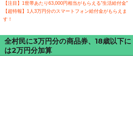
【注目】1世帯あたり63,000円相当がもらえる”生活給付金”
【超特報】1人3万円分のスマートフォン給付金がもらえま
す！
全村民に3万円分の商品券、18歳以下に
は2万円分加算