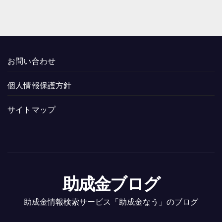
お問い合わせ
個人情報保護方針
サイトマップ
助成金ブログ
助成金情報検索サービス「助成金なう」のブログ