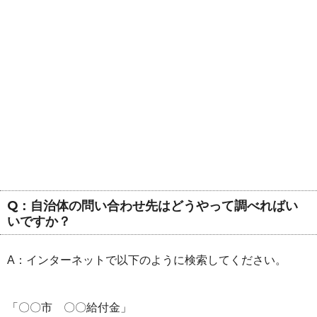
Q：自治体の問い合わせ先はどうやって調べればい
いですか？
A：インターネットで以下のように検索してください。
「〇〇市 〇〇給付金」