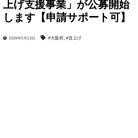
上げ支援事業」が公募開始
します【申請サポート可】
,
#大阪府
#賃上げ
2026年5月13日