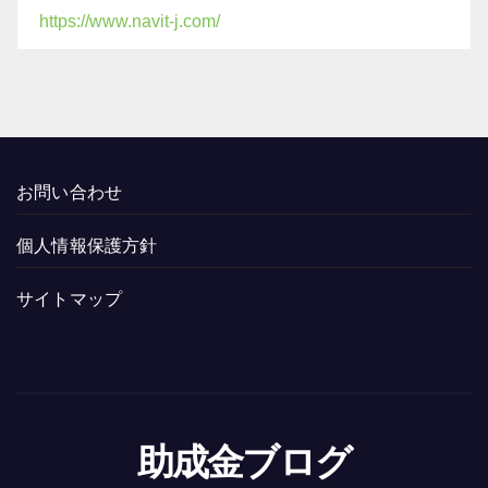
https://www.navit-j.com/
お問い合わせ
個人情報保護方針
サイトマップ
助成金ブログ