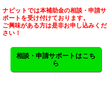
ナビットでは本補助金の相談・申請サ
ポートを受け付けております。
ご興味がある方は是非お申し込みくだ
さい！
相談・申請サポートはこち
ら