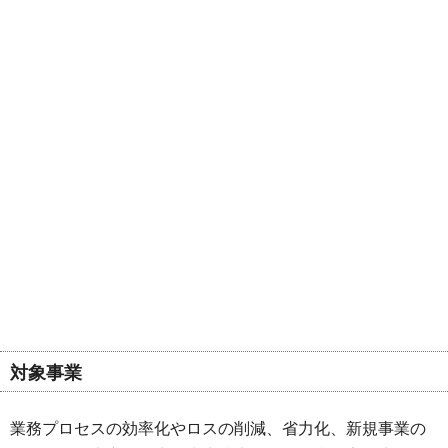
対象事業
業務プロセスの効率化やロスの削減、省力化、新規事業の