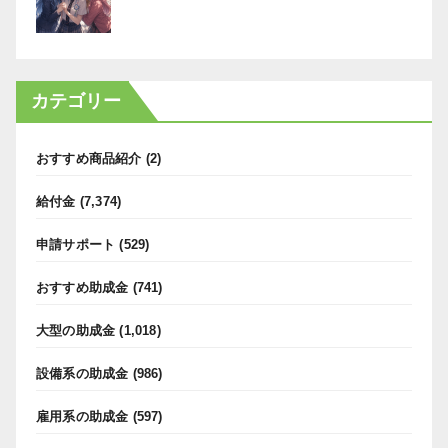
カテゴリー
おすすめ商品紹介
(2)
給付金
(7,374)
申請サポート
(529)
おすすめ助成金
(741)
大型の助成金
(1,018)
設備系の助成金
(986)
雇用系の助成金
(597)