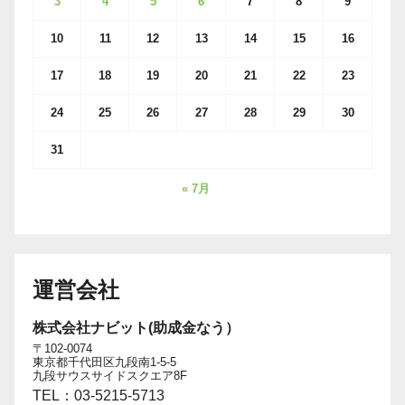
3
4
5
6
7
8
9
10
11
12
13
14
15
16
17
18
19
20
21
22
23
24
25
26
27
28
29
30
31
« 7月
運営会社
株式会社ナビット(助成金なう）
〒102-0074
東京都千代田区九段南1-5-5
九段サウスサイドスクエア8F
TEL：03-5215-5713