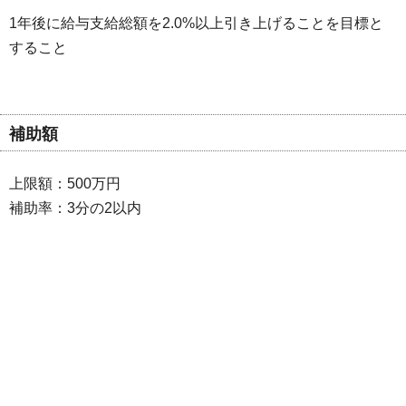
1年後に給与支給総額を2.0%以上引き上げることを目標と
すること
補助額
上限額：500万円
補助率：3分の2以内