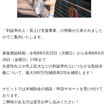
「利益率向上・賃上げ支援事業」の情報が公表されました
のでご案内いたします。
募集開始時期：令和8年5月25日（月曜日）から令和8年6月
26日（金曜日）17時まで
生産性向上や売上拡大などの利益率向上につながる取組全
般について、最大500万円(補助率2/3)を補助します！
ナビットでは本補助金の相談・申請サポートを受け付けて
おります。
ご興味がある方は是非お申し込みください！