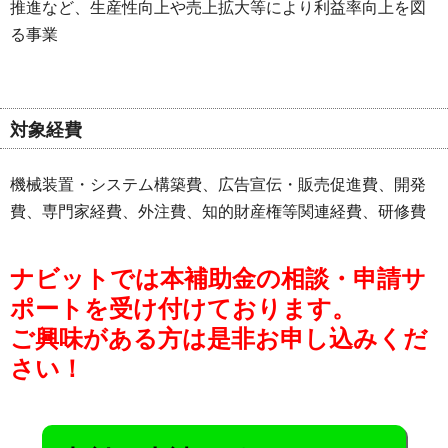
推進など、生産性向上や売上拡大等により利益率向上を図
る事業
対象経費
機械装置・システム構築費、広告宣伝・販売促進費、開発
費、専門家経費、外注費、知的財産権等関連経費、研修費
ナビットでは本補助金の相談・申請サ
ポートを受け付けております。
ご興味がある方は是非お申し込みくだ
さい！