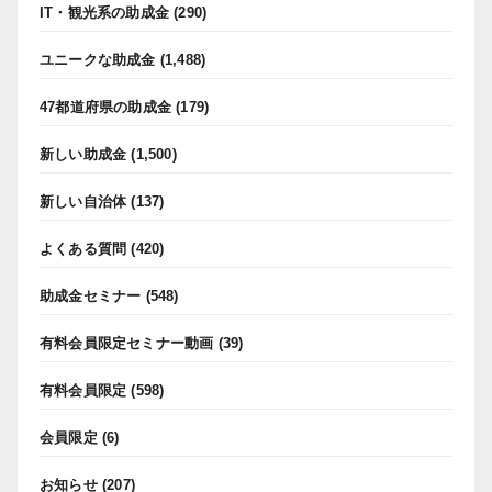
IT・観光系の助成金
(290)
ユニークな助成金
(1,488)
47都道府県の助成金
(179)
新しい助成金
(1,500)
新しい自治体
(137)
よくある質問
(420)
助成金セミナー
(548)
有料会員限定セミナー動画
(39)
有料会員限定
(598)
会員限定
(6)
お知らせ
(207)