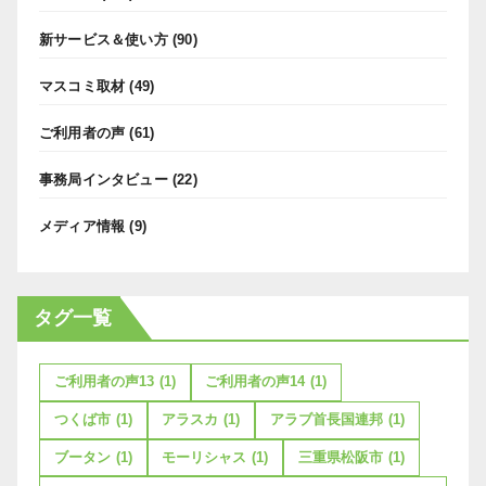
新サービス＆使い方
(90)
マスコミ取材
(49)
ご利用者の声
(61)
事務局インタビュー
(22)
メディア情報
(9)
タグ一覧
ご利用者の声13
(1)
ご利用者の声14
(1)
つくば市
(1)
アラスカ
(1)
アラブ首長国連邦
(1)
ブータン
(1)
モーリシャス
(1)
三重県松阪市
(1)