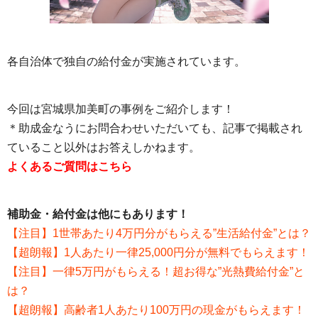
各自治体で独自の給付金が実施されています。
今回は宮城県加美町の事例をご紹介します！
＊助成金なうにお問合わせいただいても、記事で掲載され
ていること以外はお答えしかねます。
よくあるご質問はこちら
補助金・給付金は他にもあります！
【注目】1世帯あたり4万円分がもらえる”生活給付金”とは？
【超朗報】1人あたり一律25,000円分が無料でもらえます！
【注目】一律5万円がもらえる！超お得な”光熱費給付金”と
は？
【超朗報】高齢者1人あたり100万円の現金がもらえます！