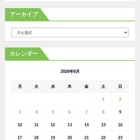
アーカイブ
ア
ー
カ
カレンダー
イ
ブ
2026年8月
月
火
水
木
金
土
日
1
2
3
4
5
6
7
8
9
10
11
12
13
14
15
16
17
18
19
20
21
22
23