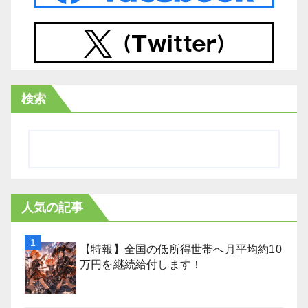
検索
人気の記事
【特報】全国の低所得世帯へ月平均約10
万円を継続給付します！