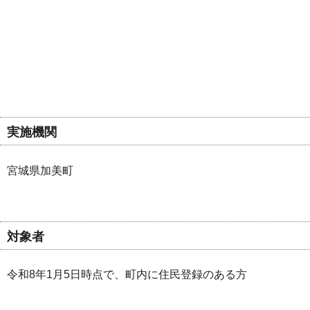
実施機関
宮城県加美町
対象者
令和8年1月5日時点で、町内に住民登録のある方