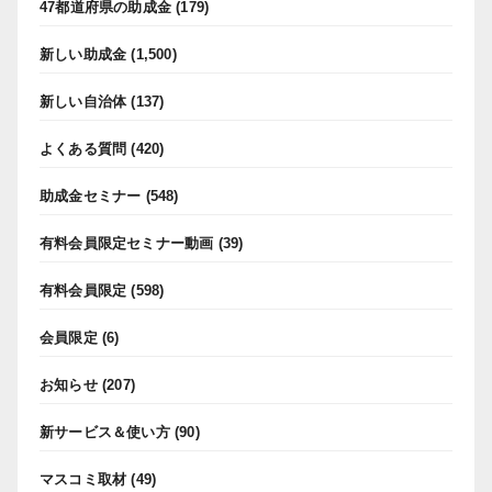
47都道府県の助成金
(179)
新しい助成金
(1,500)
新しい自治体
(137)
よくある質問
(420)
助成金セミナー
(548)
有料会員限定セミナー動画
(39)
有料会員限定
(598)
会員限定
(6)
お知らせ
(207)
新サービス＆使い方
(90)
マスコミ取材
(49)