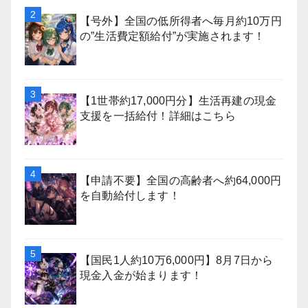
【号外】全国の低所得者へ毎月約10万円
の”生活費定額給付”が実施されます！
【1世帯約17,000円分】生活再建の現金
支援を一括給付！詳細はこちら
【申請不要】全国の高齢者へ約64,000円
を自動給付します！
【国民1人約10万6,000円】8月7日から
現金入金が始まります！