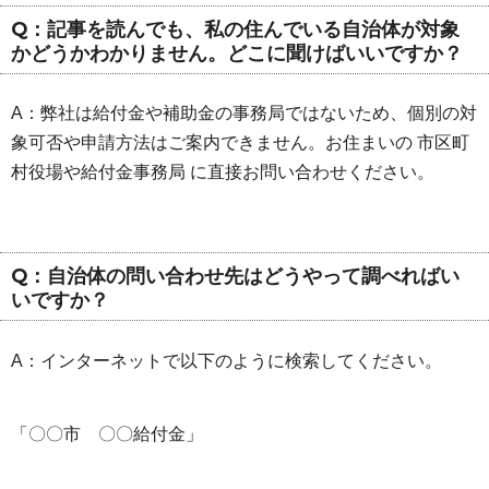
Q：記事を読んでも、私の住んでいる自治体が対象
かどうかわかりません。どこに聞けばいいですか？
A：弊社は給付金や補助金の事務局ではないため、個別の対
象可否や申請方法はご案内できません。お住まいの 市区町
村役場や給付金事務局 に直接お問い合わせください。
Q：自治体の問い合わせ先はどうやって調べればい
いですか？
A：インターネットで以下のように検索してください。
「〇〇市 〇〇給付金」