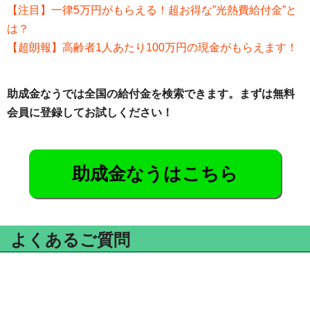
【注目】一律5万円がもらえる！超お得な”光熱費給付金”と
は？
【超朗報】高齢者1人あたり100万円の現金がもらえます！
助成金なうでは全国の給付金を検索できます。まずは無料
会員に登録してお試しください！
助成金なうはこちら
よくあるご質問