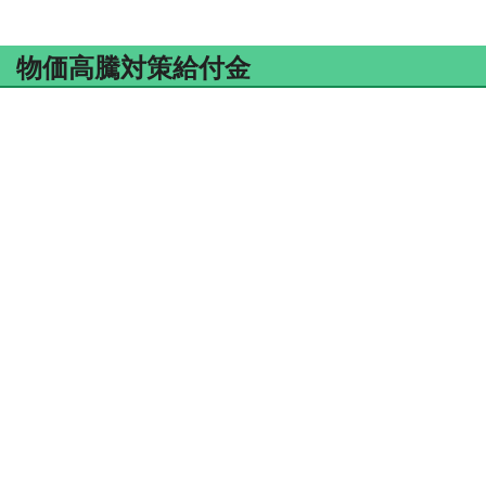
物価高騰対策給付金