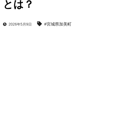
とは？
#宮城県加美町
2026年5月9日