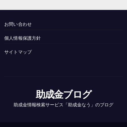
お問い合わせ
個人情報保護方針
サイトマップ
助成金ブログ
助成金情報検索サービス「助成金なう」のブログ