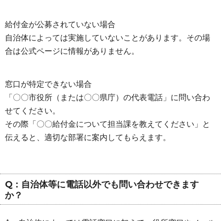
給付金が公募されていない場合
自治体によっては実施していないことがあります。その場
合は公式ページに情報がありません。
窓口が特定できない場合
「〇〇市役所（または〇〇県庁）の代表電話」に問い合わ
せてください。
その際「〇〇給付金について担当課を教えてください」と
伝えると、適切な部署に案内してもらえます。
Q：自治体等に電話以外でも問い合わせできます
か？