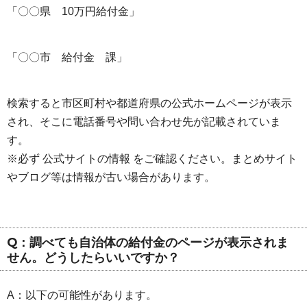
「〇〇県 10万円給付金」
「〇〇市 給付金 課」
検索すると市区町村や都道府県の公式ホームページが表示
され、そこに電話番号や問い合わせ先が記載されていま
す。
※必ず 公式サイトの情報 をご確認ください。まとめサイト
やブログ等は情報が古い場合があります。
Q：調べても自治体の給付金のページが表示されま
せん。どうしたらいいですか？
A：以下の可能性があります。