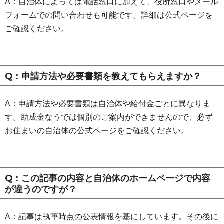
A：自治体によっては電話窓口に加えて、役所窓口やメール
フォームでの問い合わせも可能です。詳細は公式ページを
ご確認ください。
Q：申請方法や必要書類を教えてもらえますか？
A：申請方法や必要書類は自治体や給付金ごとに異なりま
す。助成金なうでは個別のご案内ができませんので、必ず
お住まいの自治体の公式ページをご確認ください。
Q：この記事の内容と自治体のホームページで内容
が違うのですが？
A：記事は執筆時点の公表情報を基にしています。その後に