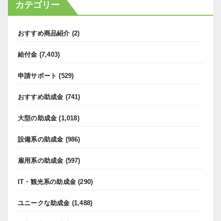
カテゴリー
おすすめ商品紹介
(2)
給付金
(7,403)
申請サポート
(529)
おすすめ助成金
(741)
大型の助成金
(1,018)
設備系の助成金
(986)
雇用系の助成金
(597)
IT・観光系の助成金
(290)
ユニークな助成金
(1,488)