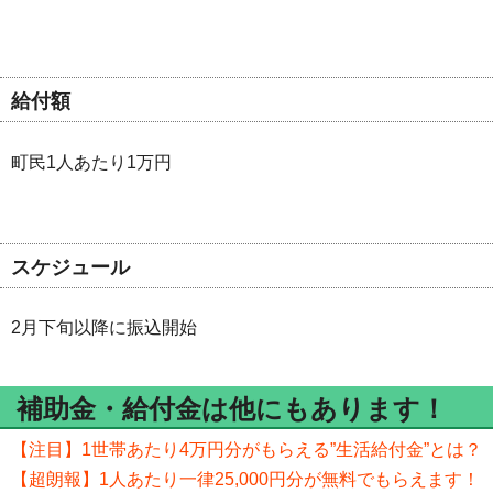
給付額
町民1人あたり1万円
スケジュール
2月下旬以降に振込開始
補助金・給付金は他にもあります！
【注目】1世帯あたり4万円分がもらえる”生活給付金”とは？
【超朗報】1人あたり一律25,000円分が無料でもらえます！