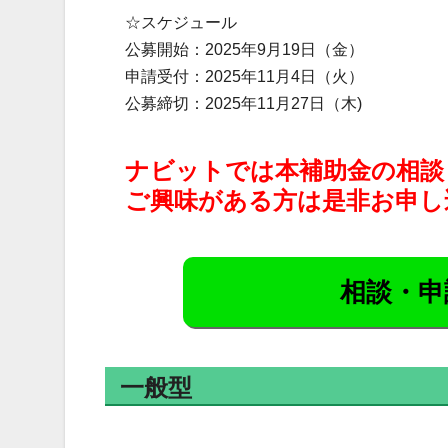
☆スケジュール
公募開始：2025年9月19日（金）
申請受付：2025年11月4日（火）
公募締切：2025年11月27日（木)
ナビットでは本補助金の相談
ご興味がある方は是非お申し
相談・申
一般型