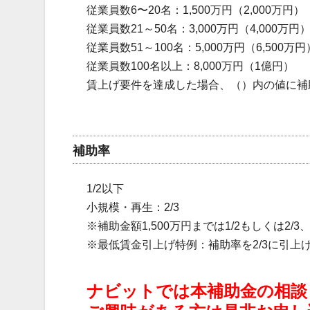
従業員数6〜20名：1,500万円（2,000万円）
従業員数21～50名：3,000万円（4,000万円
従業員数51～100名：5,000万円（6,500万円
従業員数100名以上：8,000万円（1億円）
賃上げ要件を達成した場合、（）内の値に補
補助率
1/2以下
小規模・再生：2/3
※補助金額1,500万円までは1/2もしくは2/3、
※最低賃金引上げ特例：補助率を2/3に引上
ナビットでは本補助金の相談