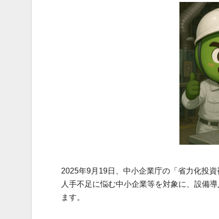
2025年9月19日、中小企業庁の「省力化投
人手不足に悩む中小企業等を対象に、設備導
ます。