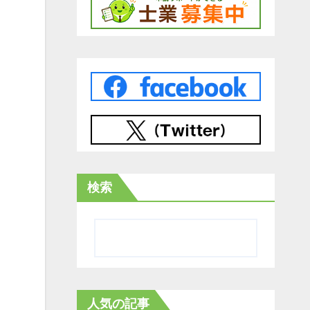
検索
人気の記事