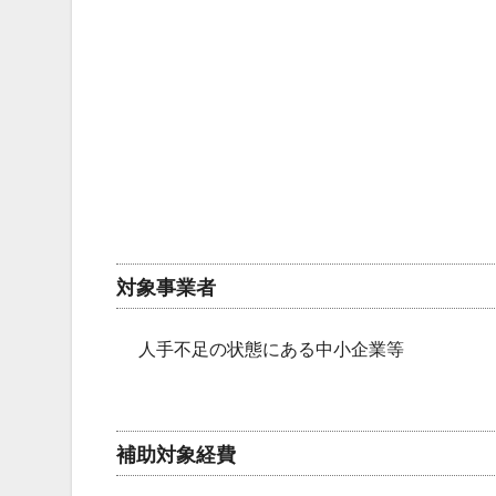
対象事業者
人手不足の状態にある中小企業等
補助対象経費