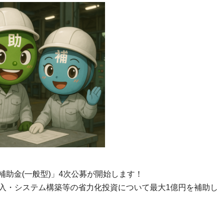
資補助金(一般型)」4次公募が開始します！
入・システム構築等の省力化投資について最大1億円を補助し