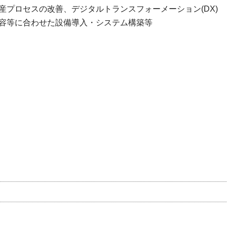
プロセスの改善、デジタルトランスフォーメーション(DX)
容等に合わせた設備導入・システム構築等