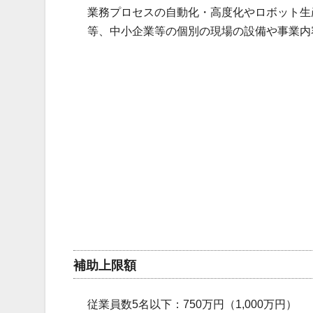
業務プロセスの自動化・高度化やロボット生産
等、中小企業等の個別の現場の設備や事業内
補助上限額
従業員数5名以下：750万円（1,000万円）