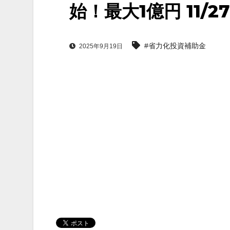
始！最大1億円 11
#省力化投資補助金
2025年9月19日