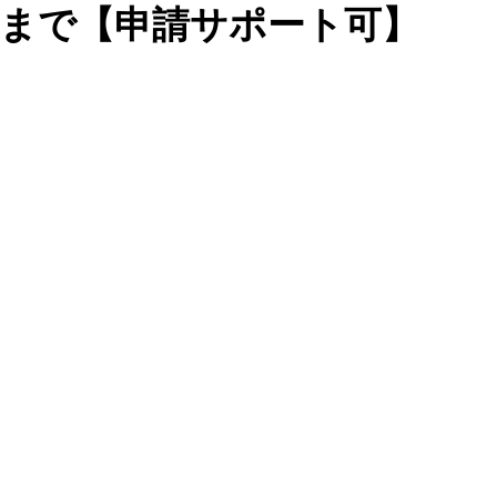
/27まで【申請サポート可】