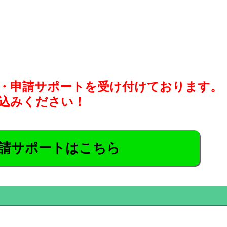
・申請サポートを受け付けております。
込みください！
請サポートはこちら