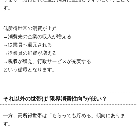
す。
低所得世帯の消費が上昇
→消費先の企業の収入が増える
→従業員へ還元される
→従業員の消費が増える
→税収が増え、行政サービスが充実する
という循環となります。
それ以外の世帯は”限界消費性向”が低い？
一方、高所得世帯は「もらっても貯める」傾向にありま
す。