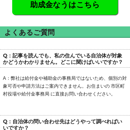
助成金なうはこちら
よくあるご質問
Q：記事を読んでも、私の住んでいる自治体が対象
かどうかわかりません。どこに聞けばいいですか？
A：弊社は給付金や補助金の事務局ではないため、個別の対
象可否や申請方法はご案内できません。お住まいの 市区町
村役場や給付金事務局 に直接お問い合わせください。
Q：自治体の問い合わせ先はどうやって調べればい
いですか？