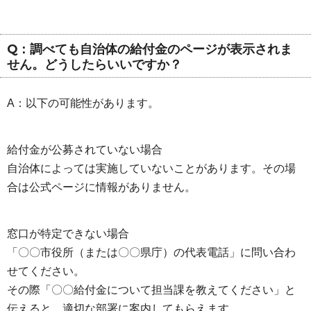
Q：調べても自治体の給付金のページが表示されま
せん。どうしたらいいですか？
A：以下の可能性があります。
給付金が公募されていない場合
自治体によっては実施していないことがあります。その場
合は公式ページに情報がありません。
窓口が特定できない場合
「〇〇市役所（または〇〇県庁）の代表電話」に問い合わ
せてください。
その際「〇〇給付金について担当課を教えてください」と
伝えると、適切な部署に案内してもらえます。