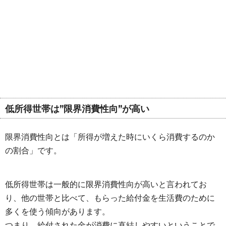
低所得世帯は”限界消費性向”が高い
限界消費性向とは「所得が増えた時にいくら消費するのか
の割合」です。
低所得世帯は一般的に限界消費性向が高いと言われてお
り、他の世帯と比べて、もらった給付金を生活費のために
多くを使う傾向があります。
つまり、給付された金が消費に直結しやすいということで