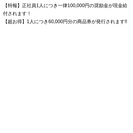
【特報】正社員1人につき一律100,000円の奨励金が現金給
付されます！
【超お得】1人につき60,000円分の商品券が発行されます!!