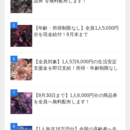
品券”を無料配布します！
【年齢・所得制限なし】全員1人5,000円
分を現金給付！8月末まで
【全員対象】1人5万6,000円の生活安定
支援金を即日支給！所得・年齢制限なし
【9月30日まで】1人8,000円分の商品券
を全員へ無料配布します！
【1人毎月16万円分】全国の高齢者へ生