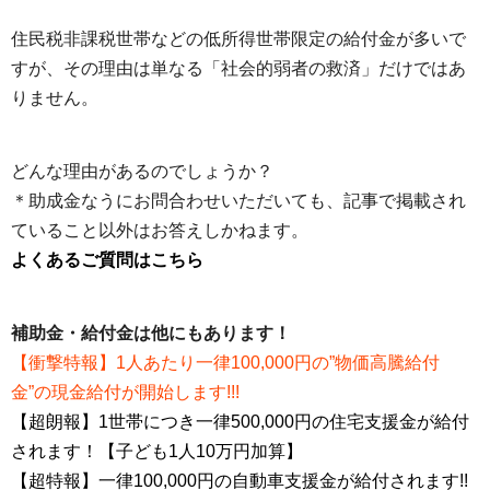
住民税非課税世帯などの低所得世帯限定の給付金が多いで
すが、その理由は単なる「社会的弱者の救済」だけではあ
りません。
どんな理由があるのでしょうか？
＊助成金なうにお問合わせいただいても、記事で掲載され
ていること以外はお答えしかねます。
よくあるご質問はこちら
補助金・給付金は他にもあります！
【衝撃特報】1人あたり一律100,000円の”物価高騰給付
金”の現金給付が開始します!!!
【超朗報】1世帯につき一律500,000円の住宅支援金が給付
されます！【子ども1人10万円加算】
【超特報】一律100,000円の自動車支援金が給付されます!!