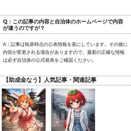
Q：この記事の内容と自治体のホームページで内容
が違うのですが？
A：記事は執筆時点の公表情報を基にしています。その後に
内容が変更される場合がありますので、最新の正確な情報
は必ず自治体の公式発表をご確認ください。
【助成金なう】人気記事・関連記事