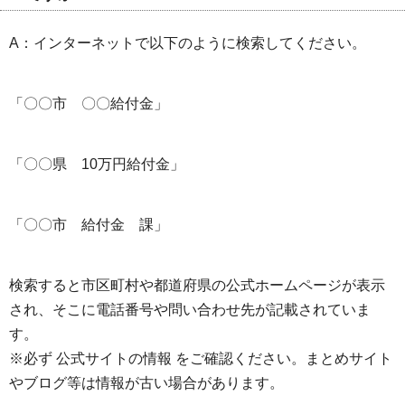
A：インターネットで以下のように検索してください。
「〇〇市 〇〇給付金」
「〇〇県 10万円給付金」
「〇〇市 給付金 課」
検索すると市区町村や都道府県の公式ホームページが表示
され、そこに電話番号や問い合わせ先が記載されていま
す。
※必ず 公式サイトの情報 をご確認ください。まとめサイト
やブログ等は情報が古い場合があります。