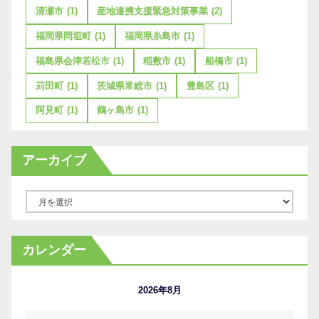
清瀬市
(1)
産地連携支援緊急対策事業
(2)
福岡県岡垣町
(1)
福岡県糸島市
(1)
福島県会津若松市
(1)
稲敷市
(1)
船橋市
(1)
苅田町
(1)
茨城県常総市
(1)
豊島区
(1)
阿見町
(1)
鶴ヶ島市
(1)
アーカイブ
ア
ー
カ
カレンダー
イ
ブ
2026年8月