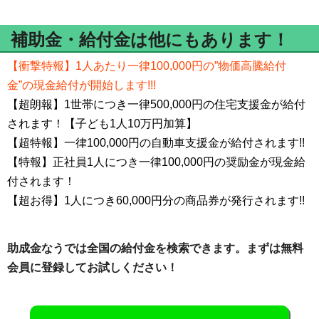
補助金・給付金は他にもあります！
【衝撃特報】1人あたり一律100,000円の”物価高騰給付
金”の現金給付が開始します!!!
【超朗報】1世帯につき一律500,000円の住宅支援金が給付
されます！【子ども1人10万円加算】
【超特報】一律100,000円の自動車支援金が給付されます!!
【特報】正社員1人につき一律100,000円の奨励金が現金給
付されます！
【超お得】1人につき60,000円分の商品券が発行されます!!
助成金なうでは全国の給付金を検索できます。まずは無料
会員に登録してお試しください！