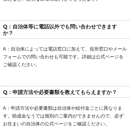
Q：自治体等に電話以外でも問い合わせできます
か？
A：自治体によっては電話窓口に加えて、役所窓口やメール
フォームでの問い合わせも可能です。詳細は公式ページを
ご確認ください。
Q：申請方法や必要書類を教えてもらえますか？
A：申請方法や必要書類は自治体や給付金ごとに異なりま
す。助成金なうでは個別のご案内ができませんので、必ず
お住まいの自治体の公式ページをご確認ください。