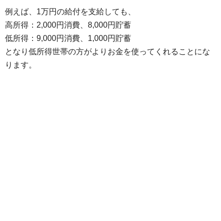
例えば、1万円の給付を支給しても、
高所得：2,000円消費、8,000円貯蓄
低所得：9,000円消費、1,000円貯蓄
となり低所得世帯の方がよりお金を使ってくれることにな
ります。