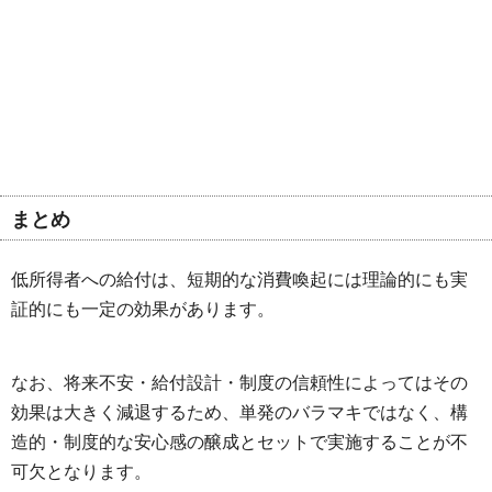
まとめ
低所得者への給付は、短期的な消費喚起には理論的にも実
証的にも一定の効果があります。
なお、将来不安・給付設計・制度の信頼性によってはその
効果は大きく減退するため、単発のバラマキではなく、構
造的・制度的な安心感の醸成とセットで実施することが不
可欠となります。