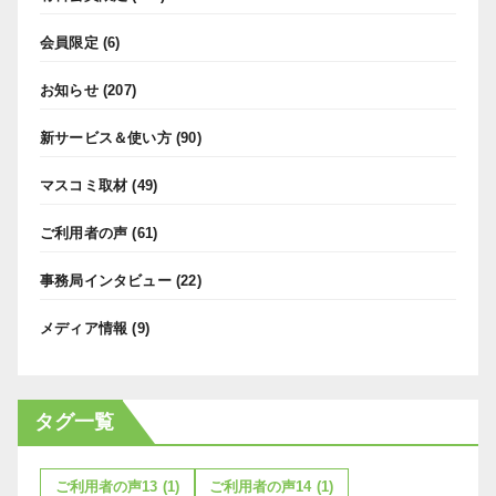
会員限定
(6)
お知らせ
(207)
新サービス＆使い方
(90)
マスコミ取材
(49)
ご利用者の声
(61)
事務局インタビュー
(22)
メディア情報
(9)
タグ一覧
ご利用者の声13
(1)
ご利用者の声14
(1)