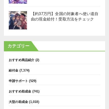
【約37万円】全国の対象者へ使い道自
由の現金給付！受取方法をチェック
カテゴリー
おすすめ商品紹介
(2)
給付金
(7,374)
申請サポート
(529)
おすすめ助成金
(741)
大型の助成金
(1,018)