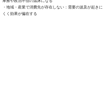
摩擦や政治不信の温床になる
・地域・産業で消費先が存在しない：需要の波及が起きに
くく効果が偏在する