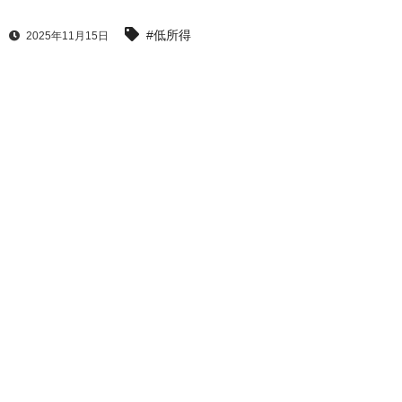
#低所得
2025年11月15日