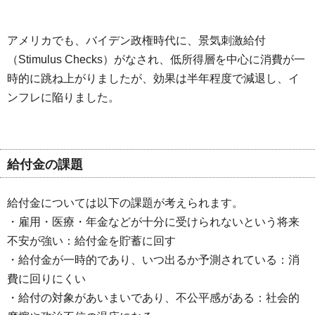
アメリカでも、バイデン政権時代に、景気刺激給付
（Stimulus Checks）がなされ、低所得層を中心に消費が一
時的に跳ね上がりましたが、効果は半年程度で減退し、イ
ンフレに陥りました。
給付金の課題
給付金については以下の課題が考えられます。
・雇用・医療・年金などが十分に受けられないという将来
不安が強い：給付金を貯蓄に回す
・給付金が一時的であり、いつ出るか予測されている：消
費に回りにくい
・給付の対象があいまいであり、不公平感がある：社会的