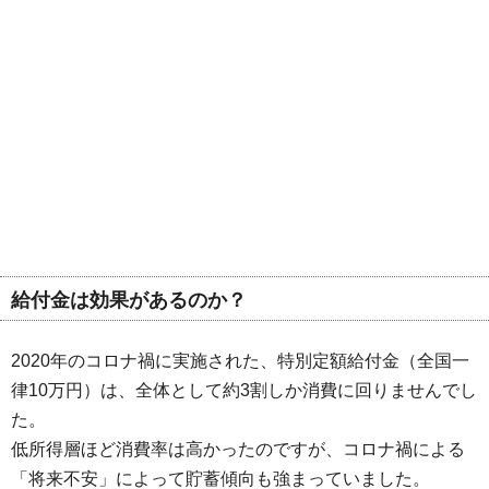
給付金は効果があるのか？
2020年のコロナ禍に実施された、特別定額給付金（全国一
律10万円）は、全体として約3割しか消費に回りませんでし
た。
低所得層ほど消費率は高かったのですが、コロナ禍による
「将来不安」によって貯蓄傾向も強まっていました。