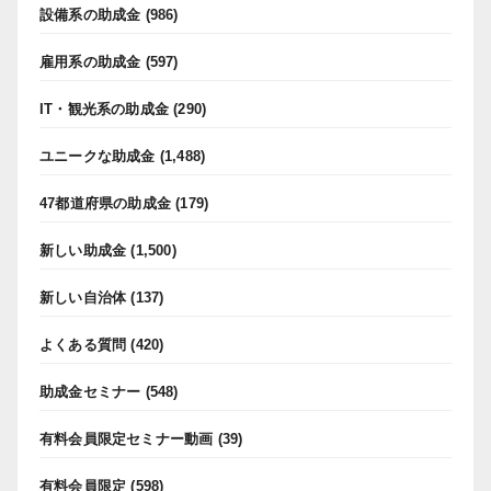
設備系の助成金
(986)
雇用系の助成金
(597)
IT・観光系の助成金
(290)
ユニークな助成金
(1,488)
47都道府県の助成金
(179)
新しい助成金
(1,500)
新しい自治体
(137)
よくある質問
(420)
助成金セミナー
(548)
有料会員限定セミナー動画
(39)
有料会員限定
(598)