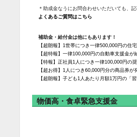
＊助成金なうにお問合わせいただいても、記
よくあるご質問はこちら
補助金・給付金は他にもあります！
【超朗報】1世帯につき一律500,000円の
【超特報】一律100,000円の自動車支援金が
【特報】正社員1人につき一律100,000円
【超お得】1人につき60,000円分の商品券が
【超朗報】子ども1人あたり月額1万円の「習
物価高・食卓緊急支援金