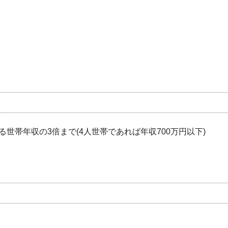
世帯年収の3倍まで(4人世帯であれば年収700万円以下)