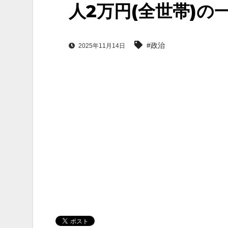
人2万円(全世帯)の
#政治
2025年11月14日