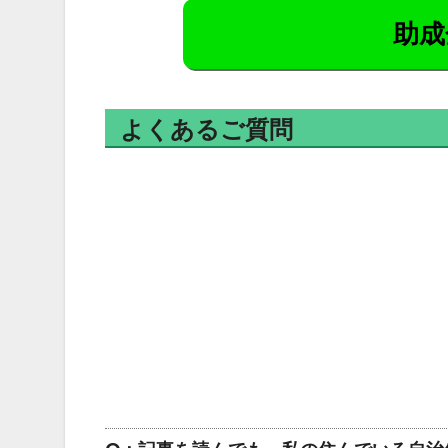
助成
よくあるご質問