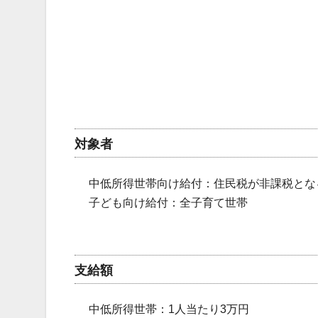
対象者
中低所得世帯向け給付：住民税が非課税となる
子ども向け給付：全子育て世帯
支給額
中低所得世帯：1人当たり3万円