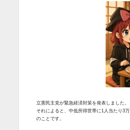
立憲民主党が緊急経済対策を発表しました。
それによると、中低所得世帯に1人当たり3
のことです。