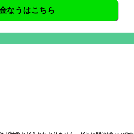
金なうはこちら