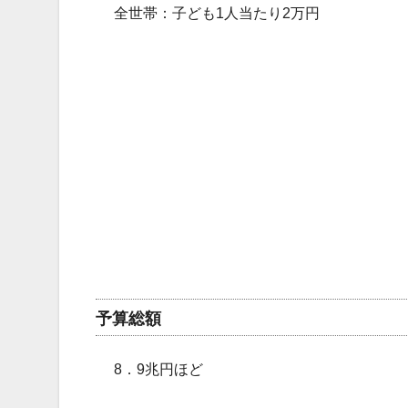
全世帯：子ども1人当たり2万円
予算総額
8．9兆円ほど