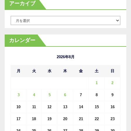
アーカイブ
ア
ー
カ
カレンダー
イ
ブ
2026年8月
月
火
水
木
金
土
日
1
2
3
4
5
6
7
8
9
10
11
12
13
14
15
16
17
18
19
20
21
22
23
24
25
26
27
28
29
30