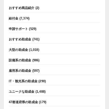
おすすめ商品紹介
(2)
給付金
(7,374)
申請サポート
(529)
おすすめ助成金
(741)
大型の助成金
(1,018)
設備系の助成金
(986)
雇用系の助成金
(597)
IT・観光系の助成金
(290)
ユニークな助成金
(1,488)
47都道府県の助成金
(179)