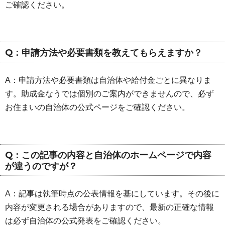
ご確認ください。
Q：申請方法や必要書類を教えてもらえますか？
A：申請方法や必要書類は自治体や給付金ごとに異なりま
す。助成金なうでは個別のご案内ができませんので、必ず
お住まいの自治体の公式ページをご確認ください。
Q：この記事の内容と自治体のホームページで内容
が違うのですが？
A：記事は執筆時点の公表情報を基にしています。その後に
内容が変更される場合がありますので、最新の正確な情報
は必ず自治体の公式発表をご確認ください。