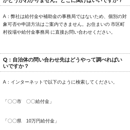
かどうかわかりません。どこに聞けばいいですか？
A：弊社は給付金や補助金の事務局ではないため、個別の対
象可否や申請方法はご案内できません。お住まいの 市区町
村役場や給付金事務局 に直接お問い合わせください。
Q：自治体の問い合わせ先はどうやって調べればい
いですか？
A：インターネットで以下のように検索してください。
「〇〇市 〇〇給付金」
「〇〇県 10万円給付金」