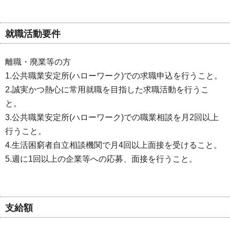
就職活動要件
離職・廃業等の方
1.公共職業安定所(ハローワーク)での求職申込を行うこと。
2.誠実かつ熱心に常用就職を目指した求職活動を行うこ
と。
3.公共職業安定所(ハローワーク)での職業相談を月2回以上
行うこと。
4.生活困窮者自立相談機関で月4回以上面接を受けること。
5.週に1回以上の企業等への応募、面接を行うこと。
支給額