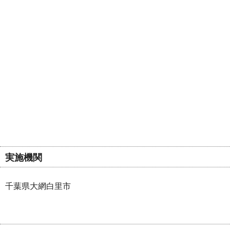
実施機関
千葉県大網白里市