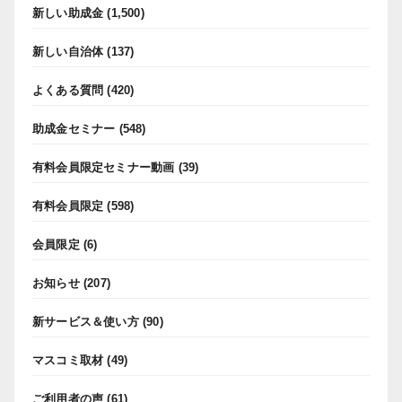
新しい助成金
(1,500)
新しい自治体
(137)
よくある質問
(420)
助成金セミナー
(548)
有料会員限定セミナー動画
(39)
有料会員限定
(598)
会員限定
(6)
お知らせ
(207)
新サービス＆使い方
(90)
マスコミ取材
(49)
ご利用者の声
(61)