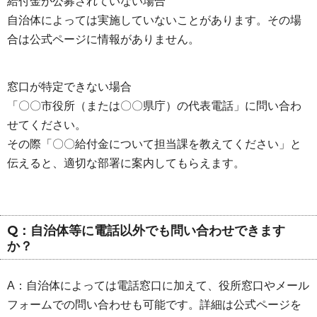
給付金が公募されていない場合
自治体によっては実施していないことがあります。その場
合は公式ページに情報がありません。
窓口が特定できない場合
「〇〇市役所（または〇〇県庁）の代表電話」に問い合わ
せてください。
その際「〇〇給付金について担当課を教えてください」と
伝えると、適切な部署に案内してもらえます。
Q：自治体等に電話以外でも問い合わせできます
か？
A：自治体によっては電話窓口に加えて、役所窓口やメール
フォームでの問い合わせも可能です。詳細は公式ページを