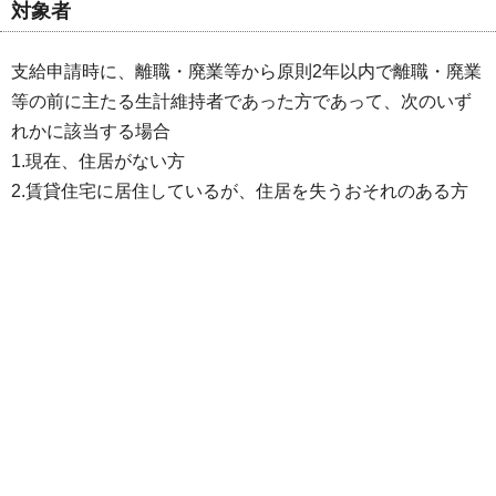
対象者
支給申請時に、離職・廃業等から原則2年以内で離職・廃業
等の前に主たる生計維持者であった方であって、次のいず
れかに該当する場合
1.現在、住居がない方
2.賃貸住宅に居住しているが、住居を失うおそれのある方