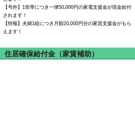
【号外】1世帯につき一律50,000円の家電支援金が現金給付
されます！
【特報】夫婦1組につき月額20,000円分の家賃支援金がもら
えます！
住居確保給付金（家賃補助）