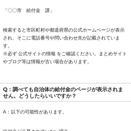
「〇〇市 給付金 課」
検索すると市区町村や都道府県の公式ホームページが表示
され、そこに電話番号や問い合わせ先が記載されていま
す。
※必ず 公式サイトの情報 をご確認ください。まとめサイト
やブログ等は情報が古い場合があります。
Q：調べても自治体の給付金のページが表示されま
せん。どうしたらいいですか？
A：以下の可能性があります。