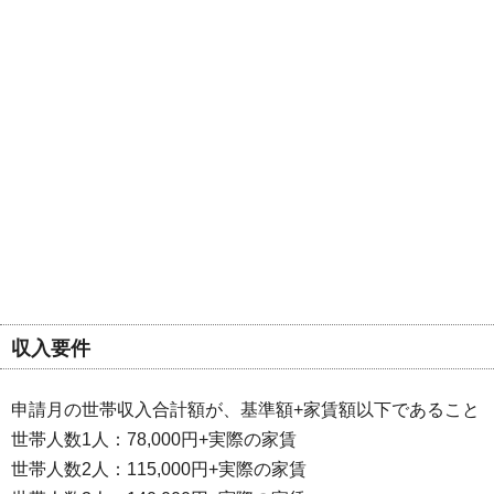
収入要件
申請月の世帯収入合計額が、基準額+家賃額以下であること
世帯人数1人：78,000円+実際の家賃
世帯人数2人：115,000円+実際の家賃