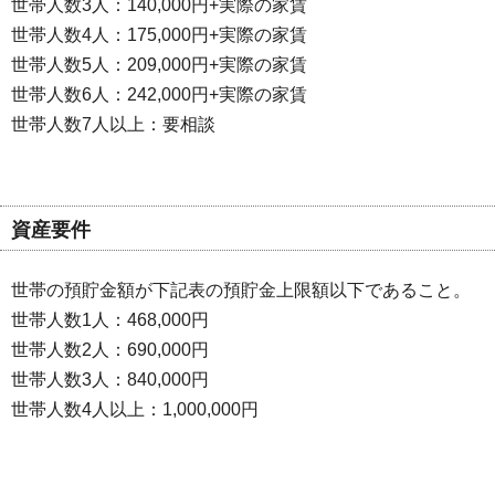
世帯人数3人：140,000円+実際の家賃
世帯人数4人：175,000円+実際の家賃
世帯人数5人：209,000円+実際の家賃
世帯人数6人：242,000円+実際の家賃
世帯人数7人以上：要相談
資産要件
世帯の預貯金額が下記表の預貯金上限額以下であること。
世帯人数1人：468,000円
世帯人数2人：690,000円
世帯人数3人：840,000円
世帯人数4人以上：1,000,000円