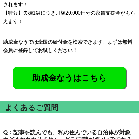
されます！
【特報】夫婦1組につき月額20,000円分の家賃支援金がもら
えます！
助成金なうでは全国の給付金を検索できます。まずは無料
会員に登録してお試しください！
助成金なうはこちら
よくあるご質問
Q：記事を読んでも、私の住んでいる自治体が対象