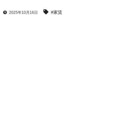
#家賃
2025年10月16日