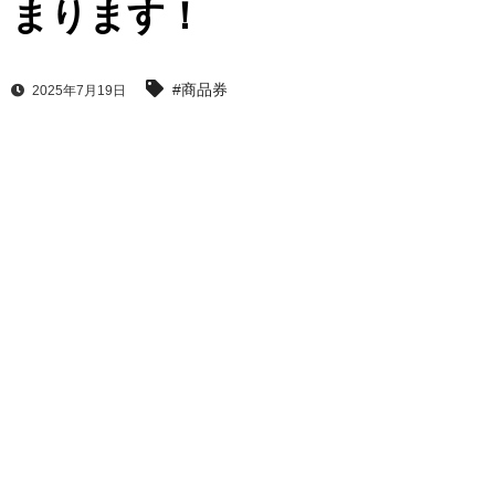
まります！
#商品券
2025年7月19日