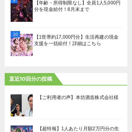
【年齢・所得制限なし】全員1人5,000円
分を現金給付！8月末まで
【1世帯約17,000円分】生活再建の現金
支援を一括給付！詳細はこちら
直近10回分の投稿
【ご利用者の声】本坊酒造株式会社様
【超特報】1人あたり月額2万円分の生