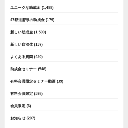
ユニークな助成金
(1,488)
47都道府県の助成金
(179)
新しい助成金
(1,500)
新しい自治体
(137)
よくある質問
(420)
助成金セミナー
(548)
有料会員限定セミナー動画
(39)
有料会員限定
(598)
会員限定
(6)
お知らせ
(207)