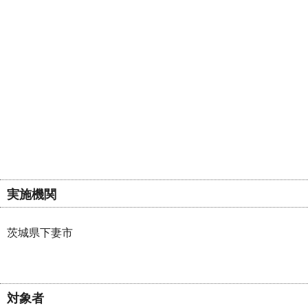
実施機関
茨城県下妻市
対象者