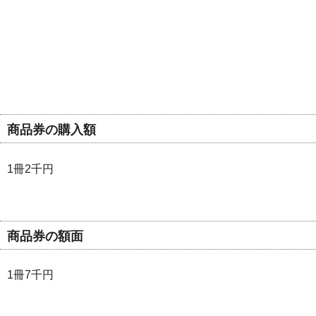
商品券の購入額
1冊2千円
商品券の額面
1冊7千円