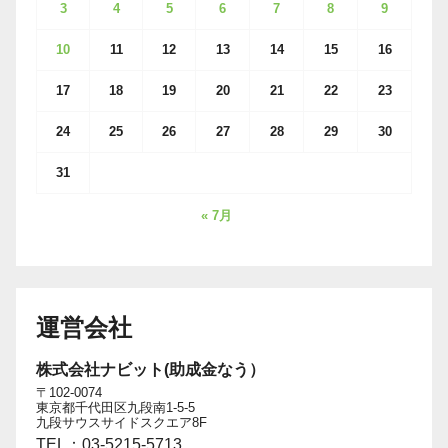
3
4
5
6
7
8
9
10
11
12
13
14
15
16
17
18
19
20
21
22
23
24
25
26
27
28
29
30
31
« 7月
運営会社
株式会社ナビット(助成金なう）
〒102-0074
東京都千代田区九段南1-5-5
九段サウスサイドスクエア8F
TEL：03-5215-5713