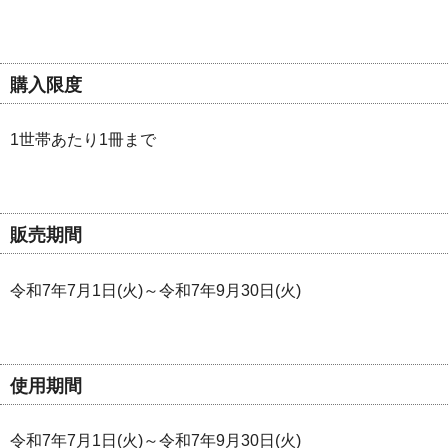
購入限度
1世帯あたり1冊まで
販売期間
令和7年7月1日(火)～令和7年9月30日(火)
使用期間
令和7年7月1日(火)～令和7年9月30日(火)