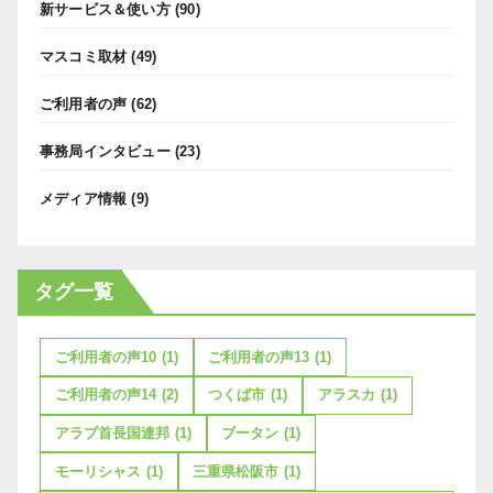
新サービス＆使い方
(90)
マスコミ取材
(49)
ご利用者の声
(62)
事務局インタビュー
(23)
メディア情報
(9)
タグ一覧
ご利用者の声10
(1)
ご利用者の声13
(1)
ご利用者の声14
(2)
つくば市
(1)
アラスカ
(1)
アラブ首長国連邦
(1)
ブータン
(1)
モーリシャス
(1)
三重県松阪市
(1)