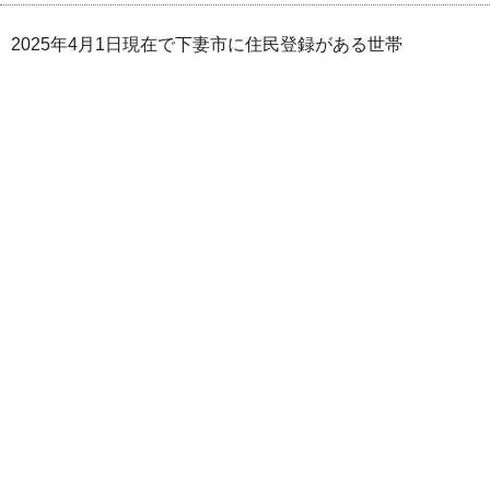
2025年4月1日現在で下妻市に住民登録がある世帯