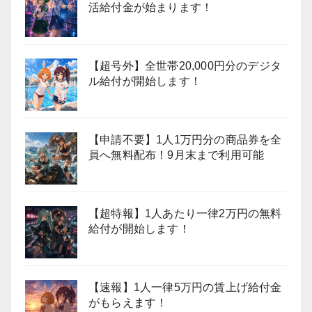
活給付金が始まります！
【超号外】全世帯20,000円分のデジタ
ル給付が開始します！
【申請不要】1人1万円分の商品券を全
員へ無料配布！9月末まで利用可能
【超特報】1人あたり一律2万円の無料
給付が開始します！
【速報】1人一律5万円の賃上げ給付金
がもらえます！