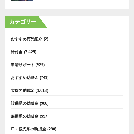
カテゴリー
おすすめ商品紹介
(2)
給付金
(7,425)
申請サポート
(529)
おすすめ助成金
(741)
大型の助成金
(1,018)
設備系の助成金
(986)
雇用系の助成金
(597)
IT・観光系の助成金
(290)