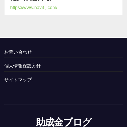
https://www.navit-j.com/
お問い合わせ
個人情報保護方針
サイトマップ
助成金ブログ