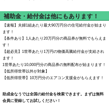
補助金・給付金は他にもあります！
【速報】夫婦1組あたり最大90万円分の住宅給付金が始まり
ます！
【条件あり】1人あたり20万円分の商品券が無料でもらえま
す！
【超必見】1世帯あたり1万円の物価高騰給付金が支給され
ます！
1世帯あたり10,000円分の商品券の無料配布が始まります！
【低所得世帯以外が対象】
【低所得世帯】10万円分のエアコン支援金がもらえます！
助成金なうでは全国の給付金を検索できます。まずは無料
会員に登録してお試しください！