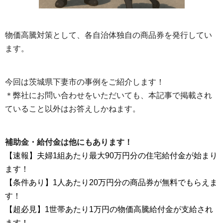
物価高騰対策として、各自治体独自の商品券を発行してい
ます。
今回は茨城県下妻市の事例をご紹介します！
＊弊社にお問い合わせをいただいても、本記事で掲載され
ていること以外はお答えしかねます。
補助金・給付金は他にもあります！
【速報】夫婦1組あたり最大90万円分の住宅給付金が始まり
ます！
【条件あり】1人あたり20万円分の商品券が無料でもらえま
す！
【超必見】1世帯あたり1万円の物価高騰給付金が支給され
ます！