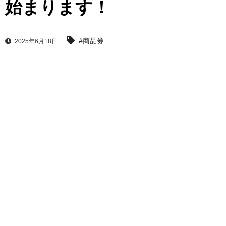
始まります！
#商品券
2025年6月18日