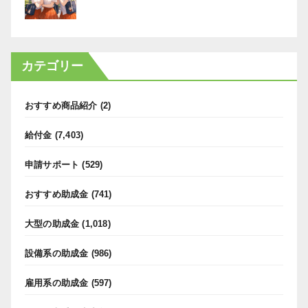
カテゴリー
おすすめ商品紹介
(2)
給付金
(7,403)
申請サポート
(529)
おすすめ助成金
(741)
大型の助成金
(1,018)
設備系の助成金
(986)
雇用系の助成金
(597)