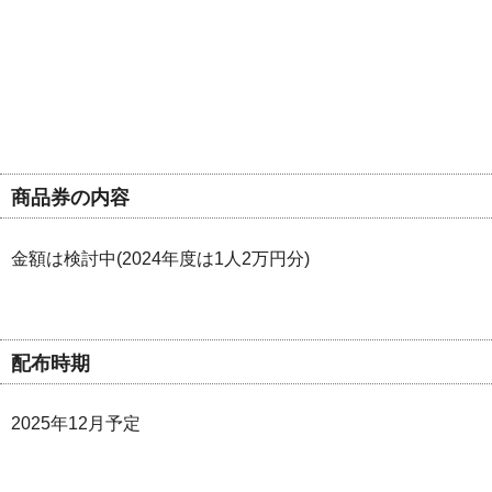
商品券の内容
金額は検討中(2024年度は1人2万円分)
配布時期
2025年12月予定