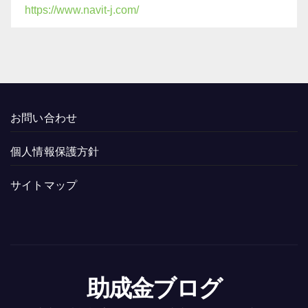
https://www.navit-j.com/
お問い合わせ
個人情報保護方針
サイトマップ
助成金ブログ