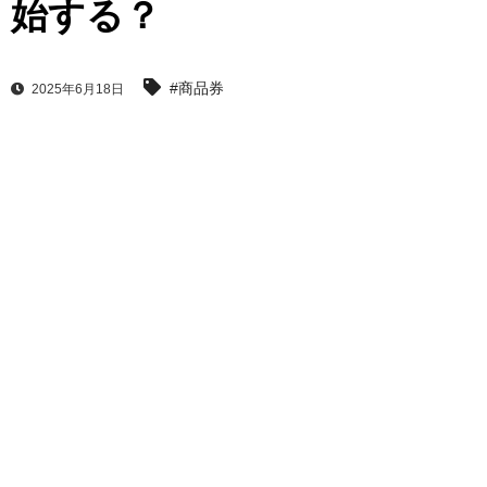
始する？
#商品券
2025年6月18日