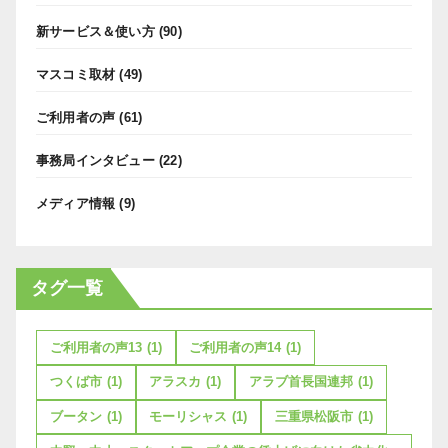
新サービス＆使い方
(90)
マスコミ取材
(49)
ご利用者の声
(61)
事務局インタビュー
(22)
メディア情報
(9)
タグ一覧
ご利用者の声13
(1)
ご利用者の声14
(1)
つくば市
(1)
アラスカ
(1)
アラブ首長国連邦
(1)
ブータン
(1)
モーリシャス
(1)
三重県松阪市
(1)