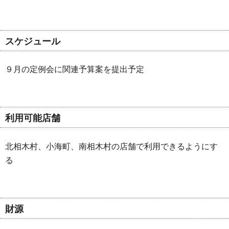
スケジュール
９月の定例会に関連予算案を提出予定
利用可能店舗
北相木村、小海町、南相木村の店舗で利用できるようにす
る
財源