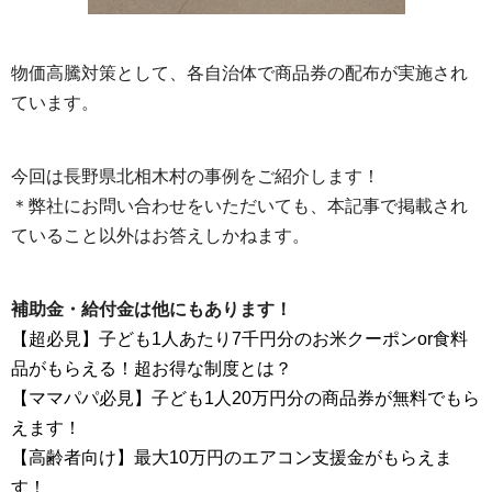
物価高騰対策として、各自治体で商品券の配布が実施され
ています。
今回は長野県北相木村の事例をご紹介します！
＊弊社にお問い合わせをいただいても、本記事で掲載され
ていること以外はお答えしかねます。
補助金・給付金は他にもあります！
【超必見】子ども1人あたり7千円分のお米クーポンor食料
品がもらえる！超お得な制度とは？
【ママパパ必見】子ども1人20万円分の商品券が無料でもら
えます！
【高齢者向け】最大10万円のエアコン支援金がもらえま
す！