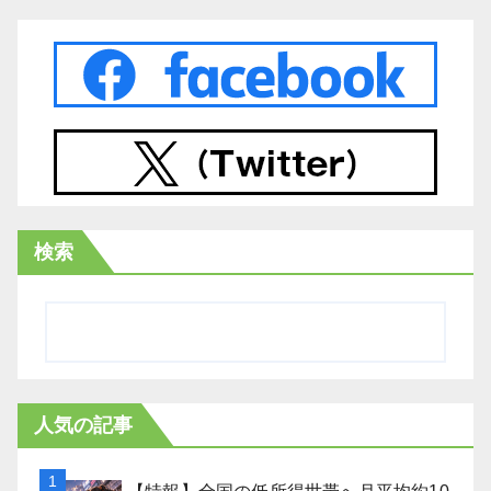
検索
人気の記事