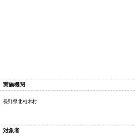
実施機関
長野県北相木村
対象者