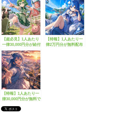
【超必見】1人あたり
【特報】1人あたり一
一律30,000円分が給付
律2万円分が無料配布
されます！
されます！
【特報】1人あたり一
律30,000円分が無料で
もらえます！