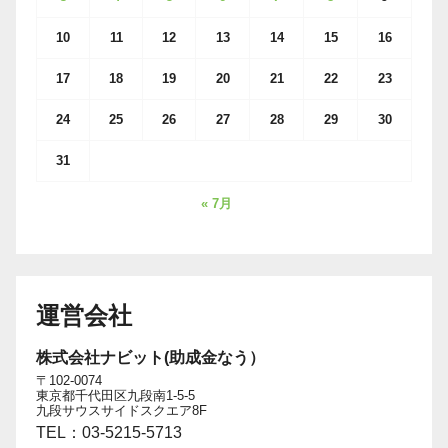
10
11
12
13
14
15
16
17
18
19
20
21
22
23
24
25
26
27
28
29
30
31
« 7月
運営会社
株式会社ナビット(助成金なう）
〒102-0074
東京都千代田区九段南1-5-5
九段サウスサイドスクエア8F
TEL：03-5215-5713