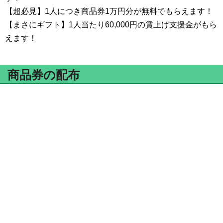
【超必見】1人につき商品券1万円分が無料でもらえます！
【まさにギフト】1人当たり60,000円の賃上げ支援金がもら
えます！
商品券の配布