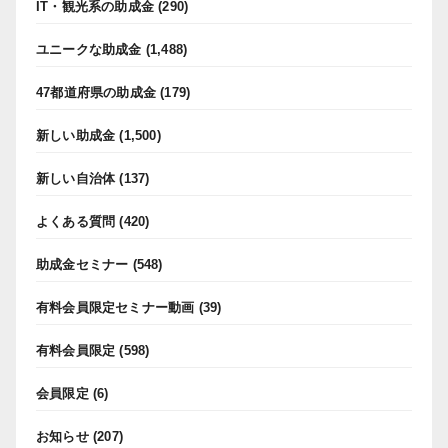
IT・観光系の助成金
(290)
ユニークな助成金
(1,488)
47都道府県の助成金
(179)
新しい助成金
(1,500)
新しい自治体
(137)
よくある質問
(420)
助成金セミナー
(548)
有料会員限定セミナー動画
(39)
有料会員限定
(598)
会員限定
(6)
お知らせ
(207)