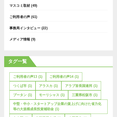
マスコミ取材
(49)
ご利用者の声
(61)
事務局インタビュー
(22)
メディア情報
(9)
タグ一覧
ご利用者の声13
(1)
ご利用者の声14
(1)
つくば市
(1)
アラスカ
(1)
アラブ首長国連邦
(1)
ブータン
(1)
モーリシャス
(1)
三重県松阪市
(1)
中堅・中小・スタートアップ企業の賃上げに向けた省力化
等の大規模成長投資補助金
(1)