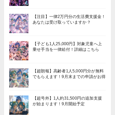
【注目】一律2万円分の生活費支援金！
あなたは受け取っていますか？
【子ども1人25,000円】対象児童へ上
乗せ手当を一律給付！詳細はこちら
【超朗報】高齢者1人5,000円分が無料
でもらえます！9月末までの申請がお得
【超号外】1人約31,500円の追加支援
が始まります！9月開始予定