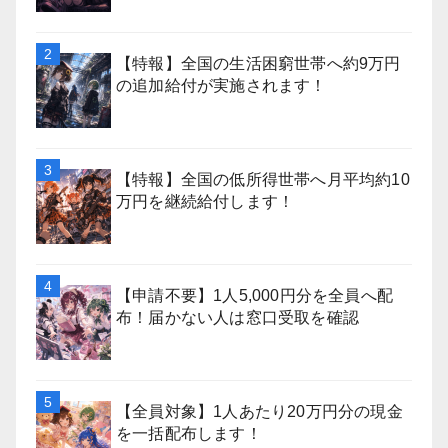
【特報】全国の生活困窮世帯へ約9万円
の追加給付が実施されます！
【特報】全国の低所得世帯へ月平均約10
万円を継続給付します！
【申請不要】1人5,000円分を全員へ配
布！届かない人は窓口受取を確認
【全員対象】1人あたり20万円分の現金
を一括配布します！