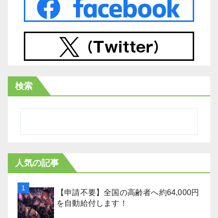
検索
人気の記事
【申請不要】全国の高齢者へ約64,000円
を自動給付します！