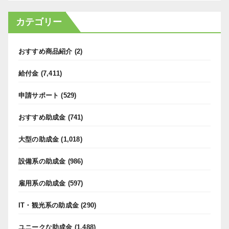
カテゴリー
おすすめ商品紹介
(2)
給付金
(7,411)
申請サポート
(529)
おすすめ助成金
(741)
大型の助成金
(1,018)
設備系の助成金
(986)
雇用系の助成金
(597)
IT・観光系の助成金
(290)
ユニークな助成金
(1,488)