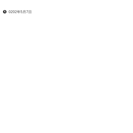
0202年5月7日