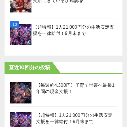
受給できているか確認を
【超特報】1人21,000円分の生活安定支
援を一律給付！9月末まで
直近10回分の投稿
【毎週約4,300円】子育て世帯へ最長1
年間の現金支援！
【超特報】1人21,000円分の生活安定
支援を一律給付！9月末まで