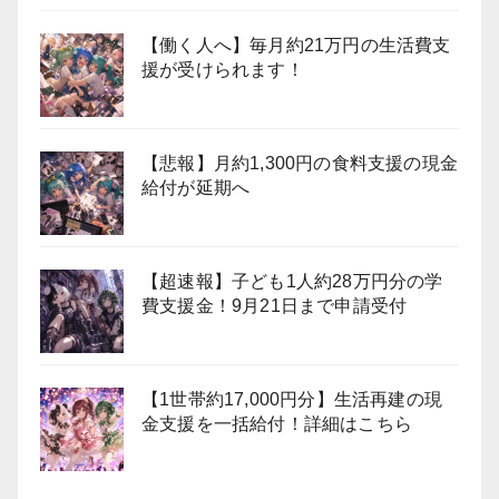
【働く人へ】毎月約21万円の生活費支
援が受けられます！
【悲報】月約1,300円の食料支援の現金
給付が延期へ
【超速報】子ども1人約28万円分の学
費支援金！9月21日まで申請受付
【1世帯約17,000円分】生活再建の現
金支援を一括給付！詳細はこちら