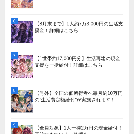
【8月末まで】1人約7万3,000円の生活支
援金！詳細はこちら
【1世帯約17,000円分】生活再建の現金
支援を一括給付！詳細はこちら
【号外】全国の低所得者へ毎月約10万円
の”生活費定額給付”が実施されます！
【全員対象】1人一律2万円の現金給付！