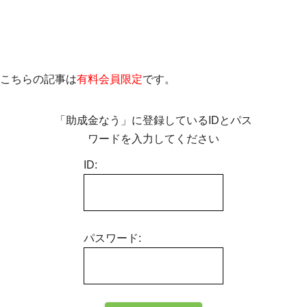
こちらの記事は
有料会員限定
です。
「助成金なう」に登録しているIDとパス
ワードを入力してください
ID:
パスワード: