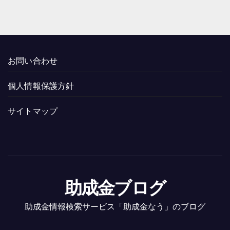
お問い合わせ
個人情報保護方針
サイトマップ
助成金ブログ
助成金情報検索サービス「助成金なう」のブログ