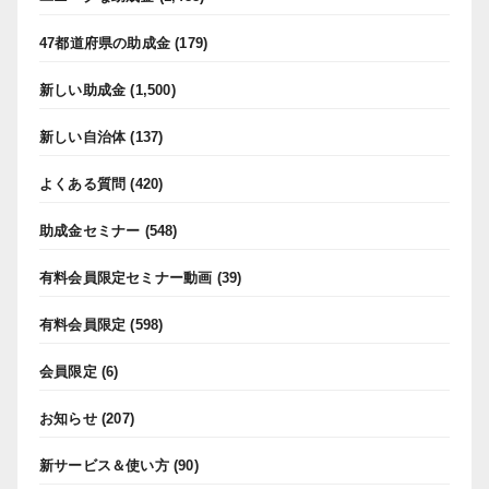
47都道府県の助成金
(179)
新しい助成金
(1,500)
新しい自治体
(137)
よくある質問
(420)
助成金セミナー
(548)
有料会員限定セミナー動画
(39)
有料会員限定
(598)
会員限定
(6)
お知らせ
(207)
新サービス＆使い方
(90)