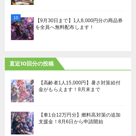
【9月30日まで】1人8,000円分の商品券
を全員へ無料配布します！
直近10回分の投稿
【高齢者1人15,000円】暑さ対策給付
金がもらえます！8月末まで
【車1台12万円分】燃料高対策の追加
支援金！8月6日から申請開始