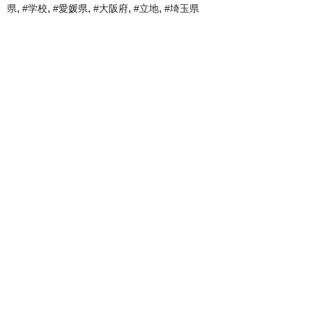
,
,
,
,
,
県
#学校
#愛媛県
#大阪府
#立地
#埼玉県