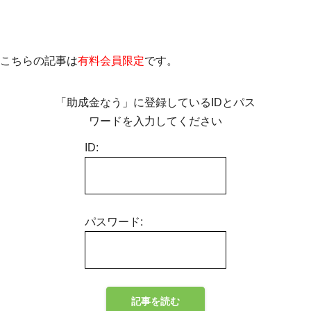
こちらの記事は
有料会員限定
です。
「助成金なう」に登録しているIDとパス
ワードを入力してください
ID:
パスワード: