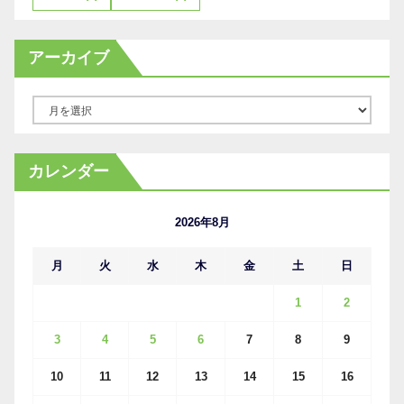
アーカイブ
ア
ー
カ
カレンダー
イ
ブ
2026年8月
月
火
水
木
金
土
日
1
2
3
4
5
6
7
8
9
10
11
12
13
14
15
16