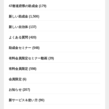
47都道府県の助成金
(179)
新しい助成金
(1,500)
新しい自治体
(137)
よくある質問
(420)
助成金セミナー
(548)
有料会員限定セミナー動画
(39)
有料会員限定
(598)
会員限定
(6)
お知らせ
(207)
新サービス＆使い方
(90)