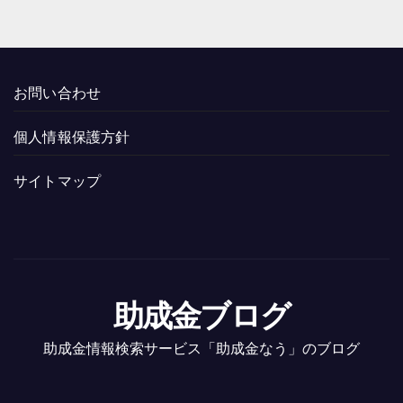
お問い合わせ
個人情報保護方針
サイトマップ
助成金ブログ
助成金情報検索サービス「助成金なう」のブログ