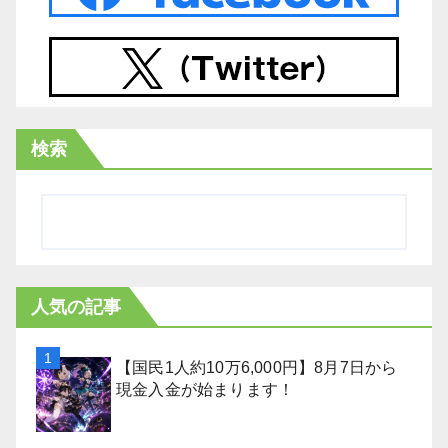
検索
人気の記事
【国民1人約10万6,000円】8月7日から
現金入金が始まります！