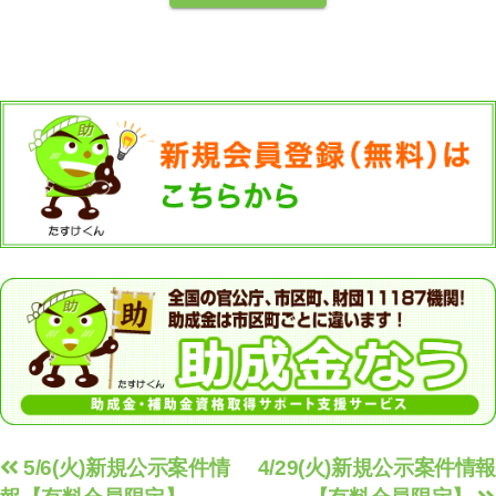
投
5/6(火)新規公示案件情
4/29(火)新規公示案件情報