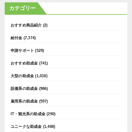
カテゴリー
おすすめ商品紹介
(2)
給付金
(7,374)
申請サポート
(529)
おすすめ助成金
(741)
大型の助成金
(1,018)
設備系の助成金
(986)
雇用系の助成金
(597)
IT・観光系の助成金
(290)
ユニークな助成金
(1,488)