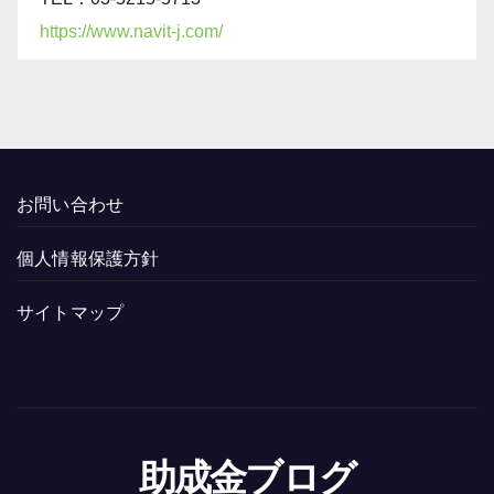
https://www.navit-j.com/
お問い合わせ
個人情報保護方針
サイトマップ
助成金ブログ