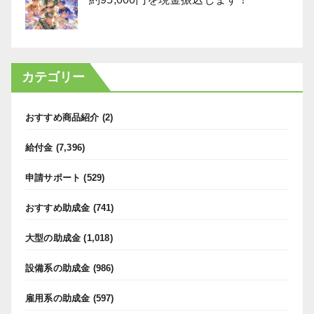
カテゴリー
おすすめ商品紹介
(2)
給付金
(7,396)
申請サポート
(529)
おすすめ助成金
(741)
大型の助成金
(1,018)
設備系の助成金
(986)
雇用系の助成金
(597)