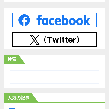
検索
人気の記事