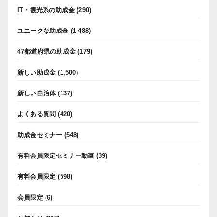
IT・観光系の助成金
(290)
ユニークな助成金
(1,488)
47都道府県の助成金
(179)
新しい助成金
(1,500)
新しい自治体
(137)
よくある質問
(420)
助成金セミナー
(548)
有料会員限定セミナー動画
(39)
有料会員限定
(598)
会員限定
(6)