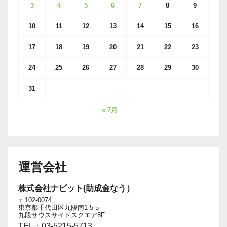
3
4
5
6
7
8
9
10
11
12
13
14
15
16
17
18
19
20
21
22
23
24
25
26
27
28
29
30
31
« 7月
運営会社
株式会社ナビット(助成金なう）
〒102-0074
東京都千代田区九段南1-5-5
九段サウスサイドスクエア8F
TEL：03-5215-5713