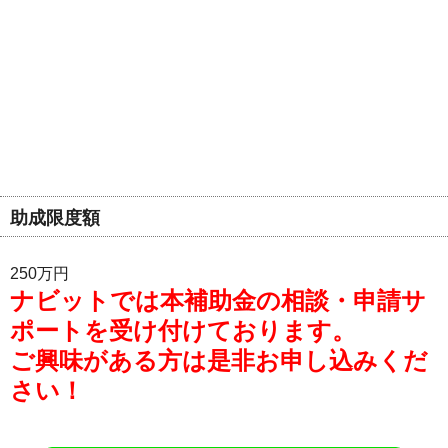
助成限度額
250万円
ナビットでは本補助金の相談・申請サ
ポートを受け付けております。
ご興味がある方は是非お申し込みくだ
さい！