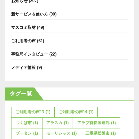
お知らせ
(207)
新サービス＆使い方
(90)
マスコミ取材
(49)
ご利用者の声
(61)
事務局インタビュー
(22)
メディア情報
(9)
タグ一覧
ご利用者の声13
(1)
ご利用者の声14
(1)
つくば市
(1)
アラスカ
(1)
アラブ首長国連邦
(1)
ブータン
(1)
モーリシャス
(1)
三重県松阪市
(1)