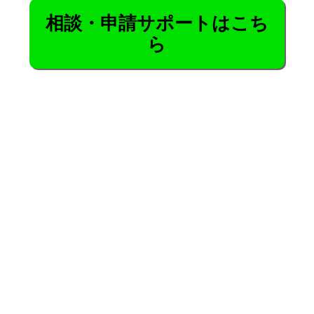
相談・申請サポートはこち
ら