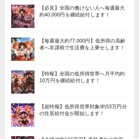
【必見】全国の働けない人へ毎週最大
約40,000円を継続給付します！
【毎週最大約77,000円】低所得の高齢
者へ非課税で生活費を上乗せします！
【特報】全国の低所得世帯へ月平均約
10万円を継続給付します！
【超特報】低所得世帯対象/約53万円分
の住居給付金が開始します！