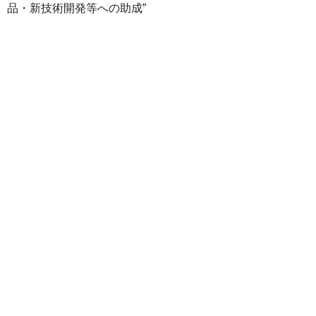
品・新技術開発等への助成”