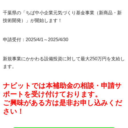
千葉県の「ちば中小企業元気づくり基金事業（新商品・新
技術開発）」が開始します！
申請受付：2025/4/1～2025/4/30
新規事業にかかわる設備投資に対して最大250万円を支給し
ます。
ナビットでは本補助金の相談・申請サ
ポートを受け付けております。
ご興味がある方は是非お申し込みくだ
さい！