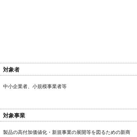
対象者
中小企業者、小規模事業者等
対象事業
製品の高付加価値化・新規事業の展開等を図るための新商