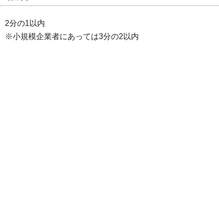
2分の1以内
※小規模企業者にあっては3分の2以内