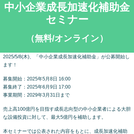
中小企業成長加速化補助金
セミナー
（無料/オンライン）
2025/5/8(木)、「中小企業成長加速化補助金」が公募開始し
ます！
募集開始：2025年5月8日 16:00
募集終了：2025年6月9日 17:00
事業期間：2029年3月31日まで
売上高100億円を目指す成長志向型の中小企業者による大胆
な設備投資に対して、最大5億円を補助します。
本セミナーでは公表された内容をもとに、成長加速化補助