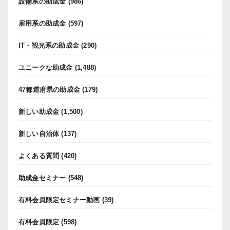
設備系の助成金
(986)
雇用系の助成金
(597)
IT・観光系の助成金
(290)
ユニークな助成金
(1,488)
47都道府県の助成金
(179)
新しい助成金
(1,500)
新しい自治体
(137)
よくある質問
(420)
助成金セミナー
(548)
有料会員限定セミナー動画
(39)
有料会員限定
(598)