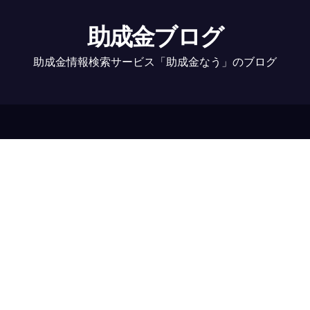
助成金ブログ
助成金情報検索サービス「助成金なう」のブログ