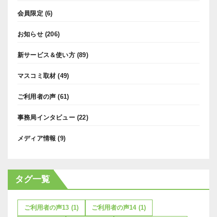
会員限定
(6)
お知らせ
(206)
新サービス＆使い方
(89)
マスコミ取材
(49)
ご利用者の声
(61)
事務局インタビュー
(22)
メディア情報
(9)
タグ一覧
ご利用者の声13
(1)
ご利用者の声14
(1)