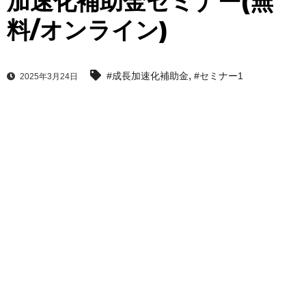
加速化補助金セミナー(無
料/オンライン)
,
#成長加速化補助金
#セミナー1
2025年3月24日