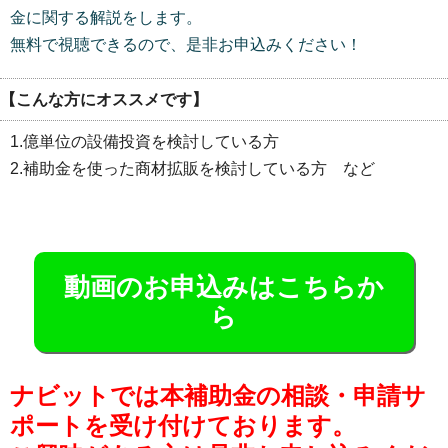
金に関する解説をします。
無料で視聴できるので、是非お申込みください！
【こんな方にオススメです】
1.億単位の設備投資を検討している方
2.補助金を使った商材拡販を検討している方 など
動画のお申込みはこちらか
ら
ナビットでは本補助金の相談・申請サ
ポートを受け付けております。