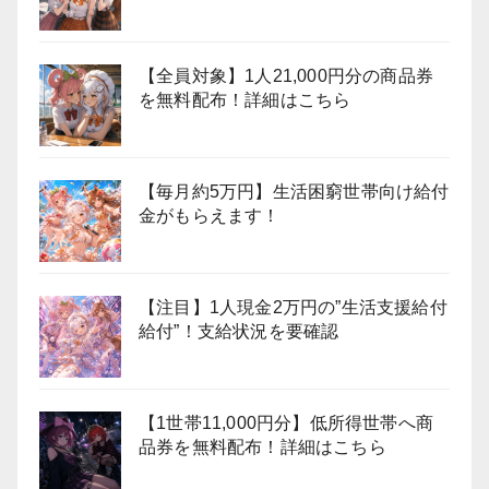
【全員対象】1人21,000円分の商品券
を無料配布！詳細はこちら
【毎月約5万円】生活困窮世帯向け給付
金がもらえます！
【注目】1人現金2万円の”生活支援給付
給付”！支給状況を要確認
【1世帯11,000円分】低所得世帯へ商
品券を無料配布！詳細はこちら