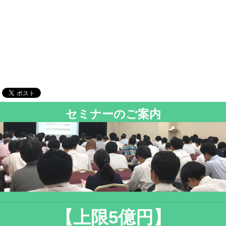
セミナーのご案内
【上限5億円】