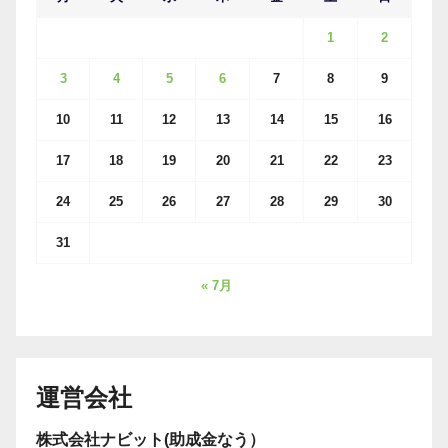
1
2
3
4
5
6
7
8
9
10
11
12
13
14
15
16
17
18
19
20
21
22
23
24
25
26
27
28
29
30
31
« 7月
運営会社
株式会社ナビット(助成金なう）