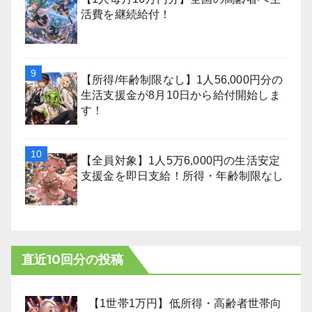
活費を継続給付！
【所得/年齢制限なし】1人56,000円分の
生活支援金が8月10日から給付開始しま
す！
【全員対象】1人5万6,000円の生活安定
支援金を即日支給！所得・年齢制限なし
直近10回分の投稿
【1世帯1万円】低所得・高齢者世帯向