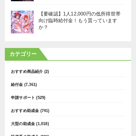
【要確認】1人12,000円の低所得世帯
向け臨時給付金！もう貰っています
か？
カテゴリー
おすすめ商品紹介
(2)
給付金
(7,361)
申請サポート
(529)
おすすめ助成金
(741)
大型の助成金
(1,018)