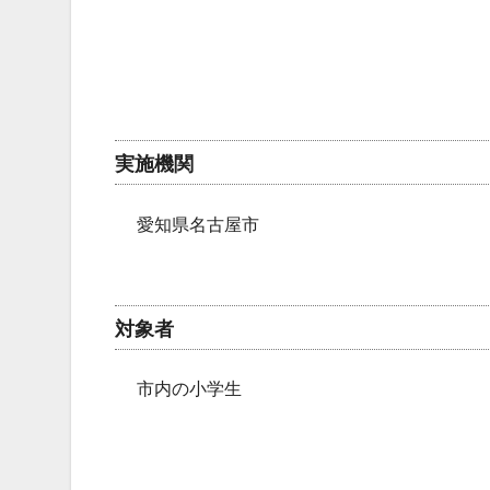
実施機関
愛知県名古屋市
対象者
市内の小学生