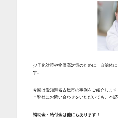
少子化対策や物価高対策のために、自治体に
す。
今回は愛知県名古屋市の事例をご紹介します
＊弊社にお問い合わせをいただいても、本記
補助金・給付金は他にもあります！