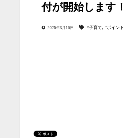
付が開始します！
,
#子育て
#ポイント
2025年3月16日