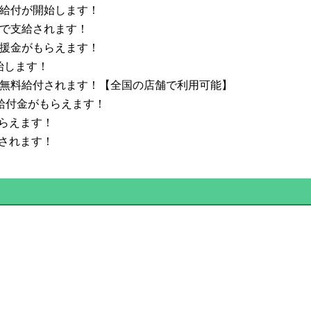
料給付が開始します！
料で支給されます！
支援金がもらえます！
始します！
が無料給付されます！【全国の店舗で利用可能】
給付金がもらえます！
らえます！
されます！