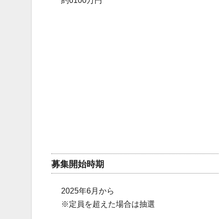
約6100万円
募集開始時期
2025年6月から
※定員を超えた場合は抽選