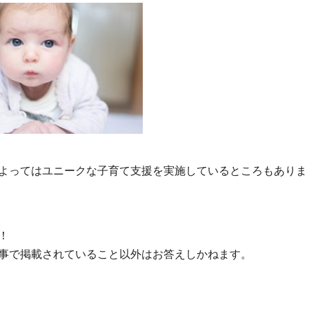
よってはユニークな子育て支援を実施しているところもありま
！
事で掲載されていること以外はお答えしかねます。