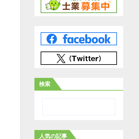
検索
人気の記事