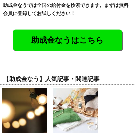
助成金なうでは全国の給付金を検索できます。まずは無料
会員に登録してお試しください！
助成金なうはこちら
【助成金なう】人気記事・関連記事