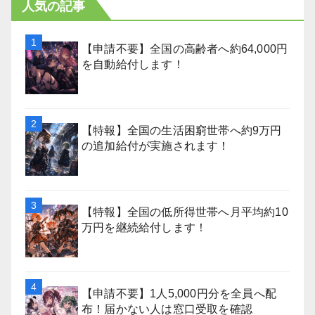
人気の記事
【申請不要】全国の高齢者へ約64,000円
を自動給付します！
【特報】全国の生活困窮世帯へ約9万円
の追加給付が実施されます！
【特報】全国の低所得世帯へ月平均約10
万円を継続給付します！
【申請不要】1人5,000円分を全員へ配
布！届かない人は窓口受取を確認