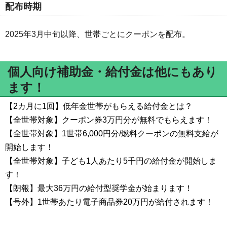
配布時期
2025年3月中旬以降、世帯ごとにクーポンを配布。
個人向け補助金・給付金は他にもあり
ます！
【2カ月に1回】低年金世帯がもらえる給付金とは？
【全世帯対象】クーポン券3万円分が無料でもらえます！
【全世帯対象】1世帯6,000円分/燃料クーポンの無料支給が
開始します！
【全世帯対象】子ども1人あたり5千円の給付金が開始しま
す！
【朗報】最大36万円の給付型奨学金が始まります！
【号外】1世帯あたり電子商品券20万円が給付されます！