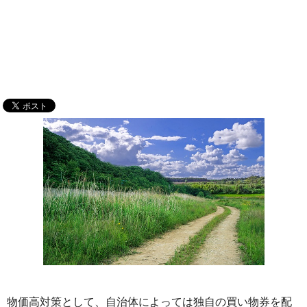
物価高対策として、自治体によっては独自の買い物券を配