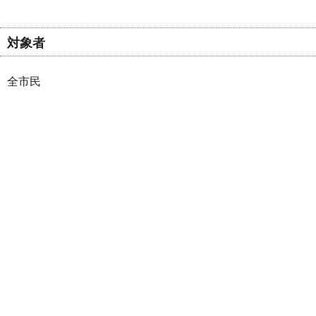
対象者
全市民