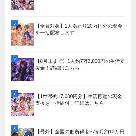
【全員対象】1人あたり20万円分の現金
を一括配布します！
【8月末まで】1人約7万3,000円の生活支
援金！詳細はこちら
【1世帯約17,000円分】生活再建の現金
支援を一括給付！詳細はこちら
【号外】全国の低所得者へ毎月約10万円