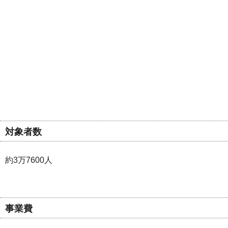
対象者数
約3万7600人
事業費