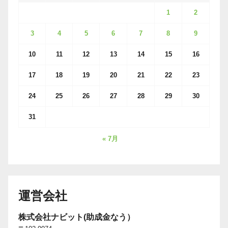
1
2
3
4
5
6
7
8
9
10
11
12
13
14
15
16
17
18
19
20
21
22
23
24
25
26
27
28
29
30
31
« 7月
運営会社
株式会社ナビット(助成金なう）