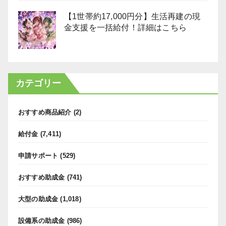
【1世帯約17,000円分】生活再建の現
金支援を一括給付！詳細はこちら
カテゴリー
おすすめ商品紹介
(2)
給付金
(7,411)
申請サポート
(529)
おすすめ助成金
(741)
大型の助成金
(1,018)
設備系の助成金
(986)