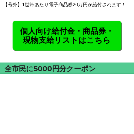
【号外】1世帯あたり電子商品券20万円が給付されます！
個人向け給付金・商品券・
現物支給リストはこちら
全市民に5000円分クーポン