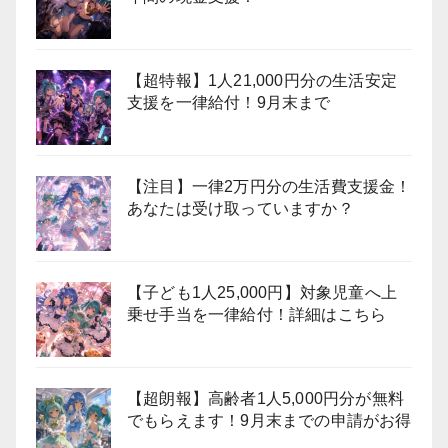
【超特報】1人21,000円分の生活安定
支援を一律給付！9月末まで
【注目】一律2万円分の生活費支援金！
あなたは受け取っていますか？
【子ども1人25,000円】対象児童へ上
乗せ手当を一律給付！詳細はこちら
【超朗報】高齢者1人5,000円分が無料
でもらえます！9月末までの申請がお得