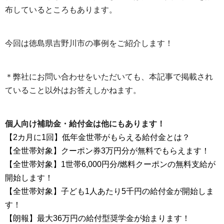
布しているところもあります。
今回は徳島県吉野川市の事例をご紹介します！
＊弊社にお問い合わせをいただいても、本記事で掲載され
ていること以外はお答えしかねます。
個人向け補助金・給付金は他にもあります！
【2カ月に1回】低年金世帯がもらえる給付金とは？
【全世帯対象】クーポン券3万円分が無料でもらえます！
【全世帯対象】1世帯6,000円分/燃料クーポンの無料支給が
開始します！
【全世帯対象】子ども1人あたり5千円の給付金が開始しま
す！
【朗報】最大36万円の給付型奨学金が始まります！