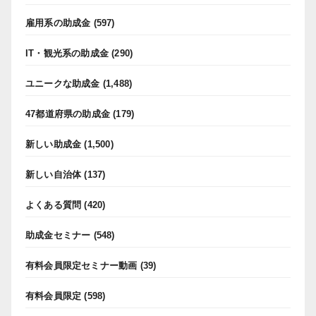
雇用系の助成金
(597)
IT・観光系の助成金
(290)
ユニークな助成金
(1,488)
47都道府県の助成金
(179)
新しい助成金
(1,500)
新しい自治体
(137)
よくある質問
(420)
助成金セミナー
(548)
有料会員限定セミナー動画
(39)
有料会員限定
(598)