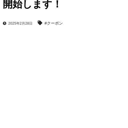
開始します！
#クーポン
2025年2月28日