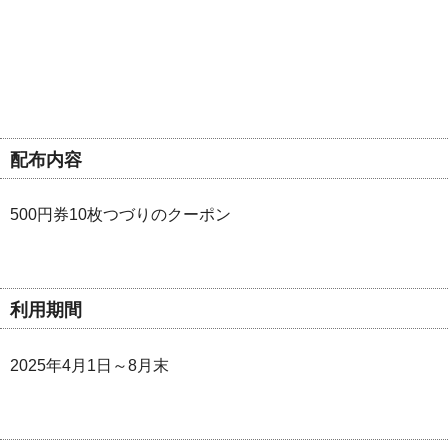
配布内容
500円券10枚つづりのクーポン
利用期間
2025年4月1日～8月末