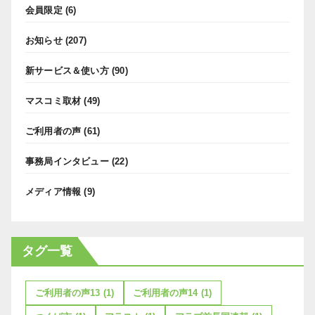
会員限定
(6)
お知らせ
(207)
新サービス＆使い方
(90)
マスコミ取材
(49)
ご利用者の声
(61)
事務局インタビュー
(22)
メディア情報
(9)
タグ一覧
ご利用者の声13
(1)
ご利用者の声14
(1)