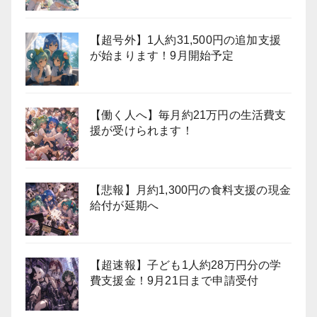
【超号外】1人約31,500円の追加支援
が始まります！9月開始予定
【働く人へ】毎月約21万円の生活費支
援が受けられます！
【悲報】月約1,300円の食料支援の現金
給付が延期へ
【超速報】子ども1人約28万円分の学
費支援金！9月21日まで申請受付