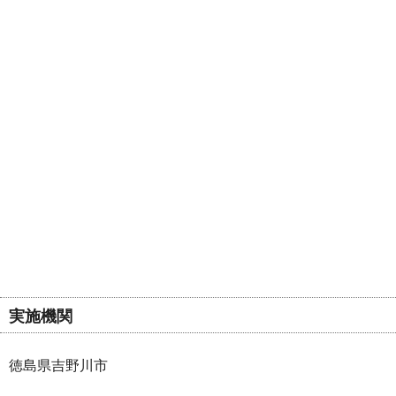
実施機関
徳島県吉野川市