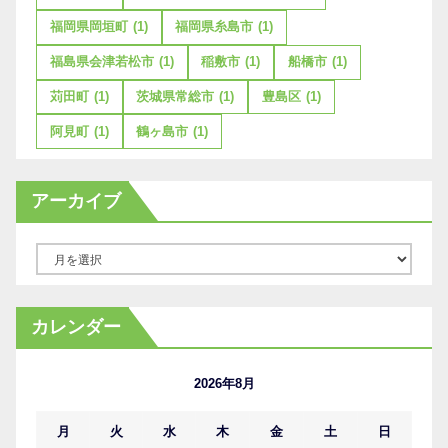
福岡県岡垣町
(1)
福岡県糸島市
(1)
福島県会津若松市
(1)
稲敷市
(1)
船橋市
(1)
苅田町
(1)
茨城県常総市
(1)
豊島区
(1)
阿見町
(1)
鶴ヶ島市
(1)
アーカイブ
ア
ー
カ
カレンダー
イ
ブ
2026年8月
月
火
水
木
金
土
日