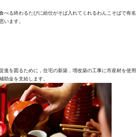
食べる終わるたびに給仕がそば入れてくれるわんこそばで有名
思います。
促進を図るために，住宅の新築，増改築の工事に市産材を使用
補助金を支給します。