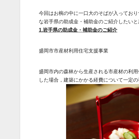
今回はお椀の中に一口大のそばが入っており
な岩手県の助成金・補助金のご紹介したいと
1.岩手県の助成金・補助金のご紹介
盛岡市市産材利用住宅支援事業
盛岡市内の森林から生産される市産材の利用
した場合，建築にかかる経費について一定の