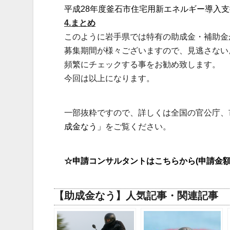
平成28年度釜石市住宅用新エネルギー導入
4.まとめ
このように岩手県では特有の助成金・補助金
募集期間が様々ございますので、見逃さない
頻繁にチェックする事をお勧め致します。
今回は以上になります。
一部抜粋ですので、詳しくは全国の官公庁、市
成金なう」
をご覧ください。
☆申請コンサルタントはこちらから(申請金額
【助成金なう】人気記事・関連記事