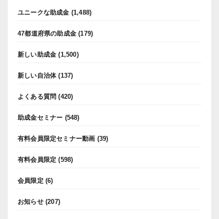
ユニークな助成金
(1,488)
47都道府県の助成金
(179)
新しい助成金
(1,500)
新しい自治体
(137)
よくある質問
(420)
助成金セミナー
(548)
有料会員限定セミナー動画
(39)
有料会員限定
(598)
会員限定
(6)
お知らせ
(207)