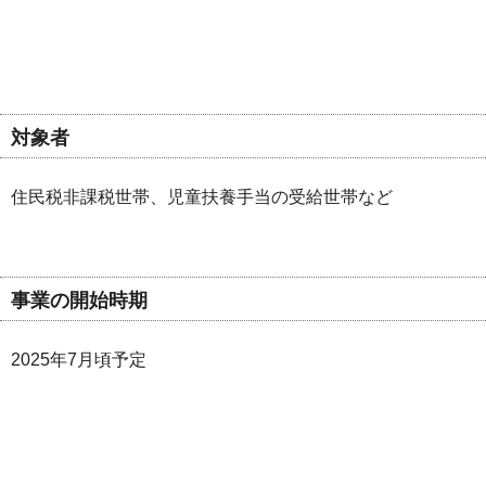
対象者
住民税非課税世帯、児童扶養手当の受給世帯など
事業の開始時期
2025年7月頃予定