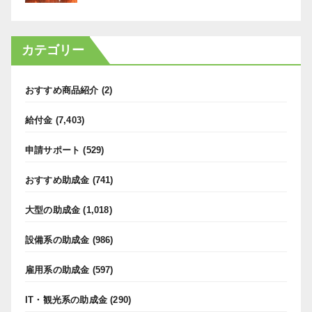
カテゴリー
おすすめ商品紹介
(2)
給付金
(7,403)
申請サポート
(529)
おすすめ助成金
(741)
大型の助成金
(1,018)
設備系の助成金
(986)
雇用系の助成金
(597)
IT・観光系の助成金
(290)