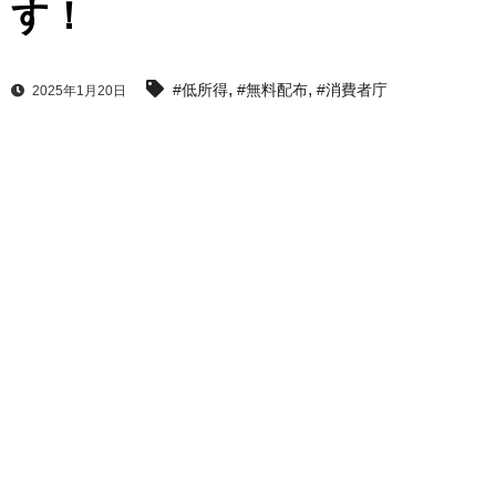
す！
,
,
#低所得
#無料配布
#消費者庁
2025年1月20日