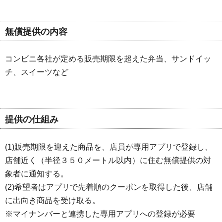
無償提供の内容
コンビニ各社が定める販売期限を超えた弁当、サンドイッ
チ、スイーツなど
提供の仕組み
(1)販売期限を迎えた商品を、店員が専用アプリで登録し、
店舗近く（半径３５０メートル以内）に住む無償提供の対
象者に通知する。
(2)希望者はアプリで先着順のクーポンを取得した後、店舗
に出向き商品を受け取る。
※マイナンバーと連携した専用アプリへの登録が必要