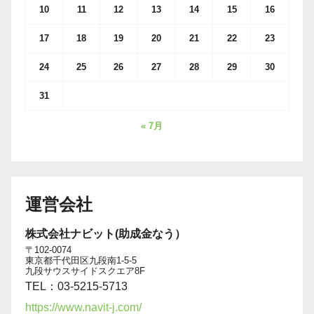
10
11
12
13
14
15
16
17
18
19
20
21
22
23
24
25
26
27
28
29
30
31
« 7月
運営会社
株式会社ナビット(助成金なう）
〒102-0074
東京都千代田区九段南1-5-5
九段サウスサイドスクエア8F
TEL：03-5215-5713
https://www.navit-j.com/