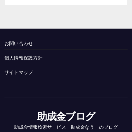
お問い合わせ
個人情報保護方針
サイトマップ
助成金ブログ
助成金情報検索サービス「助成金なう」のブログ