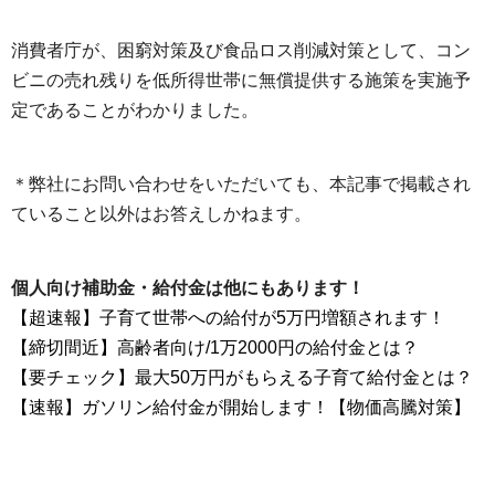
消費者庁が、困窮対策及び食品ロス削減対策として、コン
ビニの売れ残りを低所得世帯に無償提供する施策を実施予
定であることがわかりました。
＊弊社にお問い合わせをいただいても、本記事で掲載され
ていること以外はお答えしかねます。
個人向け補助金・給付金は他にもあります！
【超速報】子育て世帯への給付が5万円増額されます！
【締切間近】高齢者向け/1万2000円の給付金とは？
【要チェック】最大50万円がもらえる子育て給付金とは？
【速報】ガソリン給付金が開始します！【物価高騰対策】