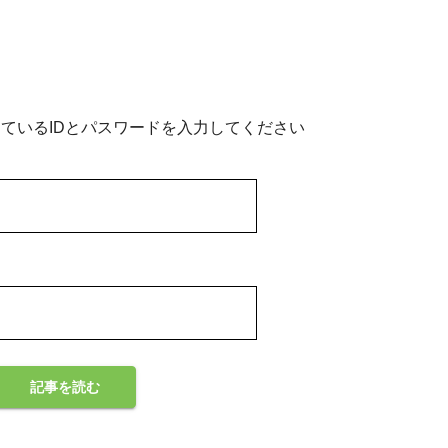
ているIDとパスワードを入力してください