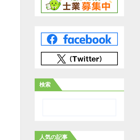
検索
人気の記事