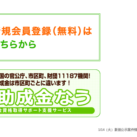
1/14（火）新規公示案件