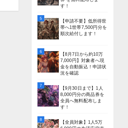
す！
【申請不要】低所得世
帯へ1世帯7,500円分を
順次給付します！
【8月7日から約10万
7,000円】対象者へ現
金を自動振込！申請状
況を確認
【9月30日まで】1人
8,000円分の商品券を
全員へ無料配布しま
す！
【全員対象】1人5万