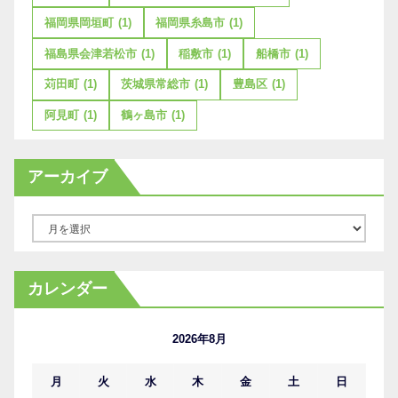
福岡県岡垣町
(1)
福岡県糸島市
(1)
福島県会津若松市
(1)
稲敷市
(1)
船橋市
(1)
苅田町
(1)
茨城県常総市
(1)
豊島区
(1)
阿見町
(1)
鶴ヶ島市
(1)
アーカイブ
ア
ー
カ
カレンダー
イ
ブ
2026年8月
月
火
水
木
金
土
日