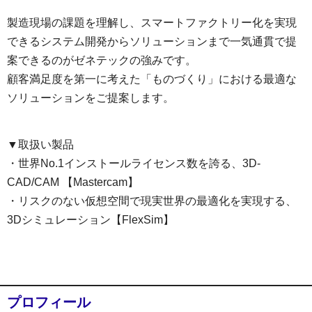
製造現場の課題を理解し、スマートファクトリー化を実現
できるシステム開発からソリューションまで一気通貫で提
案できるのがゼネテックの強みです。
顧客満足度を第一に考えた「ものづくり」における最適な
ソリューションをご提案します。
▼取扱い製品
・世界No.1インストールライセンス数を誇る、3D-
CAD/CAM 【Mastercam】
・リスクのない仮想空間で現実世界の最適化を実現する、
3Dシミュレーション【FlexSim】
プロフィール