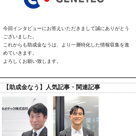
今回インタビューにお答えいただきまして誠にありがとう
ございました。
これからも助成金なうは、より一層特化した情報収集を進
めていきます。
よろしくお願い致します。
【助成金なう】人気記事・関連記事