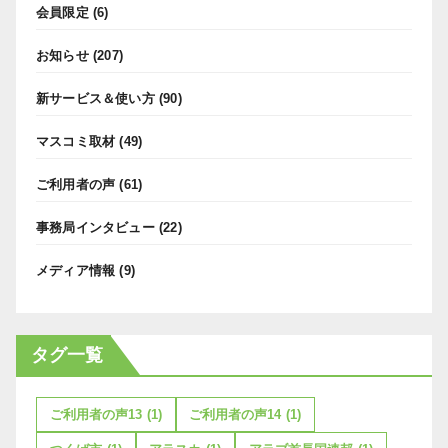
会員限定
(6)
お知らせ
(207)
新サービス＆使い方
(90)
マスコミ取材
(49)
ご利用者の声
(61)
事務局インタビュー
(22)
メディア情報
(9)
タグ一覧
ご利用者の声13
(1)
ご利用者の声14
(1)