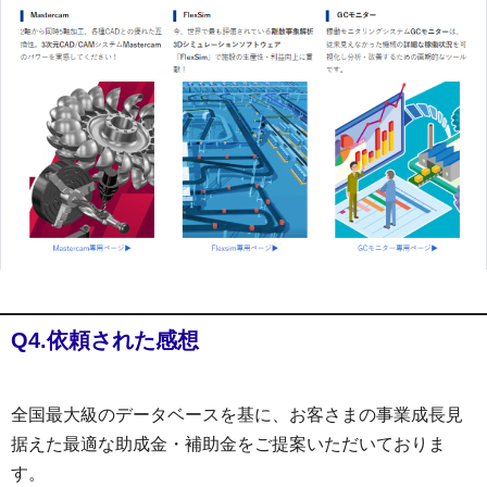
Q4.依頼された感想
全国最大級のデータベースを基に、お客さまの事業成長見
据えた最適な助成金・補助金をご提案いただいておりま
す。