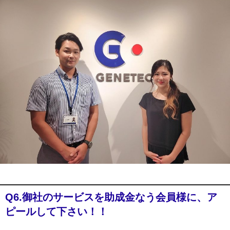
Q6.御社のサービスを助成金なう会員様に、ア
ピールして下さい！！