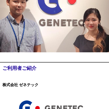
ご利用者ご紹介
株式会社 ゼネテック