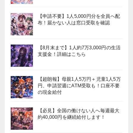
【申請不要】1人5,000円分を全員へ配
布！届かない人は窓口受取を確認
【8月末まで】1人約7万3,000円の生活
支援金！詳細はこちら
【超朗報】母親1人5万円＋児童1人5万
円、申請翌週にATM受取も！口座不要
の現金給付
【必見】全国の働けない人へ毎週最大
約40,000円を継続給付します！