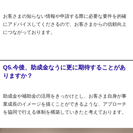
お客さまの知らない情報や申請する際に必要な要件を的確
にアドバイスしてくださるので、お客さまからの信頼向上
につながっております。
Q5.今後、助成金なうに更に期待することがあ
りますか？
助成金や補助金の活用をきっかけとし、お客さま自身が事
業成長のイメージを描くことができるような、アプローチ
を協同で行える体制を構築していきたと考えております。