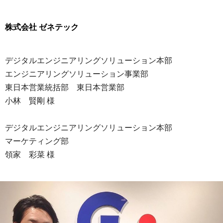
株式会社 ゼネテック
デジタルエンジニアリングソリューション本部
エンジニアリングソリューション事業部
東日本営業統括部 東日本営業部
小林 賢剛 様
デジタルエンジニアリングソリューション本部
マーケティング部
領家 彩菜 様