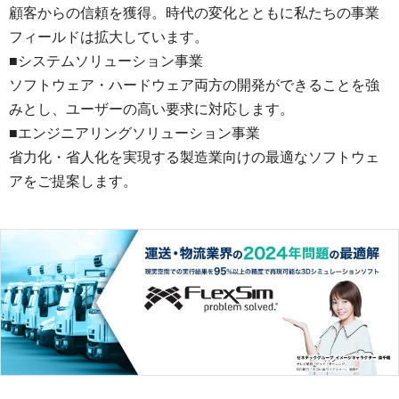
顧客からの信頼を獲得。時代の変化とともに私たちの事業
フィールドは拡大しています。
■システムソリューション事業
ソフトウェア・ハードウェア両方の開発ができることを強
みとし、ユーザーの高い要求に対応します。
■エンジニアリングソリューション事業
省力化・省人化を実現する製造業向けの最適なソフトウェ
アをご提案します。