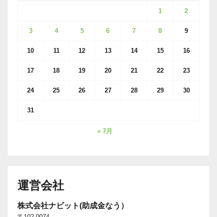
1
2
3
4
5
6
7
8
9
10
11
12
13
14
15
16
17
18
19
20
21
22
23
24
25
26
27
28
29
30
31
« 7月
運営会社
株式会社ナビット(助成金なう）
〒102-0074