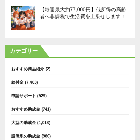
【毎週最大約77,000円】低所得の高齢
者へ非課税で生活費を上乗せします！
カテゴリー
おすすめ商品紹介
(2)
給付金
(7,403)
申請サポート
(529)
おすすめ助成金
(741)
大型の助成金
(1,018)
設備系の助成金
(986)