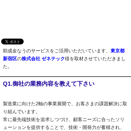
助成金なうのサービスをご活用いただいています、
東京都
新宿区
の
株式会社 ゼネテック
様を取材させていただきまし
た。
Q1.御社の業務内容を教えて下さい
製造業に向けた2軸の事業展開で、お客さまの課題解決に取
り組んでいます。
常に最先端技術を追求しつづけ、顧客ニーズに合ったソリ
ューションを提供することで、技術・開発力が蓄積され、