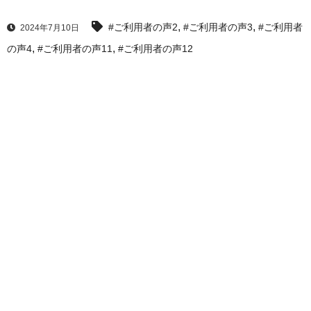
,
,
#ご利用者の声2
#ご利用者の声3
#ご利用者
2024年7月10日
,
,
の声4
#ご利用者の声11
#ご利用者の声12