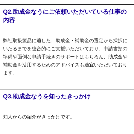
Q2.助成金なうにご依頼いただいている仕事の
内容
弊社取扱製品に適した、助成金・補助金の選定から採択に
いたるまでを総合的にご支援いただいており、申請書類の
準備や面倒な申請手続きのサポートはもちろん、助成金や
補助金を活用するためのアドバイスも適宜いただいており
ます。
Q3.助成金なうを知ったきっかけ
知人からの紹介がきっかけです。