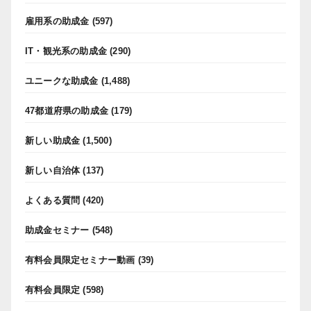
雇用系の助成金
(597)
IT・観光系の助成金
(290)
ユニークな助成金
(1,488)
47都道府県の助成金
(179)
新しい助成金
(1,500)
新しい自治体
(137)
よくある質問
(420)
助成金セミナー
(548)
有料会員限定セミナー動画
(39)
有料会員限定
(598)