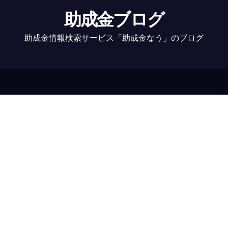
助成金ブログ
助成金情報検索サービス「助成金なう」のブログ