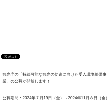
観光庁の「持続可能な観光の促進に向けた受入環境整備事
業」の公募が開始します！
公募期間：2024年７月19日（金）～2024年11月８日（金）