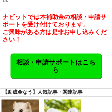
1/2
ナビットでは本補助金の相談・申請サ
ポートを受け付けております。
ご興味がある方は是非お申し込みくだ
さい！
相談・申請サポートはこち
ら
【助成金なう】人気記事・関連記事