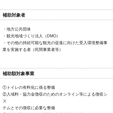
補助対象者
・地方公共団体
・観光地域づくり法人（DMO）
・その他の持続可能な観光の促進に向けた受入環境整備事
業を実施する者（民間事業者等）
補助額対象事業
①トイレの有料化に係る整備
②入域料・協力金徴収のためのオンライン等による徴収シ
ス
テムとその徴収に必要な整備