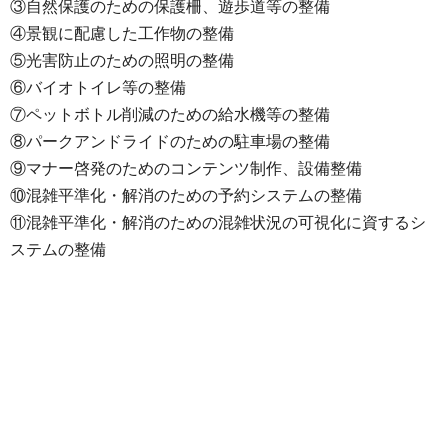
③自然保護のための保護柵、遊歩道等の整備
④景観に配慮した工作物の整備
⑤光害防止のための照明の整備
⑥バイオトイレ等の整備
⑦ペットボトル削減のための給水機等の整備
⑧パークアンドライドのための駐車場の整備
⑨マナー啓発のためのコンテンツ制作、設備整備
⑩混雑平準化・解消のための予約システムの整備
⑪混雑平準化・解消のための混雑状況の可視化に資するシ
ステムの整備