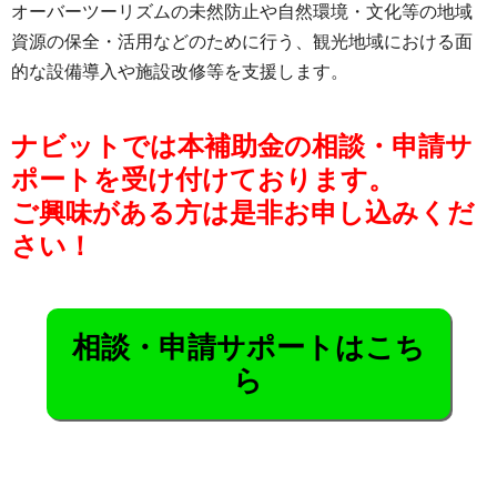
オーバーツーリズムの未然防止や自然環境・文化等の地域
資源の保全・活用などのために行う、観光地域における面
的な設備導入や施設改修等を支援します。
ナビットでは本補助金の相談・申請サ
ポートを受け付けております。
ご興味がある方は是非お申し込みくだ
さい！
相談・申請サポートはこち
ら