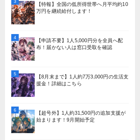
【特報】全国の低所得世帯へ月平均約10
万円を継続給付します！
【申請不要】1人5,000円分を全員へ配
布！届かない人は窓口受取を確認
【8月末まで】1人約7万3,000円の生活支
援金！詳細はこちら
【超号外】1人約31,500円の追加支援が
始まります！9月開始予定