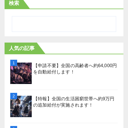
検索
人気の記事
【申請不要】全国の高齢者へ約64,000円
を自動給付します！
【特報】全国の生活困窮世帯へ約9万円
の追加給付が実施されます！