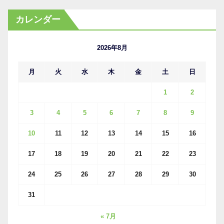
カ
カレンダー
イ
ブ
2026年8月
月
火
水
木
金
土
日
1
2
3
4
5
6
7
8
9
10
11
12
13
14
15
16
17
18
19
20
21
22
23
24
25
26
27
28
29
30
31
« 7月