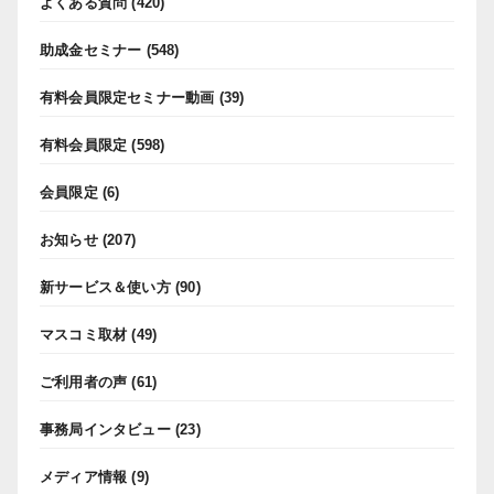
よくある質問
(420)
助成金セミナー
(548)
有料会員限定セミナー動画
(39)
有料会員限定
(598)
会員限定
(6)
お知らせ
(207)
新サービス＆使い方
(90)
マスコミ取材
(49)
ご利用者の声
(61)
事務局インタビュー
(23)
メディア情報
(9)