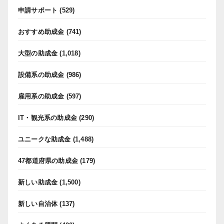
申請サポート
(529)
おすすめ助成金
(741)
大型の助成金
(1,018)
設備系の助成金
(986)
雇用系の助成金
(597)
IT・観光系の助成金
(290)
ユニークな助成金
(1,488)
47都道府県の助成金
(179)
新しい助成金
(1,500)
新しい自治体
(137)