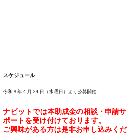
スケジュール
令和６年 4 月 24 日（水曜日）より公募開始
ナビットでは本助成金の相談・申請サ
ポートを受け付けております。
ご興味がある方は是非お申し込みくだ