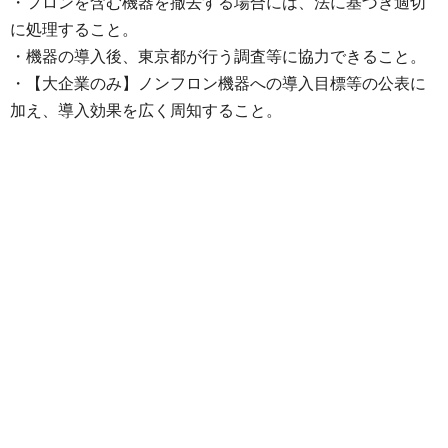
・フロンを含む機器を撤去する場合には、法に基づき適切
に処理すること。
・機器の導入後、東京都が行う調査等に協力できること。
・【大企業のみ】ノンフロン機器への導入目標等の公表に
加え、導入効果を広く周知すること。