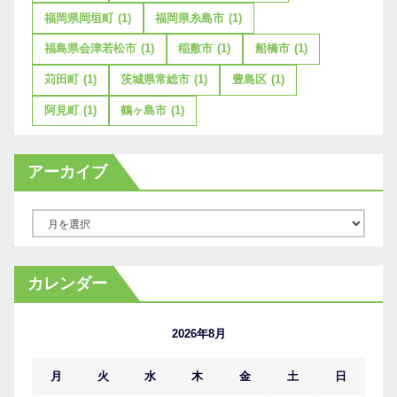
福岡県岡垣町
(1)
福岡県糸島市
(1)
福島県会津若松市
(1)
稲敷市
(1)
船橋市
(1)
苅田町
(1)
茨城県常総市
(1)
豊島区
(1)
阿見町
(1)
鶴ヶ島市
(1)
アーカイブ
ア
ー
カ
カレンダー
イ
ブ
2026年8月
月
火
水
木
金
土
日