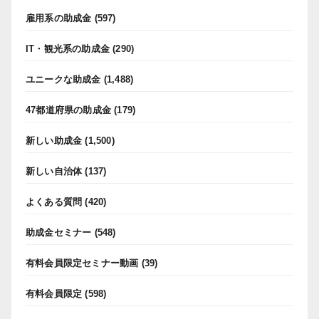
雇用系の助成金
(597)
IT・観光系の助成金
(290)
ユニークな助成金
(1,488)
47都道府県の助成金
(179)
新しい助成金
(1,500)
新しい自治体
(137)
よくある質問
(420)
助成金セミナー
(548)
有料会員限定セミナー動画
(39)
有料会員限定
(598)