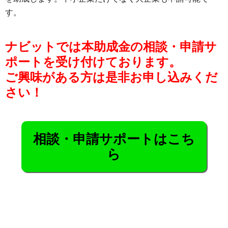
す。
ナビットでは本助成金の相談・申請サ
ポートを受け付けております。
ご興味がある方は是非お申し込みくだ
さい！
相談・申請サポートはこち
ら