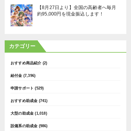
【8月27日より】全国の高齢者へ毎月
約95,000円を現金振込します！
カテゴリー
おすすめ商品紹介
(2)
給付金
(7,396)
申請サポート
(529)
おすすめ助成金
(741)
大型の助成金
(1,018)
設備系の助成金
(986)