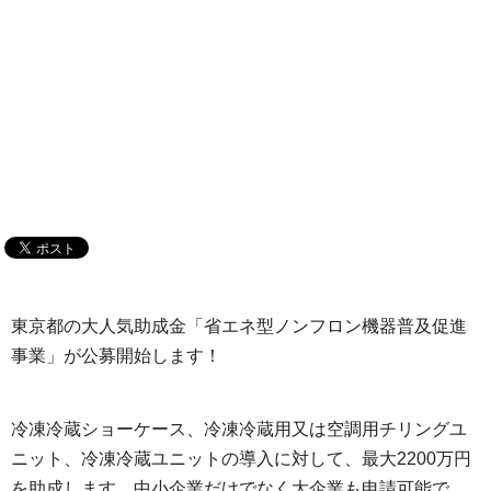
東京都の大人気助成金「省エネ型ノンフロン機器普及促進
事業」が公募開始します！
冷凍冷蔵ショーケース、冷凍冷蔵用又は空調用チリングユ
ニット、冷凍冷蔵ユニットの導入に対して、最大2200万円
を助成します。中小企業だけでなく大企業も申請可能で