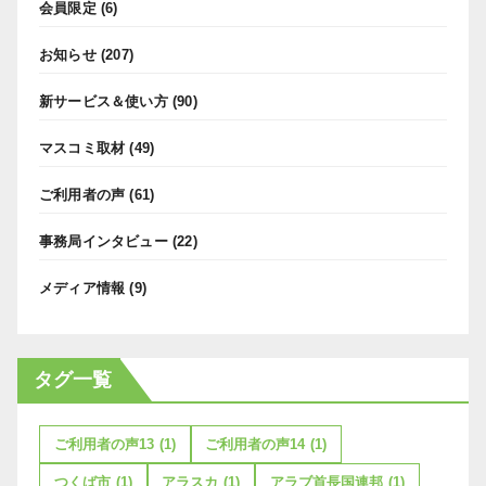
会員限定
(6)
お知らせ
(207)
新サービス＆使い方
(90)
マスコミ取材
(49)
ご利用者の声
(61)
事務局インタビュー
(22)
メディア情報
(9)
タグ一覧
ご利用者の声13
(1)
ご利用者の声14
(1)
つくば市
(1)
アラスカ
(1)
アラブ首長国連邦
(1)