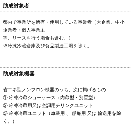
助成対象者
都内で事業所を所有・使用している事業者（大企業、中小
企業者・個人事業主
等、リースを行う場合も含む。）
※冷凍冷蔵倉庫及び食品製造工場を除く。
助成対象機器
省エネ型ノンフロン機器のうち、次に掲げるもの
① 冷凍冷蔵ショーケース（内蔵型・別置型）
② 冷凍冷蔵用又は空調用チリングユニット
③ 冷凍冷蔵ユニット（車載用 、 船舶用 又は 輸送用を除
く。）