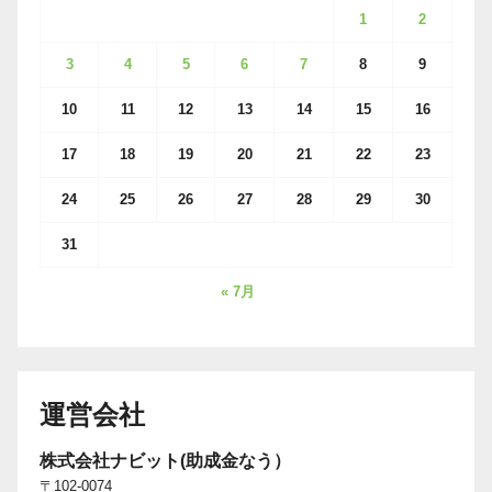
1
2
3
4
5
6
7
8
9
10
11
12
13
14
15
16
17
18
19
20
21
22
23
24
25
26
27
28
29
30
31
« 7月
運営会社
株式会社ナビット(助成金なう）
〒102-0074