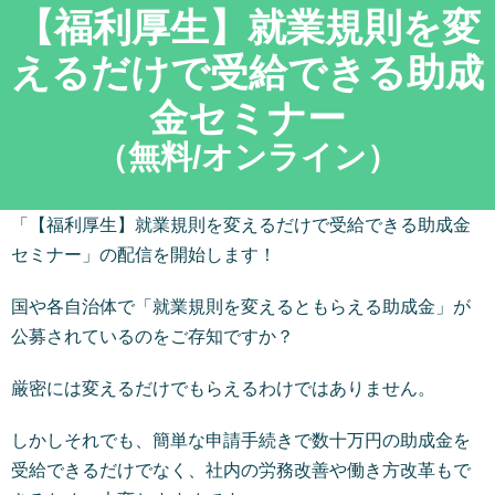
【福利厚生】就業規則を変
えるだけで受給できる助成
金セミナー
（無料/オンライン）
「【福利厚生】就業規則を変えるだけで受給できる助成金
セミナー」の配信を開始します！
国や各自治体で「就業規則を変えるともらえる助成金」が
公募されているのをご存知ですか？
厳密には変えるだけでもらえるわけではありません。
しかしそれでも、簡単な申請手続きで数十万円の助成金を
受給できるだけでなく、社内の労務改善や働き方改革もで