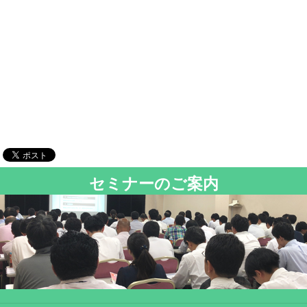
セミナーのご案内