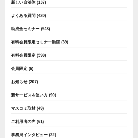
新しい自治体
(137)
よくある質問
(420)
助成金セミナー
(548)
有料会員限定セミナー動画
(39)
有料会員限定
(598)
会員限定
(6)
お知らせ
(207)
新サービス＆使い方
(90)
マスコミ取材
(49)
ご利用者の声
(61)
事務局インタビュー
(22)