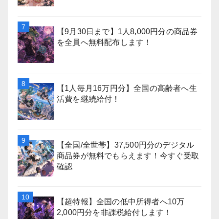
【9月30日まで】1人8,000円分の商品券
を全員へ無料配布します！
【1人毎月16万円分】全国の高齢者へ生
活費を継続給付！
【全国/全世帯】37,500円分のデジタル
商品券が無料でもらえます！今すぐ受取
確認
【超特報】全国の低中所得者へ10万
2,000円分を非課税給付します！