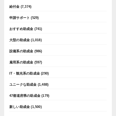
給付金
(7,374)
申請サポート
(529)
おすすめ助成金
(741)
大型の助成金
(1,018)
設備系の助成金
(986)
雇用系の助成金
(597)
IT・観光系の助成金
(290)
ユニークな助成金
(1,488)
47都道府県の助成金
(179)
新しい助成金
(1,500)