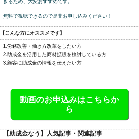
きるため、大変おすすめです。
無料で視聴できるので是非お申し込みください！
【こんな方にオススメです】
1.労務改善・働き方改革をしたい方
2.助成金を活用した商材拡販を検討している方
3.顧客に助成金の情報を伝えたい方
動画のお申込みはこちらか
ら
【助成金なう】人気記事・関連記事