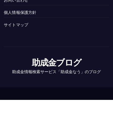
お問い合わせ
個人情報保護方針
サイトマップ
助成金ブログ
助成金情報検索サービス「助成金なう」のブログ