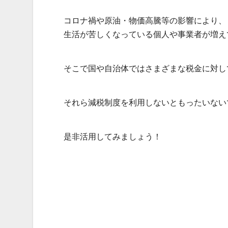
コロナ禍や原油・物価高騰等の影響により、
生活が苦しくなっている個人や事業者が増え
そこで国や自治体ではさまざまな税金に対し
それら減税制度を利用しないともったいない
是非活用してみましょう！