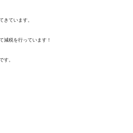
てきています。
て減税を行っています！
です。