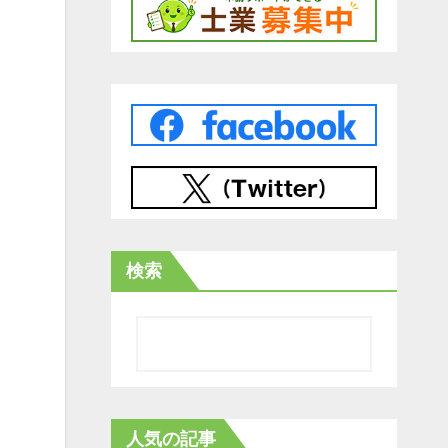
検索
人気の記事