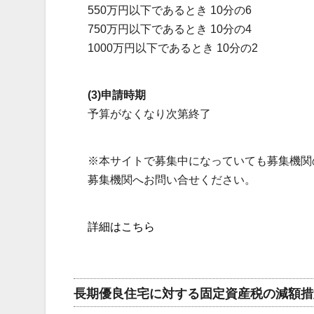
550万円以下であるとき 10分の6
750万円以下であるとき 10分の4
1000万円以下であるとき 10分の2
(3)申請時期
予算がなくなり次第終了
※本サイトで募集中になっていても募集機関
募集機関へお問い合せください。
詳細はこちら
長期優良住宅に対する固定資産税の減額措置