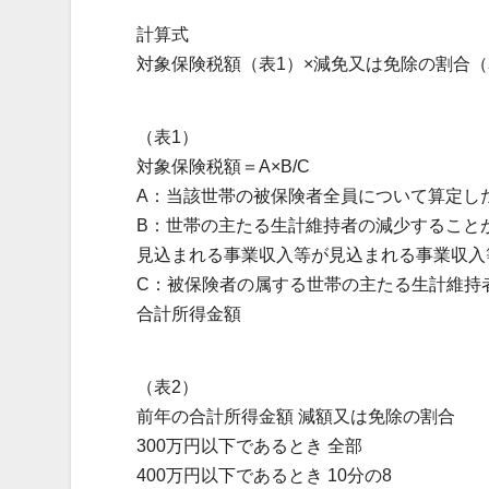
計算式
対象保険税額（表1）×減免又は免除の割合（
（表1）
対象保険税額＝A×B/C
A：当該世帯の被保険者全員について算定し
B：世帯の主たる生計維持者の減少すること
見込まれる事業収入等が見込まれる事業収入
C：被保険者の属する世帯の主たる生計維持
合計所得金額
（表2）
前年の合計所得金額 減額又は免除の割合
300万円以下であるとき 全部
400万円以下であるとき 10分の8