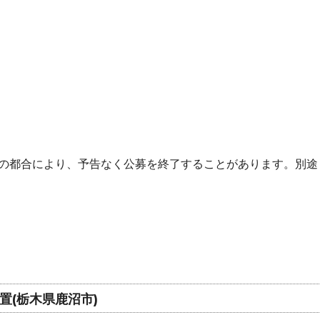
の都合により、予告なく公募を終了することがあります。別途
(栃木県鹿沼市)