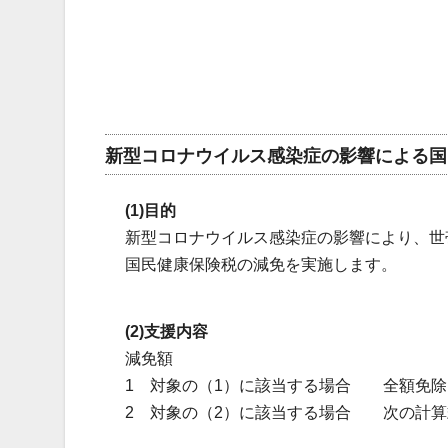
新型コロナウイルス感染症の影響による国
(1)目的
新型コロナウイルス感染症の影響により、世
国民健康保険税の減免を実施します。
(2)支援内容
減免額
1 対象の（1）に該当する場合 全額免除
2 対象の（2）に該当する場合 次の計算