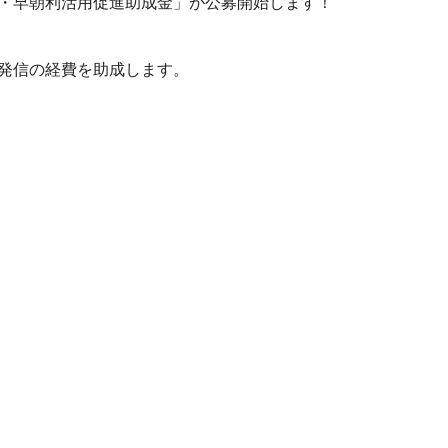
・早朝利活用促進助成金」が公募開始します！
発信の経費を助成します。