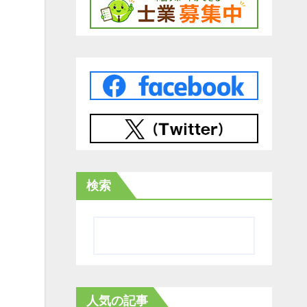
検索
人気の記事