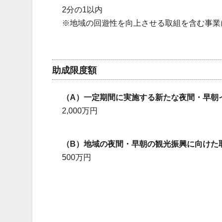
2分の1以内
※地域の回遊性を向上させる取組を含む事業
助成限度額
（A）一定期間に実施する新たな夜間・早朝
2,000万円
（B）地域の夜間・早朝の観光振興に向けた
500万円