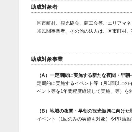
助成対象者
区市町村、観光協会、商工会等、エリアマネ
※民間事業者、その他の法人は、区市町村、
助成対象事業
（A）一定期間に実施する新たな夜間・早朝
定期的に実施するイベント等（月1回以上の
ベント等を1年間程度継続して実施、等）を
（B）地域の夜間・早朝の観光振興に向けた
イベント（1回のみの実施も対象）やPR活