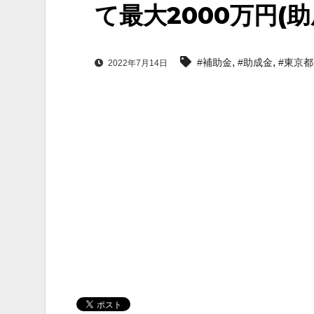
て最大2000万円(
,
,
#補助金
#助成金
#東京都
2022年7月14日