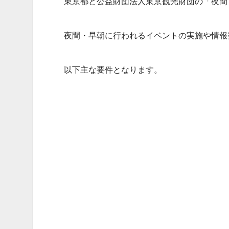
東京都と公益財団法人東京観光財団の「夜間
夜間・早朝に行われるイベントの実施や情報
以下主な要件となります。