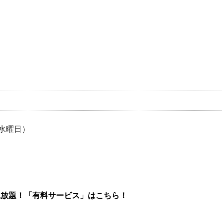
（水曜日）
見放題！「有料サービス」はこちら！