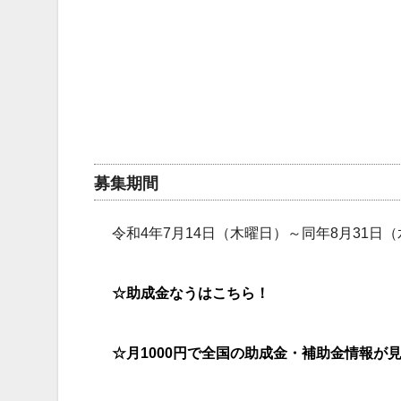
募集期間
令和4年7月14日（木曜日）～同年8月31日
☆助成金なうはこちら！
☆月1000円で全国の助成金・補助金情報が