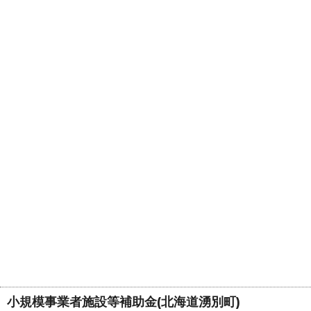
小規模事業者施設等補助金(北海道湧別町)