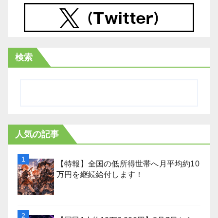
検索
人気の記事
【特報】全国の低所得世帯へ月平均約10
万円を継続給付します！