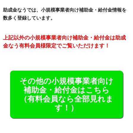
助成金なうでは、小規模事業者向け補助金・給付金情報を
数多く登録しています。
上記以外の小規模事業者向け補助金・給付金は助成
金なう有料会員様限定でご覧いただけます！
その他の小規模事業者向け
補助金・給付金はこちら
（有料会員なら全部見れま
す！）