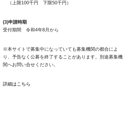
（上限100千円 下限50千円）
(3)申請時期
受付期間 令和4年8月から
※本サイトで募集中になっていても募集機関の都合によ
り、予告なく公募を終了することがあります。別途募集機
関へお問い合せください。
詳細はこちら