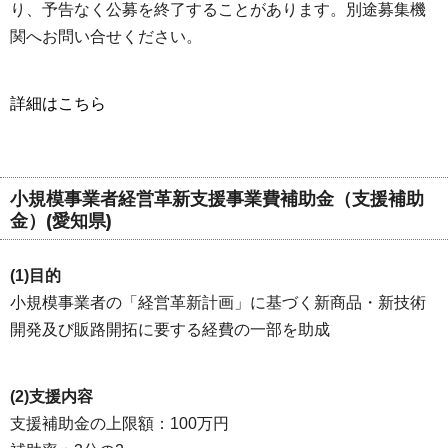
り、予告なく公募を終了することがあります。別途募集機
関へお問い合せください。
詳細はこちら
小規模事業者経営革新支援事業費補助金（支援補助
金）(愛知県)
(1)目的
小規模事業者の「経営革新計画」に基づく新商品・新技術
開発及び販路開拓に要する経費の一部を助成
(2)支援内容
支援補助金の上限額：100万円