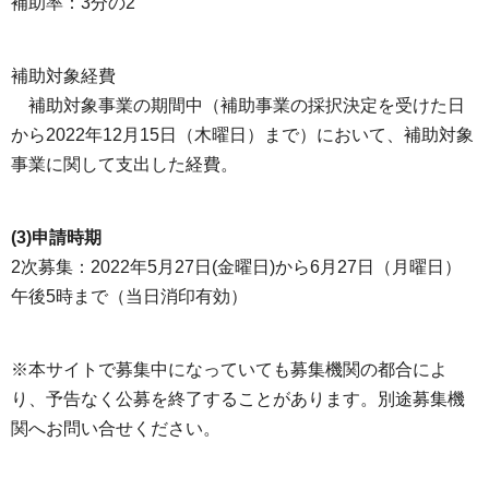
補助率：3分の2
補助対象経費
補助対象事業の期間中（補助事業の採択決定を受けた日
から2022年12月15日（木曜日）まで）において、補助対象
事業に関して支出した経費。
(3)申請時期
2次募集：2022年5月27日(金曜日)から6月27日（月曜日）
午後5時まで（当日消印有効）
※本サイトで募集中になっていても募集機関の都合によ
り、予告なく公募を終了することがあります。別途募集機
関へお問い合せください。