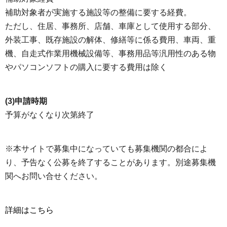
補助対象者が実施する施設等の整備に要する経費。
ただし、住居、事務所、店舗、車庫として使用する部分、
外装工事、既存施設の解体、修繕等に係る費用、車両、重
機、自走式作業用機械設備等、事務用品等汎用性のある物
やパソコンソフトの購入に要する費用は除く
(3)申請時期
予算がなくなり次第終了
※本サイトで募集中になっていても募集機関の都合によ
り、予告なく公募を終了することがあります。別途募集機
関へお問い合せください。
詳細はこちら