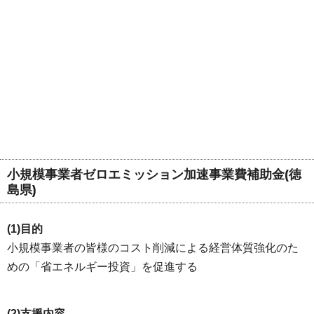
小規模事業者ゼロエミッション加速事業費補助金(徳
島県)
(1)目的
小規模事業者の皆様のコスト削減による経営体質強化のた
めの「省エネルギー投資」を促進する
(2)支援内容