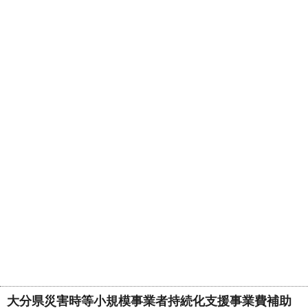
大分県災害時等小規模事業者持続化支援事業費補助