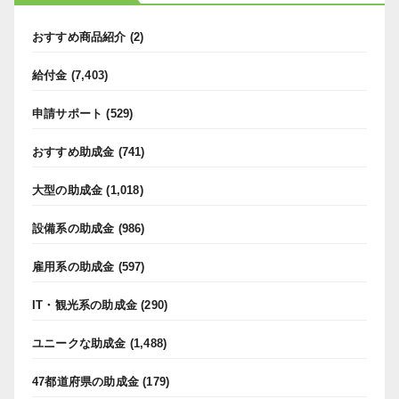
おすすめ商品紹介
(2)
給付金
(7,403)
申請サポート
(529)
おすすめ助成金
(741)
大型の助成金
(1,018)
設備系の助成金
(986)
雇用系の助成金
(597)
IT・観光系の助成金
(290)
ユニークな助成金
(1,488)
47都道府県の助成金
(179)