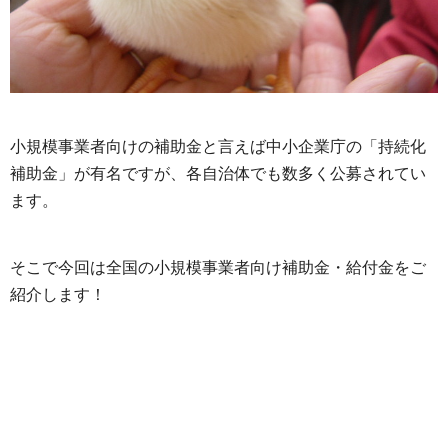
小規模事業者向けの補助金と言えば中小企業庁の「持続化
補助金」が有名ですが、各自治体でも数多く公募されてい
ます。
そこで今回は全国の小規模事業者向け補助金・給付金をご
紹介します！