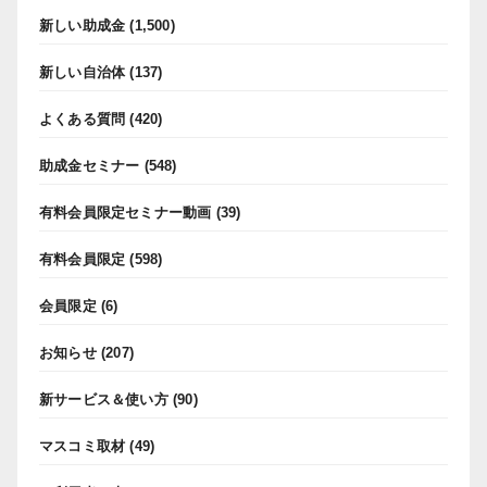
新しい助成金
(1,500)
新しい自治体
(137)
よくある質問
(420)
助成金セミナー
(548)
有料会員限定セミナー動画
(39)
有料会員限定
(598)
会員限定
(6)
お知らせ
(207)
新サービス＆使い方
(90)
マスコミ取材
(49)