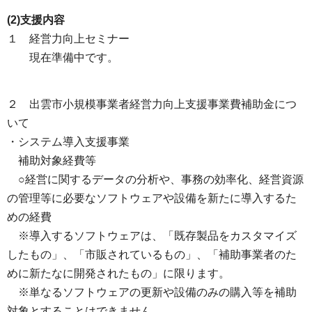
(2)支援内容
１ 経営力向上セミナー
現在準備中です。
２ 出雲市小規模事業者経営力向上支援事業費補助金につ
いて
・システム導入支援事業
補助対象経費等
○経営に関するデータの分析や、事務の効率化、経営資源
の管理等に必要なソフトウェアや設備を新たに導入するた
めの経費
※導入するソフトウェアは、「既存製品をカスタマイズ
したもの」、「市販されているもの」、「補助事業者のた
めに新たなに開発されたもの」に限ります。
※単なるソフトウェアの更新や設備のみの購入等を補助
対象とすることはできません。