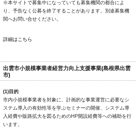
※本サイトで募集中になっていても募集機関の都合によ
り、予告なく公募を終了することがあります。別途募集機
関へお問い合せください。
詳細はこちら
出雲市小規模事業者経営力向上支援事業(島根県出雲
市)
(1)目的
市内小規模事業者を対象に、計画的な事業運営に必要なシ
ステム導入の有効性等を学ぶセミナーの開催、システム導
入経費や販路拡大を図るためのHP開設経費等への補助を行
います。