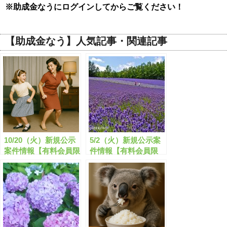
※助成金なうにログインしてからご覧ください！
【助成金なう】人気記事・関連記事
10/20（火）新規公示
5/2（火）新規公示案
案件情報【有料会員限
件情報【有料会員限
定】
定】