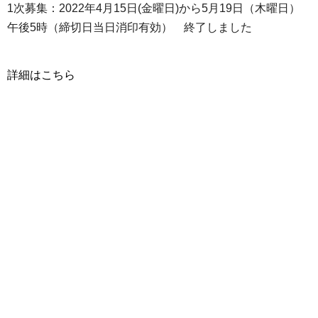
1次募集：2022年4月15日(金曜日)から5月19日（木曜日）
午後5時（締切日当日消印有効） 終了しました
詳細はこちら