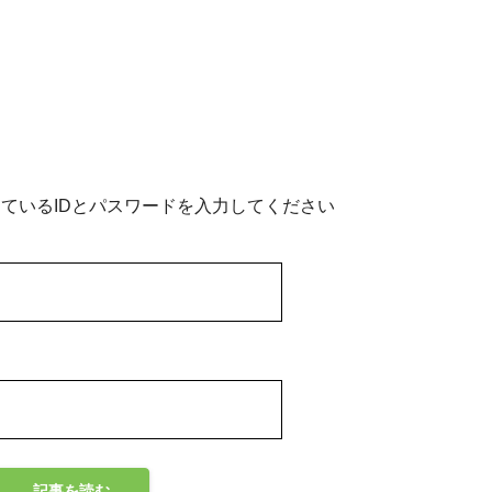
ているIDとパスワードを入力してください