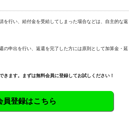
請を行い、給付金を受給してしまった場合などは、自主的な返
還の申出を行い、返還を完了した方には原則として加算金・延
できます。まずは無料会員に登録してお試しください！
会員登録はこちら