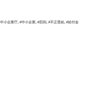
,
,
,
,
#中小企業庁
#中小企業
#罰則
#不正受給
#給付金