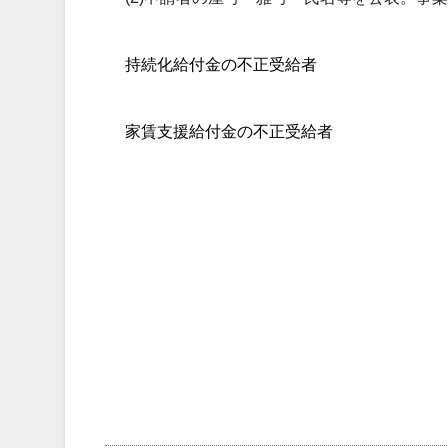
持続化給付金の不正受給者
家賃支援給付金の不正受給者