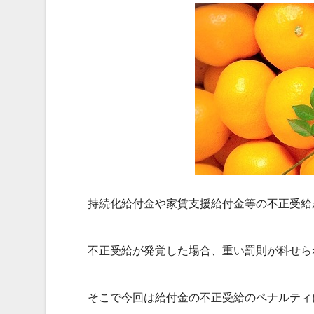
持続化給付金や家賃支援給付金等の不正受給
不正受給が発覚した場合、重い罰則が科せら
そこで今回は給付金の不正受給のペナルティ