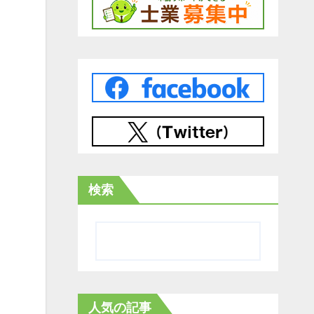
検索
人気の記事