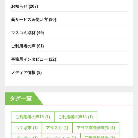
お知らせ
(207)
新サービス＆使い方
(90)
マスコミ取材
(49)
ご利用者の声
(61)
事務局インタビュー
(22)
メディア情報
(9)
タグ一覧
ご利用者の声13
(1)
ご利用者の声14
(1)
つくば市
(1)
アラスカ
(1)
アラブ首長国連邦
(1)