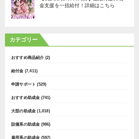
金支援を一括給付！詳細はこちら
カテゴリー
おすすめ商品紹介
(2)
給付金
(7,411)
申請サポート
(529)
おすすめ助成金
(741)
大型の助成金
(1,018)
設備系の助成金
(986)
雇用系の助成金
(597)