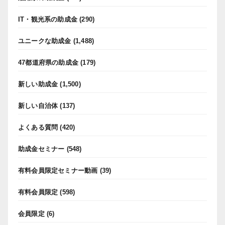
IT・観光系の助成金
(290)
ユニークな助成金
(1,488)
47都道府県の助成金
(179)
新しい助成金
(1,500)
新しい自治体
(137)
よくある質問
(420)
助成金セミナー
(548)
有料会員限定セミナー動画
(39)
有料会員限定
(598)
会員限定
(6)