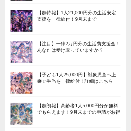
【超特報】1人21,000円分の生活安定
支援を一律給付！9月末まで
【注目】一律2万円分の生活費支援金！
あなたは受け取っていますか？
【子ども1人25,000円】対象児童へ上
乗せ手当を一律給付！詳細はこちら
【超朗報】高齢者1人5,000円分が無料
でもらえます！9月末までの申請がお得