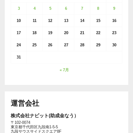
3
4
5
6
7
8
9
10
11
12
13
14
15
16
17
18
19
20
21
22
23
24
25
26
27
28
29
30
31
« 7月
運営会社
株式会社ナビット(助成金なう）
〒102-0074
東京都千代田区九段南1-5-5
九段サウスサイドスクエア8F