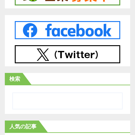
検索
人気の記事