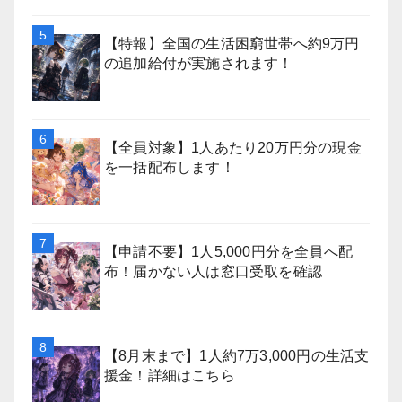
【特報】全国の生活困窮世帯へ約9万円
の追加給付が実施されます！
【全員対象】1人あたり20万円分の現金
を一括配布します！
【申請不要】1人5,000円分を全員へ配
布！届かない人は窓口受取を確認
【8月末まで】1人約7万3,000円の生活支
援金！詳細はこちら