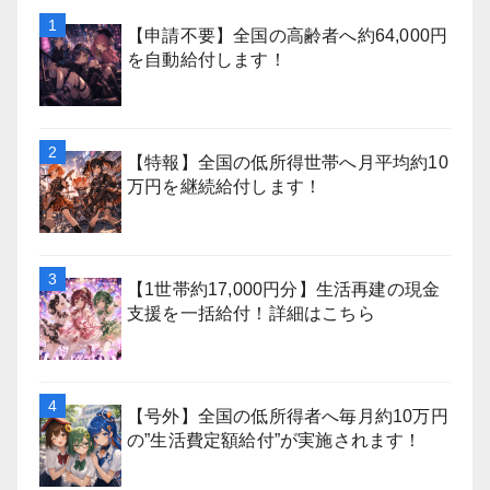
【申請不要】全国の高齢者へ約64,000円
を自動給付します！
【特報】全国の低所得世帯へ月平均約10
万円を継続給付します！
【1世帯約17,000円分】生活再建の現金
支援を一括給付！詳細はこちら
【号外】全国の低所得者へ毎月約10万円
の”生活費定額給付”が実施されます！