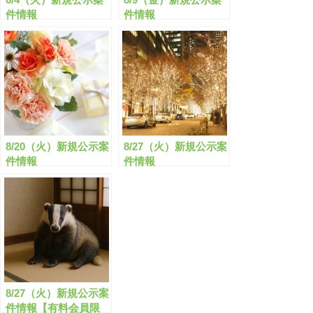
件情報
件情報
8/20（火）新規公示案
8/27（火）新規公示案
件情報
件情報
8/27（火）新規公示案
件情報【有料会員限