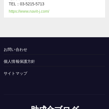
TEL：03-5215-5713
https://www.navit-j.com/
お問い合わせ
個人情報保護方針
サイトマップ