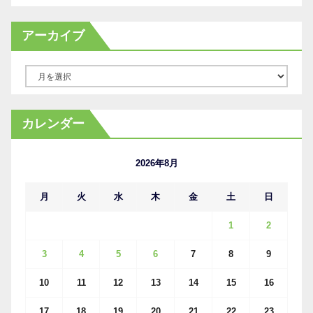
アーカイブ
ア
ー
カ
カレンダー
イ
ブ
2026年8月
月
火
水
木
金
土
日
1
2
3
4
5
6
7
8
9
10
11
12
13
14
15
16
17
18
19
20
21
22
23