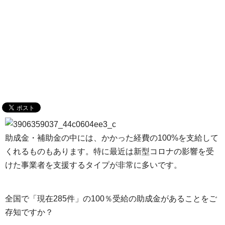
助成金・補助金の中には、かかった経費の100%を支給して
くれるものもあります。特に最近は新型コロナの影響を受
けた事業者を支援するタイプが非常に多いです。
全国で「現在285件」の100％受給の助成金があることをご
存知ですか？