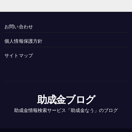
お問い合わせ
個人情報保護方針
サイトマップ
助成金ブログ
助成金情報検索サービス「助成金なう」のブログ