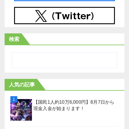
検索
人気の記事
【国民1人約10万6,000円】8月7日から
現金入金が始まります！