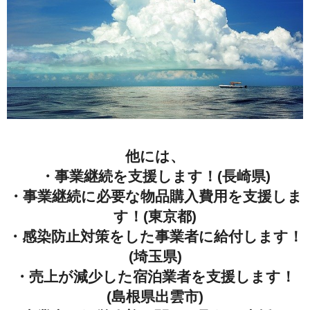
他には、
・事業継続を支援します！(長崎県)
・事業継続に必要な物品購入費用を支援しま
す！(東京都)
・感染防止対策をした事業者に給付します！
(埼玉県)
・売上が減少した宿泊業者を支援します！
(島根県出雲市)