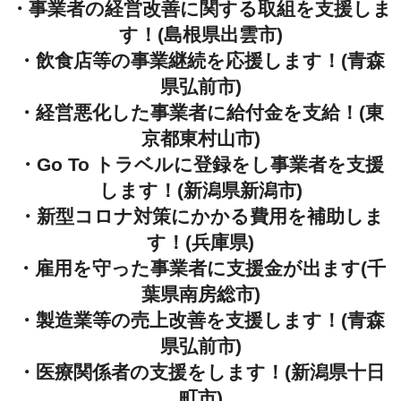
・事業者の経営改善に関する取組を支援しま
す！(島根県出雲市)
・飲食店等の事業継続を応援します！(青森
県弘前市)
・経営悪化した事業者に給付金を支給！(東
京都東村山市)
・Go To トラベルに登録をし事業者を支援
します！(新潟県新潟市)
・新型コロナ対策にかかる費用を補助しま
す！(兵庫県)
・雇用を守った事業者に支援金が出ます(千
葉県南房総市)
・製造業等の売上改善を支援します！(青森
県弘前市)
・医療関係者の支援をします！(新潟県十日
町市)