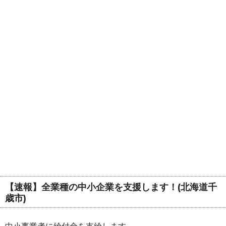
【速報】全業種の中小企業を支援します！(北海道千
歳市)