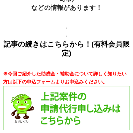
などの情報があります！
・
・
記事の続きはこちらから！(有料会員限
定)
※今回ご紹介した助成金・補助金について詳しく知りたい
方は以下の申込フォームよりお申込みください。