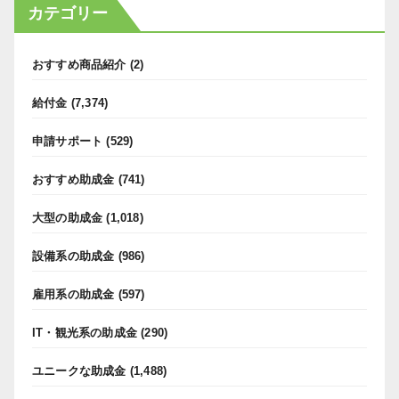
カテゴリー
おすすめ商品紹介
(2)
給付金
(7,374)
申請サポート
(529)
おすすめ助成金
(741)
大型の助成金
(1,018)
設備系の助成金
(986)
雇用系の助成金
(597)
IT・観光系の助成金
(290)
ユニークな助成金
(1,488)