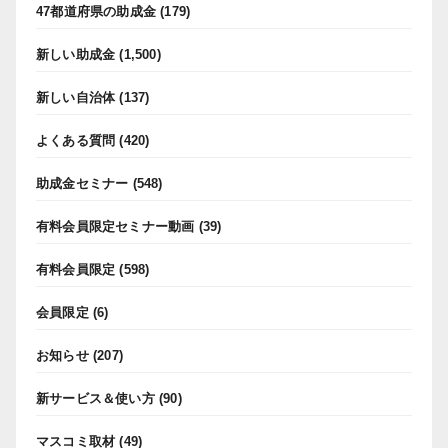
47都道府県の助成金
(179)
新しい助成金
(1,500)
新しい自治体
(137)
よくある質問
(420)
助成金セミナー
(548)
有料会員限定セミナー動画
(39)
有料会員限定
(598)
会員限定
(6)
お知らせ
(207)
新サービス＆使い方
(90)
マスコミ取材
(49)