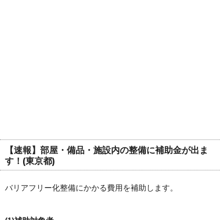
【速報】部屋・備品・施設内の整備に補助金が出ま
す！(東京都)
バリアフリー化整備にかかる費用を補助します。