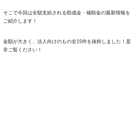
そこで今回は全額支給される助成金・補助金の最新情報を
ご紹介します！
金額が大きく、法人向けのもの全15件を抜粋しました！是
非ご覧ください！