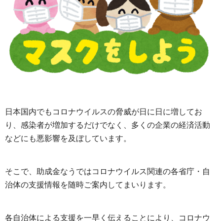
日本国内でもコロナウイルスの脅威が日に日に増してお
り、感染者が増加するだけでなく、多くの企業の経済活動
などにも悪影響を及ぼしています。
そこで、助成金なうではコロナウイルス関連の各省庁・自
治体の支援情報を随時ご案内してまいります。
各自治体による支援を一早く伝えることにより、コロナウ