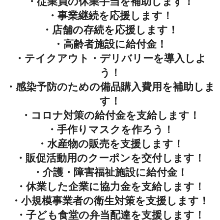
・従業員の休業手当を補助します！
・事業継続を応援します！
・店舗の存続を応援します！
・高齢者施設に給付金！
・テイクアウト・デリバリーを導入しよ
う！
・感染予防のための備品購入費用を補助しま
す！
・コロナ対策の給付金を支給します！
・手作りマスクを作ろう！
・水産物の販売を支援します！
・販促活動用のクーポンを交付します！
・介護・障害福祉施設に給付金！
・休業した企業に協力金を支給します！
・小規模事業者の衛生対策を支援します！
・子ども食堂の弁当配達を支援します！