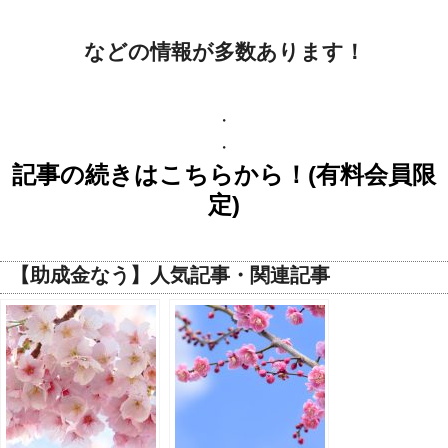
などの情報が多数あります！
・
・
記事の続きはこちらから！(有料会員限
定)
【助成金なう】人気記事・関連記事