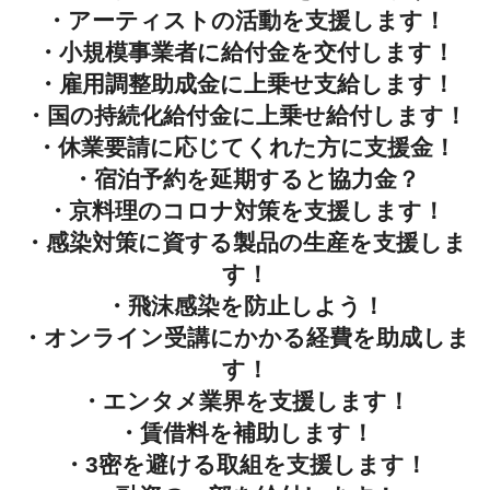
・アーティストの活動を支援します！
・小規模事業者に給付金を交付します！
・雇用調整助成金に上乗せ支給します！
・国の持続化給付金に上乗せ給付します！
・休業要請に応じてくれた方に支援金！
・宿泊予約を延期すると協力金？
・京料理のコロナ対策を支援します！
・感染対策に資する製品の生産を支援しま
す！
・飛沫感染を防止しよう！
・オンライン受講にかかる経費を助成しま
す！
・エンタメ業界を支援します！
・賃借料を補助します！
・3密を避ける取組を支援します！