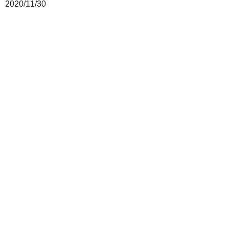
2020/11/30