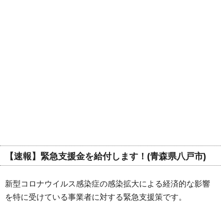
【速報】緊急支援金を給付します！(青森県八戸市)
新型コロナウイルス感染症の感染拡大による経済的な影響
を特に受けている事業者に対する緊急支援策です。