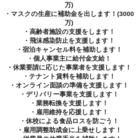
万)
・マスクの生産に補助金を出します！(3000
万)
・高齢者施設の支援をします！
・飛沫感染防止を支援します！
・宿泊キャンセル料を補助します！
・個人事業主に給付金支給！
・休業要請に応じた事業者を支援します！
・テナント賃料を補助します！
・オンライン面談の準備を支援します！
・デリバリー事業を支援します！
・業務転換を支援します！
・雇用維持を応援します！
・休校による食品ロスを防ごう！
・雇用調整助成金に上乗せします！