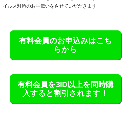
イルス対策のお手伝いをさせていだだきます。
有料会員のお申込みはこち
らから
有料会員を3ID以上を同時購
入すると割引されます！