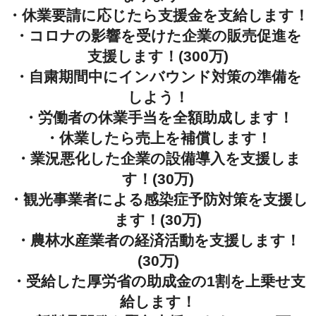
・休業要請に応じたら支援金を支給します！
・コロナの影響を受けた企業の販売促進を
支援します！(300万)
・自粛期間中にインバウンド対策の準備を
しよう！
・労働者の休業手当を全額助成します！
・休業したら売上を補償します！
・業況悪化した企業の設備導入を支援しま
す！(30万)
・観光事業者による感染症予防対策を支援し
ます！(30万)
・農林水産業者の経済活動を支援します！
(30万)
・受給した厚労省の助成金の1割を上乗せ支
給します！