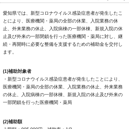
愛知県では、新型コロナウイルス感染症患者が発生したこ
とにより、医療機関・薬局の全部の休業、入院業務の休
止、外来業務の休止、入院病棟の一部休棟、新規入院の休
止及び外来の一部閉鎖を行った医療機関・薬局に対し、継
続・再開時に必要な整備を支援するための補助金を交付し
ます。
(1)補助対象者
・新型コロナウイルス感染症患者が発生したことにより、
医療機関・薬局の全部の休業、入院業務の休止、外来業務
の休止、入院病棟の一部休棟、新規入院の休止及び外来の
一部閉鎖を行った医療機関・薬局
(2)補助額