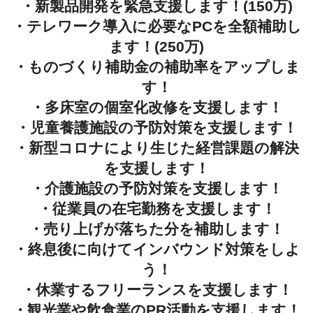
・新製品開発を緊急支援します！(150万)
・テレワーク導入に必要なPCを全額補助し
ます！(250万)
・ものづくり補助金の補助率をアップしま
す！
・多床室の個室化改修を支援します！
・児童養護施設の予防対策を支援します！
・新型コロナにより生じた経営課題の解決
を支援します！
・介護施設の予防対策を支援します！
・従業員の在宅勤務を支援します！
・売り上げが落ちた分を補助します！
・終息後に向けてインバウンド対策をしよ
う！
・休業するフリーランスを支援します！
・観光業や飲食業のPR活動を支援します！