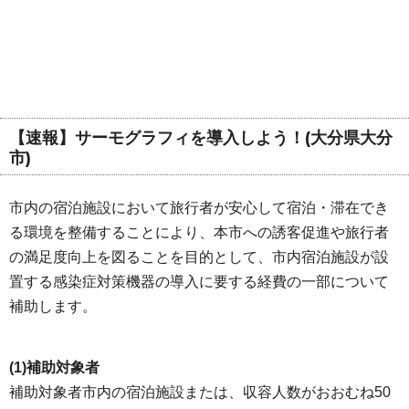
【速報】サーモグラフィを導入しよう！(大分県大分
市)
市内の宿泊施設において旅行者が安心して宿泊・滞在でき
る環境を整備することにより、本市への誘客促進や旅行者
の満足度向上を図ることを目的として、市内宿泊施設が設
置する感染症対策機器の導入に要する経費の一部について
補助します。
(1)補助対象者
補助対象者市内の宿泊施設または、収容人数がおおむね50