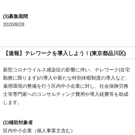
(3)募集期間
2020/8/28
【速報】テレワークを導入しよう！(東京都品川区)
新型コロナウイルス感染症の影響に伴い、テレワーク(在宅
勤務に限ります)の導入や新たな特別休暇制度の導入など、
雇用環境の整備を行う区内中小企業に対し、社会保険労務
士等専門家へのコンサルティング費用や導入経費等を助成
します。
(1)補助対象者
区内中小企業（個人事業主含む）