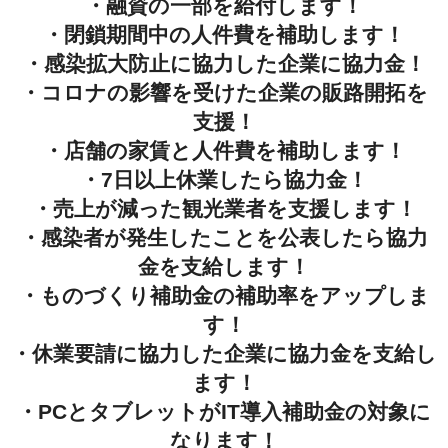
・融資の一部を給付します！
・閉鎖期間中の人件費を補助します！
・感染拡大防止に協力した企業に協力金！
・コロナの影響を受けた企業の販路開拓を
支援！
・店舗の家賃と人件費を補助します！
・7日以上休業したら協力金！
・売上が減った観光業者を支援します！
・感染者が発生したことを公表したら協力
金を支給します！
・ものづくり補助金の補助率をアップしま
す！
・休業要請に協力した企業に協力金を支給し
ます！
・PCとタブレットがIT導入補助金の対象に
なります！