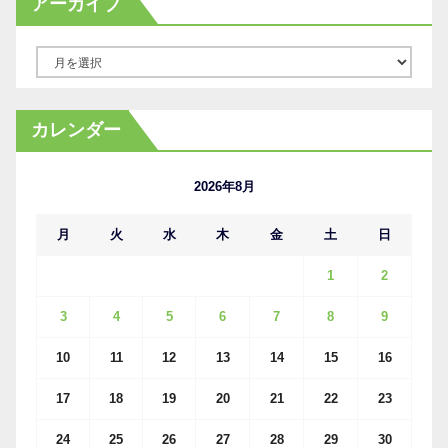
アーカイブ
ア
ー
カ
カレンダー
イ
ブ
2026年8月
月
火
水
木
金
土
日
1
2
3
4
5
6
7
8
9
10
11
12
13
14
15
16
17
18
19
20
21
22
23
24
25
26
27
28
29
30