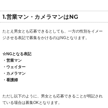
1.営業マン・カメラマンはNG
たとえ男女とも応募できるとしても、一方の性別をイメー
ジさせる表記で募集をかけるのはNGとなります。
☆NGとなる表記
・営業マン
・ウェイター
・カメラマン
・看護婦
ただし以下のように、男女とも応募できることが明記され
ている場合は募集OKとなります。