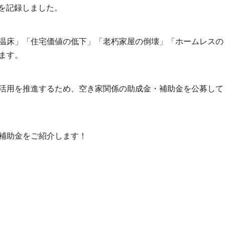
高を記録しました。
温床」「住宅価値の低下」「老朽家屋の倒壊」「ホームレスの
ます。
活用を推進するため、空き家関係の助成金・補助金を公募して
補助金をご紹介します！