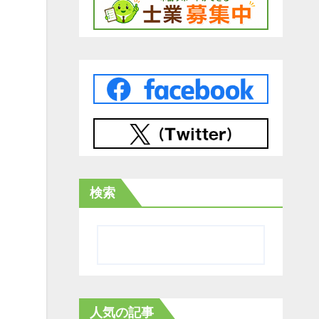
検索
人気の記事