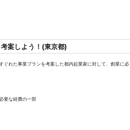
考案しよう！(東京都)
すぐれた事業プランを考案した都内起業家に対して、創業に必
必要な経費の一部