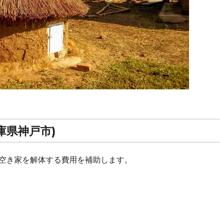
庫県神戸市)
空き家を解体する費用を補助します。