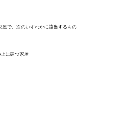
の家屋で、次のいずれかに該当するもの
の上に建つ家屋