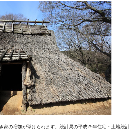
き家の増加が挙げられます。統計局の平成25年住宅・土地統計