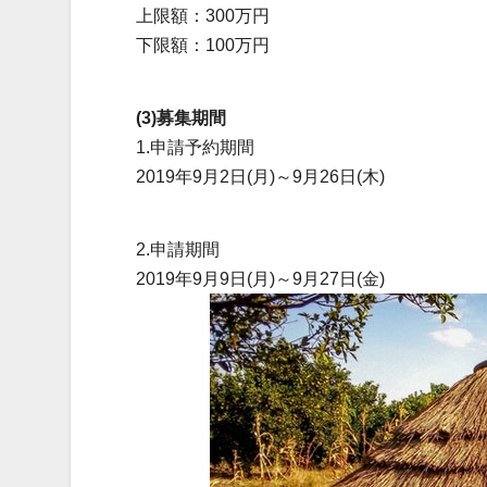
上限額：300万円
下限額：100万円
(3)募集期間
1.申請予約期間
2019年9月2日(月)～9月26日(木)
2.申請期間
2019年9月9日(月)～9月27日(金)