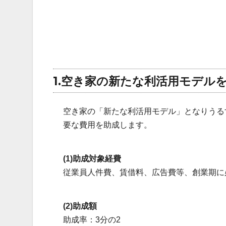
1.空き家の新たな利活用モデルを
空き家の「新たな利活用モデル」となりうる
要な費用を助成します。
(1)助成対象経費
従業員人件費、賃借料、広告費等、創業期に
(2)助成額
助成率：3分の2