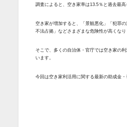
調査によると、空き家率は13.5％と過去最
空き家が増加すると、「景観悪化」「犯罪の
不法占拠」などさまざまな危険性が高くなり
そこで、多くの自治体・官庁では空き家の利
います。
今回は空き家利活用に関する最新の助成金・