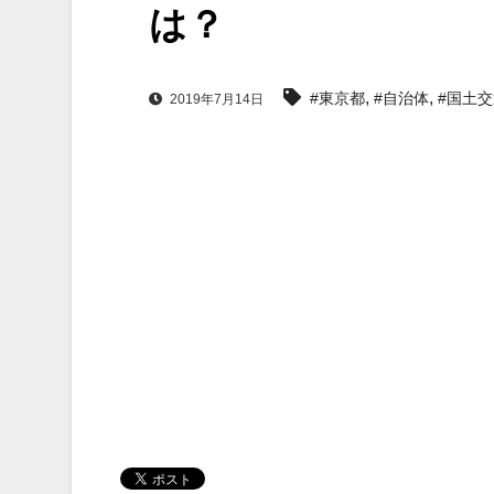
は？
,
,
#東京都
#自治体
#国土
2019年7月14日