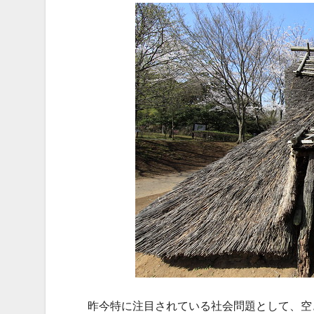
昨今特に注目されている社会問題として、空